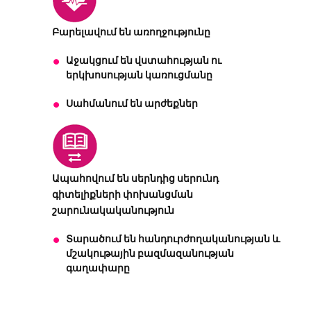
Բարելավում են առողջությունը
Աջակցում են վստահության ու
երկխոսության կառուցմանը
Սահմանում են արժեքներ
Ապահովում են սերնդից սերունդ
գիտելիքների փոխանցման
շարունակականություն
Տարածում են հանդուրժողականության և
մշակութային բազմազանության
գաղափարը