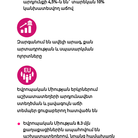
արդյունքի 4,5%-ն են` տարեկան 10%
կանխատեսվող աճով
Զարգանում են ավելի արագ, քան
արտադրության և սպասարկման
ոլորտները
Եվրոպական Միության երկրներում
աշխատատեղերի արդյունավետ
ստեղծման և լավագույն աճի
տեմպեր ցուցաբերող հատվածն են
Եվրոպական Միության 8.3 մլն
քաղաքացիներին ապահովում են
աշխատատեղերով. նրանց համախառն