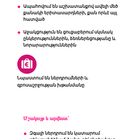
Ապահովում են աշխատանքով ավելի մեծ
քանակի երիտասարդների, քան որևէ այլ
հատված
Աջակցություն են ցուցաբերում սկսնակ
ընկերություններին, ձեռներեցությանը և
նորարարություններին
Նպաստում են ներդրումների և
զբոսաշրջության խթանմանը
Մշակույթ և արվեստ`
Զգալի ներդրում են կատարում