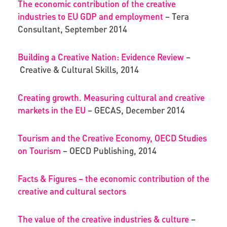
The economic contribution of the creative
industries to EU GDP and
employment
– Tera
Consultant, September 2014
Building a Creative Nation: Evidence Review
–
Creative & Cultural Skills, 2014
Creating growth. Measuring cultural and creative
markets in the EU
– GECAS, December 2014
Tourism and the Creative Economy, OECD Studies
on Tourism
– OECD Publishing, 2014
Facts & Figures – the economic contribution of the
creative and cultural sectors
The value of the creative industries & culture
–