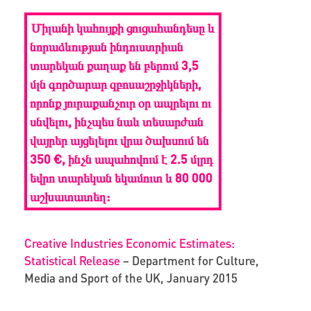
Միլանի կահույքի ցուցահանդեսը և
նորաձևության ինդուստրիան
տարեկան քաղաք են բերում 3,5
մլն գործարար զբոսաշրջիկների,
որոնք յուրաքանչուր օր ապրելու ու
սնվելու, ինչպես նաև տեսարժան
վայրեր այցելելու վրա ծախսում են
350 €, ինչն ապահովում է 2.5 մլրդ
եվրո տարեկան եկամուտ և 80 000
աշխատատեղ:
Creative Industries Economic Estimates:
Statistical Release
– Department for Culture,
Media and Sport of the UK, January 2015