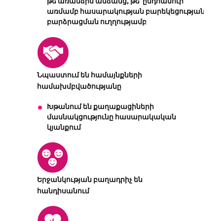
թե՛առանձին անձանց, թե՛ ընդհանուր
առմամբ հասարակության բարեկեցության
բարձրացման ուղղությամբ
Նպաստում են համայնքների
համախմբվածությանը
Խթանում են քաղաքացիների
մասնակցությունը հասարակական
կյանքում
Երջանկության բաղադրիչ են
հանդիսանում