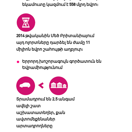
եկամուտը կազմում է 558 մլրդ եվրո:
2014 թվականին Մեծ Բրիտանիայում
այդ ոլորտները դարձել են ժամը 11
միլիոն եվրո շահույթի աղբյուր:
Երրորդ խոշորագույն գործատուն են
Եվրամիությունում
Տրամադրում են 2.5 անգամ
ավելի շատ
աշխատատեղեր, քան
ավտոմեքենաներ
արտադրողները