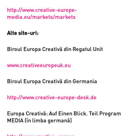
http://www.creative-europe-
media.eu/markets/markets
Alte site-uri:
Biroul Europa Creativă din Regatul Unit
www.creativeeuropeuk.eu
Biroul Europa Creativă din Germania
http://www.creative-europe-desk.de
Europa Creativă: Auf Einen Blick. Teil Program
MEDIA (în limba germană)