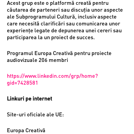
Acest grup este o platformă creată pentru
căutarea de parteneri sau discuţia unor aspecte
ale Subprogramului Cultură, inclusiv aspecte
care necesită clarificări sau comunicarea unor
experiențe legate de depunerea unei cereri sau
participarea la un proiect de succes.
Programul Europa Creativă pentru proiecte
audiovizuale
206 membri
https://www.linkedin.com/grp/home?
gid=7428581
Linkuri pe internet
Site-uri oficiale ale UE:
Europa Creativă