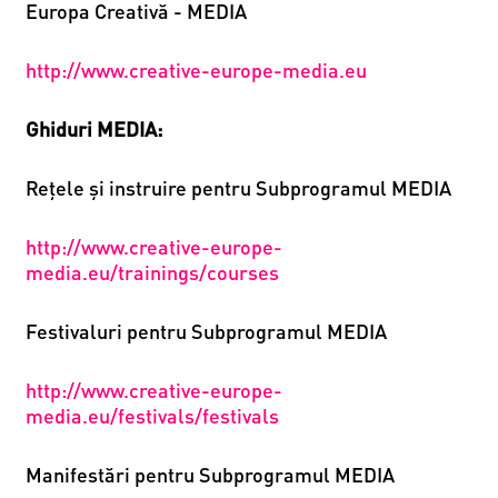
Europa Creativă - MEDIA
http://www.creative-europe-media.eu
Ghiduri MEDIA:
Reţele și instruire pentru Subprogramul MEDIA
http://www.creative-europe-
media.eu/trainings/courses
Festivaluri pentru Subprogramul MEDIA
http://www.creative-europe-
media.eu/festivals/festivals
Manifestări pentru Subprogramul MEDIA