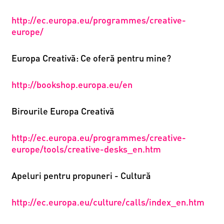
http://ec.europa.eu/programmes/creative-
europe/
Europa Creativă: Ce oferă pentru mine?
http://bookshop.europa.eu/en
Birourile Europa Creativă
http://ec.europa.eu/programmes/creative-
europe/tools/creative-desks_en.htm
Apeluri pentru propuneri - Cultură
http://ec.europa.eu/culture/calls/index_en.htm