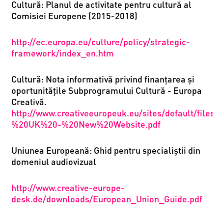
Cultură: Planul de activitate pentru cultură al
Comisiei Europene (2015-2018)
http://ec.europa.eu/culture/policy/strategic-
framework/index_en.htm
Cultură:
Nota informativă privind finanțarea și
oportunitățile Subprogramului Cultură - Europa
Creativă.
http://www.creativeeuropeuk.eu/sites/default/fi
%20UK%20-%20New%20Website.pdf
Uniunea Europeană: Ghid pentru specialiştii din
domeniul audiovizual
http://www.creative-europe-
desk.de/downloads/European_Union_Guide.pdf