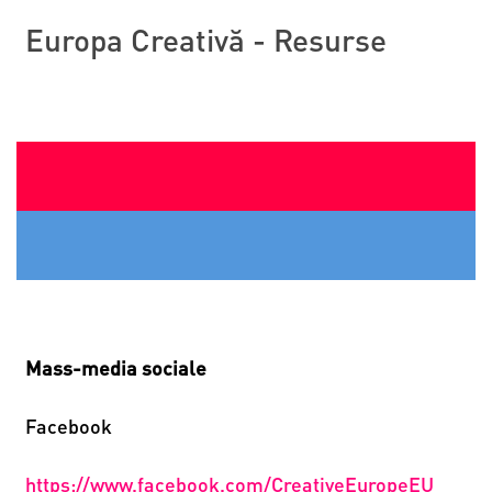
Europa Creativă - Resurse
Mass-media sociale
Facebook
https://www.facebook.com/CreativeEuropeEU