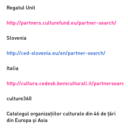
Regatul Unit
http://partners.culturefund.eu/partner-search/
Slovenia
http://ced-slovenia.eu/en/
partner-search/
Italia
http://cultura.cedesk.beniculturali.it/partnersearch
culture360
Catalogul organizaţiilor culturale
din 46 de țări
din Europa și Asia