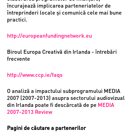
încurajează implicarea parteneriatelor de
întreprinderi locale și comunică cele mai bune
practici.
http://europeanfundingnetwork.eu
Biroul Europa Creativă din Irlanda - întrebări
frecvente
http://www.ccp.ie/faqs
O analiză a impactului subprogramului MEDIA
2007 (2007-2013) asupra sectorului audiovizual
din Irlanda poate fi descărcată de pe
MEDIA
2007-2013 Review
Pagini de căutare a partenerilor