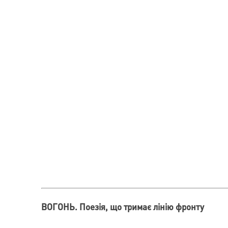
ВОГОНЬ. Поезія, що тримає лінію фронту