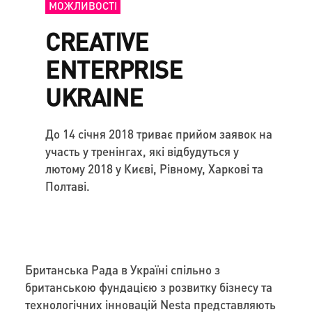
МОЖЛИВОСТІ
CREATIVE
ENTERPRISE
UKRAINE
До 14 січня 2018 триває прийом заявок на
участь у тренінгах, які відбудуться у
лютому 2018 у Києві, Рівному, Харкові та
Полтаві.
Британська Рада в Україні спільно з
британською фундацією з розвитку бізнесу та
технологічних інновацій Nesta представляють