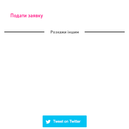
Подати заявку
Розкажи іншим