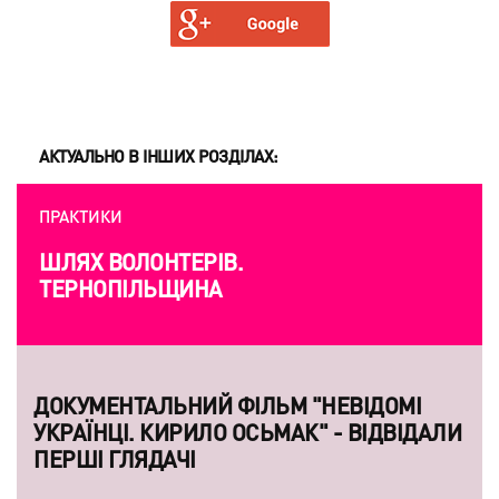
АКТУАЛЬНО В ІНШИХ РОЗДІЛАХ:
ПРАКТИКИ
ШЛЯХ ВОЛОНТЕРІВ.
ТЕРНОПІЛЬЩИНА
ДОКУМЕНТАЛЬНИЙ ФІЛЬМ "НЕВІДОМІ
УКРАЇНЦІ. КИРИЛО ОСЬМАК" - ВІДВІДАЛИ
ПЕРШІ ГЛЯДАЧІ