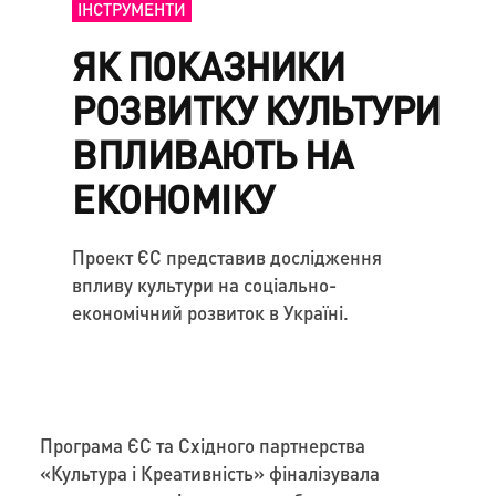
ІНСТРУМЕНТИ
ЯК ПОКАЗНИКИ
РОЗВИТКУ КУЛЬТУРИ
ВПЛИВАЮТЬ НА
ЕКОНОМІКУ
Проект ЄС представив дослідження
впливу культури на соціально-
економічний розвиток в Україні.
Програма ЄС та Східного партнерства
«Культура і Креативність» фіналізувала