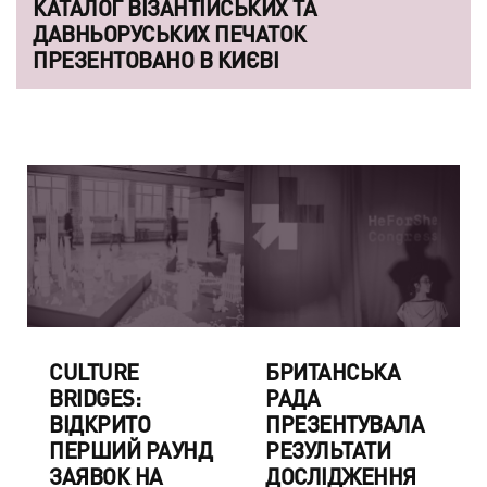
КАТАЛОГ ВІЗАНТІЙСЬКИХ ТА
ДАВНЬОРУСЬКИХ ПЕЧАТОК
ПРЕЗЕНТОВАНО В КИЄВІ
CULTURE
БРИТАНСЬКА
BRIDGES:
РАДА
ВІДКРИТО
ПРЕЗЕНТУВАЛА
ПЕРШИЙ РАУНД
РЕЗУЛЬТАТИ
ЗАЯВОК НА
ДОСЛІДЖЕННЯ