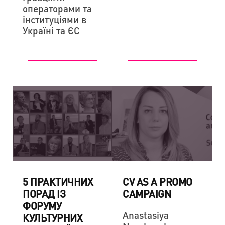
операторами та
інституціями в
Україні та ЄС
5 ПРАКТИЧНИХ
CV AS A PROMO
ПОРАД ІЗ
CAMPAIGN
ФОРУМУ
Anastasiya
КУЛЬТУРНИХ