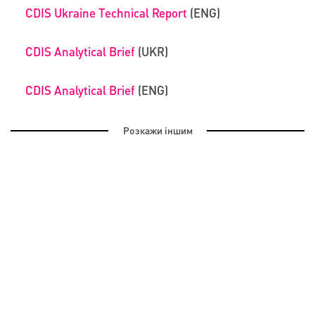
CDIS Ukraine Technical Report
(ENG)
CDIS Analytical Brief
(UKR)
CDIS Analytical Brief
(ENG)
Розкажи іншим