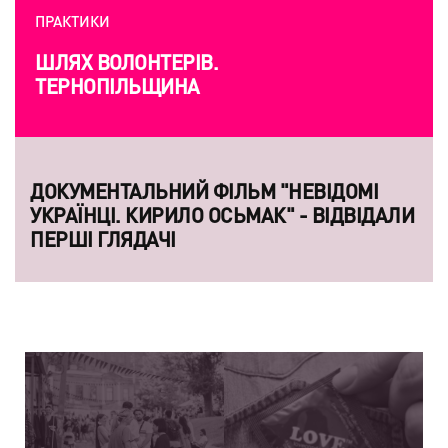
ПРАКТИКИ
ШЛЯХ ВОЛОНТЕРІВ.
ТЕРНОПІЛЬЩИНА
ДОКУМЕНТАЛЬНИЙ ФІЛЬМ "НЕВІДОМІ
УКРАЇНЦІ. КИРИЛО ОСЬМАК" - ВІДВІДАЛИ
ПЕРШІ ГЛЯДАЧІ