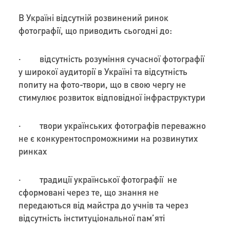
В Україні відсутній розвинений ринок
фотографії, що приводить сьогодні до:
· відсутність розуміння сучасної фотографії
у широкої аудиторії в Україні та відсутність
попиту на фото-твори, що в свою чергу не
стимулює розвиток відповідної інфраструктури
· твори українських фотографів переважно
не є конкурентоспроможними на розвинутих
ринках
· традиції української фотографії не
сформовані через те, що знання не
передаються від майстра до учнів та через
відсутність інституціональної пам’яті