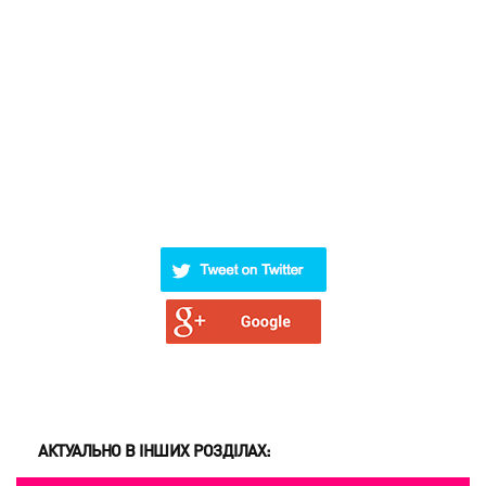
АКТУАЛЬНО В ІНШИХ РОЗДІЛАХ: