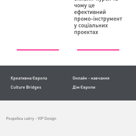
чому це
ефективний
промо-інструмент
у соціальних
проектах
Креативна Європа
Онлайн - навчання
Culture Bridges
Дім Європи
Розробка сайту -
VIP Design