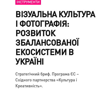
ІНСТРУМЕНТИ
ВІЗУАЛЬНА КУЛЬТУРА
І ФОТОГРАФІЯ:
РОЗВИТОК
ЗБАЛАНСОВАНОЇ
ЕКОСИСТЕМИ В
УКРАЇНІ
Стратегічний бриф. Програма ЄС –
Східного партнерства «Культура і
Креативність».