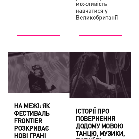
можливість
навчатися у
Великобританії
НА МЕЖІ: ЯК
ІСТОРІЇ ПРО
ФЕСТИВАЛЬ
ПОВЕРНЕННЯ
FRONTIER
ДОДОМУ МОВОЮ
РОЗКРИВАЄ
ТАНЦЮ, МУЗИКИ,
НОВІ ГРАНІ