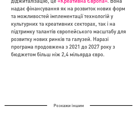
діджиталізацію, це
«Креативна Європа»
. Вона
надає фінансування як на розвиток нових форм
та можливостей імплементації технологій у
культурних та креативних секторах, так і на
підтримку талантів європейського масштабу для
розвитку нових ринків та галузей. Наразі
програма продовжена з 2021 до 2027 року з
бюджетом більш ніж 2,4 мільярда євро.
Розкажи іншим