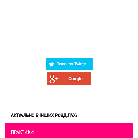
АКТУАЛЬНО В ІНШИХ РОЗДІЛАХ:
ПРАКТИКИ