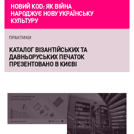
НОВИЙ КОD: ЯК ВІЙНА
НАРОДЖУЄ НОВУ УКРАЇНСЬКУ
КУЛЬТУРУ
ПРАКТИКИ
КАТАЛОГ ВІЗАНТІЙСЬКИХ ТА
ДАВНЬОРУСЬКИХ ПЕЧАТОК
ПРЕЗЕНТОВАНО В КИЄВІ