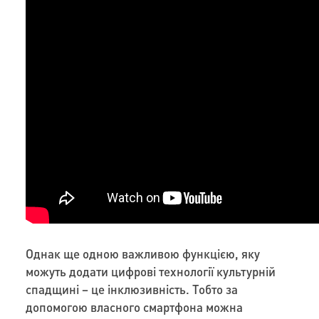
Однак ще одною важливою функцією, яку
можуть додати цифрові технології культурній
спадщині – це інклюзивність. Тобто за
допомогою власного смартфона можна