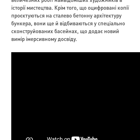
історії мистецтва. Крім того, що оцифровані копії
проєктуються на сталево бетонну архітектуру
бункера, вони ще й відбиваються у спеціально
сконструйованих басейнах, що додає новий
вимір імерсивному досвіду.