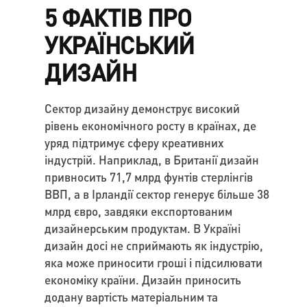
5 ФАКТІВ ПРО
УКРАЇНСЬКИЙ
ДИЗАЙН
Сектор дизайну демонструє високий
рівень економічного росту в країнах, де
уряд підтримує сферу креативних
індустрій. Наприклад, в Британії дизайн
привносить 71,7 млрд фунтів стерлінгів
ВВП, а в Ірландії сектор генерує більше 38
млрд євро, завдяки експортованим
дизайнерським продуктам. В Україні
дизайн досі не сприймають як індустрію,
яка може приносити гроші і підсилювати
економіку країни. Дизайн приносить
додану вартість матеріальним та