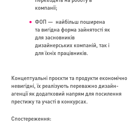
компанії;
ФОП — найбільш поширена
та вигідна форма зайнятості як
для засновників
дизайнерських компаній, так і
для їхніх працівників.
Концептуальні проєкти та продукти економічно
невигідні, їх реалізують переважно дизайн-
агенції як додатковий напрям для посилення
престижу та участі в конкурсах.
Спостереження: