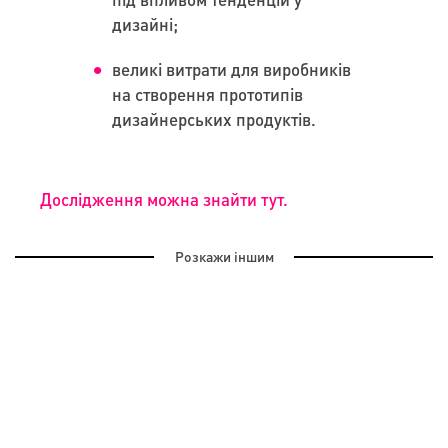
дизайні;
великі витрати для виробників
на створення прототипів
дизайнерських продуктів.
Дослідження можна знайти тут.
Розкажи іншим