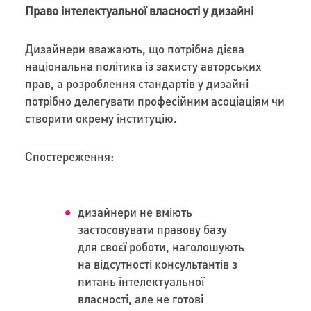
Право інтелектуальної власності у дизайні
Дизайнери вважають, що потрібна дієва
національна політика із захисту авторських
прав, а розроблення стандартів у дизайні
потрібно делегувати професійним асоціаціям чи
створити окрему інституцію.
Спостереження:
дизайнери не вміють
застосовувати правову базу
для своєї роботи, наголошують
на відсутності консультантів з
питань інтелектуальної
власності, але не готові