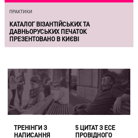
ПРАКТИКИ
КАТАЛОГ ВІЗАНТІЙСЬКИХ ТА
ДАВНЬОРУСЬКИХ ПЕЧАТОК
ПРЕЗЕНТОВАНО В КИЄВІ
TРЕНІНГИ З
5 ЦИТАТ З ЕСЕ
НАПИСАННЯ
ПРОВІДНОГО