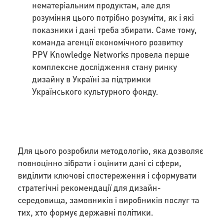
нематеріальним продуктам, але для
розуміння цього потрібно розуміти, як і які
показники і дані треба збирати. Саме тому,
команда агенції економічного розвитку
PPV Knowledge Networks провела перше
комплексне дослідження стану ринку
дизайну в Україні за підтримки
Українського культурного фонду.
Для цього розробили методологію, яка дозволяє
повноцінно зібрати і оцінити дані сі сфери,
виділити ключові спостереження і сформувати
стратегічні рекомендації для дизайн-
середовища, замовників і виробників послуг та
тих, хто формує державні політики.