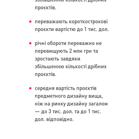
проєктів.
переважають короткострокові
проєкти вартістю до 1 тис. дол.
річні обороти переважно не
перевищують 2 млн грн та
зростають завдяки
збільшенню кількості дрібних
проєктів.
середня вартість проєктів
предметного дизайну вища,
ніж на ринку дизайну загалом
— до 3 тис. дол. та до 1 тис.
дол. відповідно.