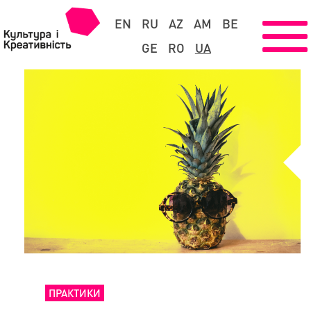
EN
RU
AZ
AM
BE
GE
RO
UA
ПРАКТИКИ