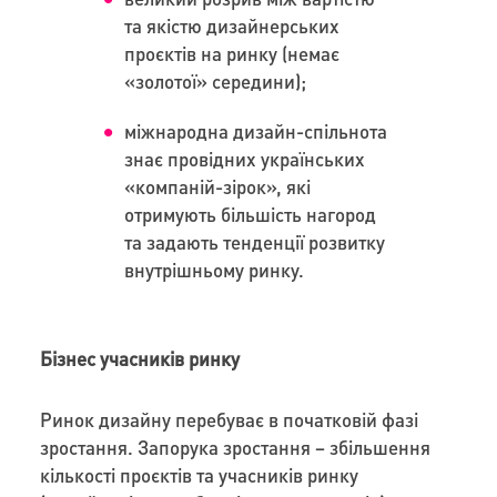
та якістю дизайнерських
проєктів на ринку (немає
«золотої» середини);
міжнародна дизайн-спільнота
знає провідних українських
«компаній-зірок», які
отримують більшість нагород
та задають тенденції розвитку
внутрішньому ринку.
Бізнес учасників ринку
Ринок дизайну перебуває в початковій фазі
зростання. Запорука зростання – збільшення
кількості проєктів та учасників ринку