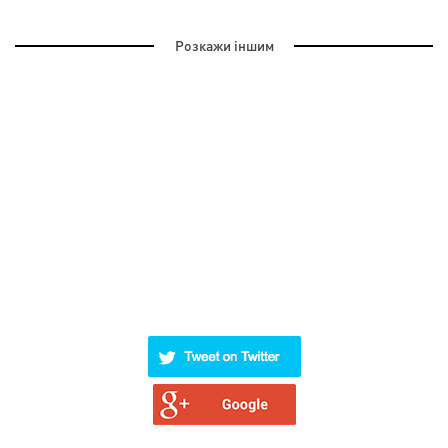
Розкажи іншим