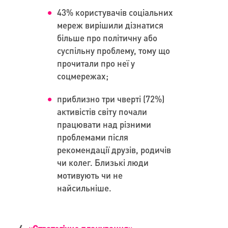
43% користувачів соціальних
мереж вирішили дізнатися
більше про політичну або
суспільну проблему, тому що
прочитали про неї у
соцмережах;
приблизно три чверті (72%)
активістів світу почали
працювати над різними
проблемами після
рекомендації друзів, родичів
чи колег. Близькі люди
мотивують чи не
найсильніше.