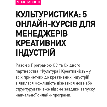
МОЖЛИВОСТІ
КУЛЬТУРИСТИКА: 5
ОНЛАЙН-КУРСІВ ДЛЯ
МЕНЕДЖЕРІВ
КРЕАТИВНИХ
ІНДУСТРІЙ
Разом з Програмою ЄС та Східного
партнерства «Культура і Креативність» у
всіх причетних до креативних індустрій
з’явилася можливість дізнатися нове або
структурувати вже відоме завдяки запуску
навчальної онлайн-програми.