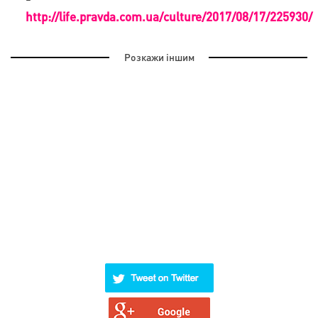
http://life.pravda.com.ua/culture/2017/08/17/225930/
Розкажи іншим