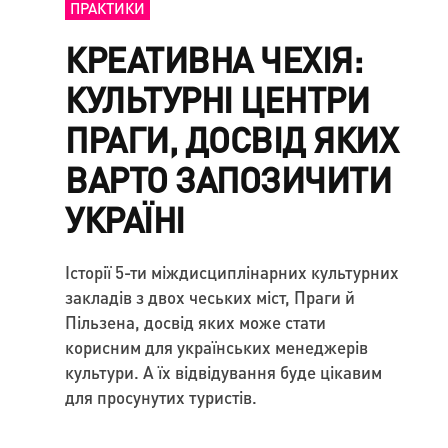
ПРАКТИКИ
КРЕАТИВНА ЧЕХІЯ:
КУЛЬТУРНІ ЦЕНТРИ
ПРАГИ, ДОСВІД ЯКИХ
ВАРТО ЗАПОЗИЧИТИ
УКРАЇНІ
Історії 5-ти міждисциплінарних культурних
закладів з двох чеських міст, Праги й
Пільзена, досвід яких може стати
корисним для українських менеджерів
культури. А їх відвідування буде цікавим
для просунутих туристів.