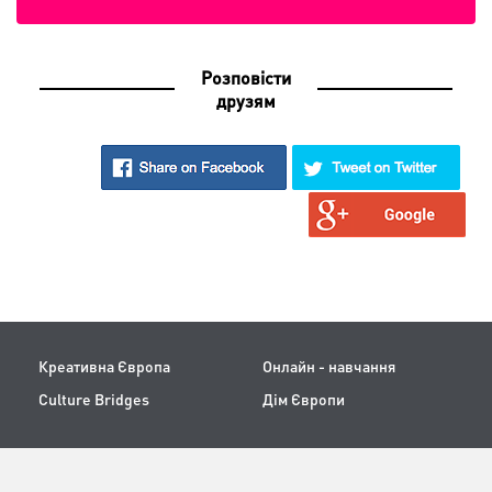
Розповісти
друзям
Креативна Європа
Онлайн - навчання
Culture Bridges
Дім Європи