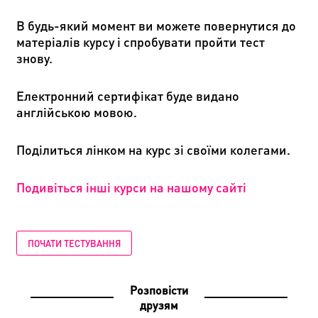
В будь-який момент ви можете повернутися до
матеріалів курсу і спробувати пройти тест
знову.
Електронний сертифікат буде видано
англійською мовою.
Поділить
c
я лінком на курс зі своїми колегами.
Подивіться інші курси на нашому сайті
ПОЧАТИ ТЕСТУВАННЯ
Розповісти
друзям