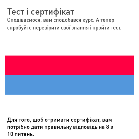
Тест і сертифікат
Сподіваємося, вам сподобався курс. А тепер
спробуйте перевірити свої знання і пройти тест.
Для того, щоб отримати сертифікат, вам
потрібно дати правильну відповідь на 8 з
10 питань.