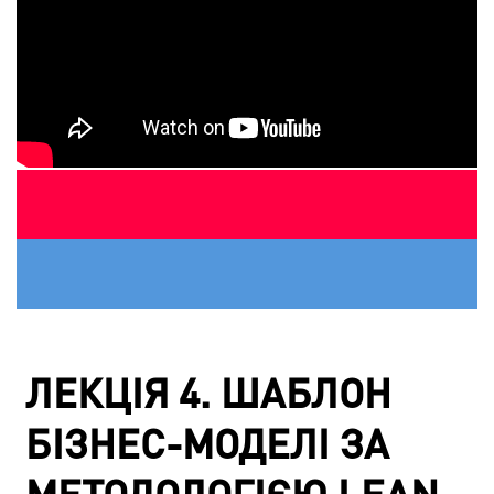
ЛЕКЦІЯ 4. ШАБЛОН
БІЗНЕС-МОДЕЛІ ЗА