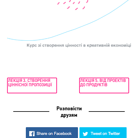
ЛЕКЦІЯ 3. СТВОРЕННЯ
ЛЕКЦІЯ 5. ВІД ПРОЕКТІВ
ЦІННІСНОЇ ПРОПОЗИЦІЇ
ДО ПРОДУКТІВ
Розповісти
друзям