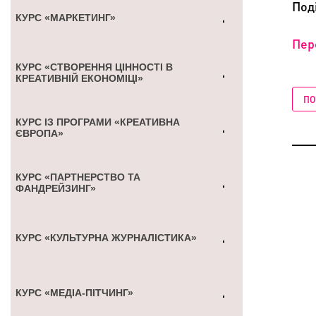
Под
КУРС «МАРКЕТИНГ»
Пер
КУРС «СТВОРЕННЯ ЦІННОСТІ В
КРЕАТИВНІЙ ЕКОНОМІЦІ»
ПО
КУРС ІЗ ПРОГРАМИ «КРЕАТИВНА
ЄВРОПА»
КУРС «ПАРТНЕРСТВО ТА
ФАНДРЕЙЗИНГ»
КУРС «КУЛЬТУРНА ЖУРНАЛІСТИКА»
КУРС «МЕДІА-ПІТЧИНГ»