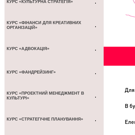
КУРС «КУЛЬТУРНА СТРАТЕГІЯ»
КУРС «ФІНАНСИ ДЛЯ КРЕАТИВНИХ
ОРГАНІЗАЦІЙ»
КУРС «АДВОКАЦІЯ»
КУРС «ФАНДРЕЙЗИНГ»
Для 
КУРС «ПРОЕКТНИЙ МЕНЕДЖМЕНТ В
КУЛЬТУРІ»
В б
КУРС «СТРАТЕГІЧНЕ ПЛАНУВАННЯ»
Еле