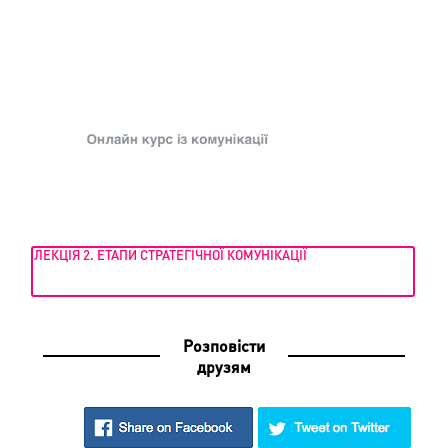
ЛЕКЦІЯ 2. ЕТАПИ СТРАТЕГІЧНОЇ КОМУНІКАЦІЇ
Розповісти
друзям