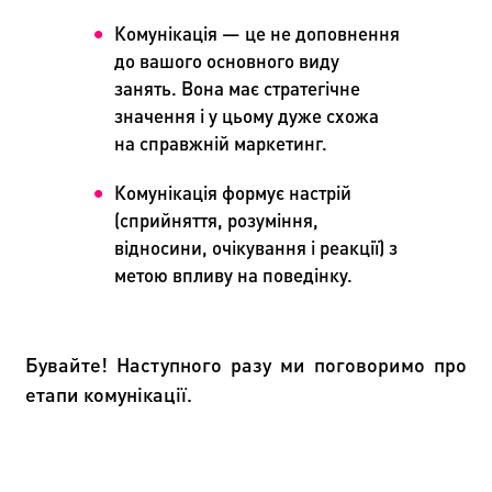
Комунікація
—
це не доповнення
до вашого основного виду
занять. Вона має стратегічне
значення і у цьому дуже схожа
на справжній маркетинг.
Комунікація формує настрій
(сприйняття, розуміння,
відносини, очікування і реакції) з
метою впливу на поведінку.
Бувайте! Наступного разу ми поговоримо про
етапи комунікації.