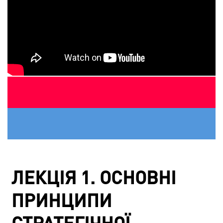
ЛЕКЦІЯ 1. ОСНОВНІ
ПРИНЦИПИ