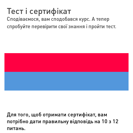
Тест і сертифікат
Сподіваємося, вам сподобався курс. А тепер
спробуйте перевірити свої знання і пройти тест.
Для того, щоб отримати сертифікат, вам
потрібно дати правильну відповідь на 10 з 12
питань.