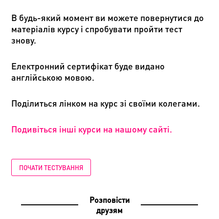
В будь-який момент ви можете повернутися до
матеріалів курсу і спробувати пройти тест
знову.
Електронний сертифікат буде видано
англійською мовою.
Поділить
c
я лінком на курс зі своїми колегами.
Подивіться інші курси на нашому сайті.
ПОЧАТИ ТЕСТУВАННЯ
Розповісти
друзям