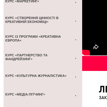
КУРС «МАРКЕТИНГ»
КУРС «СТВОРЕННЯ ЦІННОСТІ В
КРЕАТИВНІЙ ЕКОНОМІЦІ»
КУРС ІЗ ПРОГРАМИ «КРЕАТИВНА
ЄВРОПА»
КУРС «ПАРТНЕРСТВО ТА
ФАНДРЕЙЗИНГ»
КУРС «КУЛЬТУРНА ЖУРНАЛІСТИКА»
Л
КУРС «МЕДІА-ПІТЧИНГ»
ЗАК