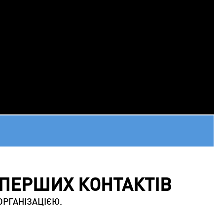
 ПЕРШИХ КОНТАКТІВ
ОРГАНІЗАЦІЄЮ.