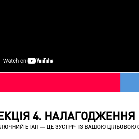
ЕКЦІЯ 4. НАЛАГОДЖЕННЯ
ЛЮЧНИЙ ЕТАП — ЦЕ ЗУСТРІЧ ІЗ ВАШОЮ ЦІЛЬОВОЮ 