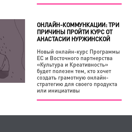
ОНЛАЙН-КОММУНКАЦИИ: ТРИ
ПРИЧИНЫ ПРОЙТИ КУРС ОТ
АНАСТАСИИ НУРЖИНСКОЙ
Новый онлайн-курс Программы
ЕС и Восточного партнерства
«Культура и Креативность»
будет полезен тем, кто хочет
создать грамотную онлайн-
стратегию для своего продукта
или инициативы