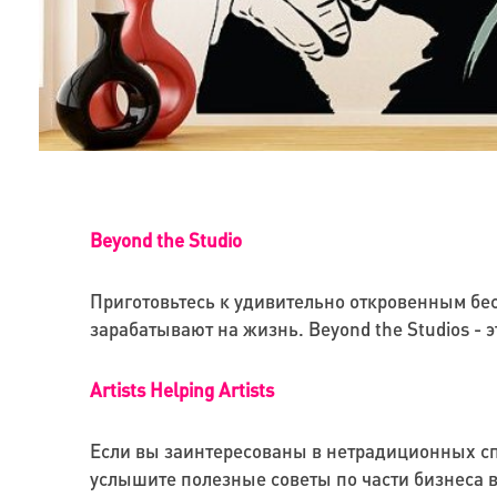
Beyond the Studio
Приготовьтесь к удивительно откровенным бе
зарабатывают на жизнь. Beyond the Studios - 
Artists Helping Artists
Если вы заинтересованы в нетрадиционных сп
услышите полезные советы по части бизнеса в 