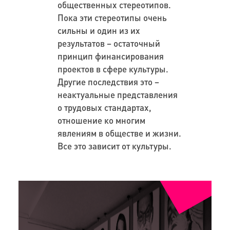
общественных стереотипов.
Пока эти стереотипы очень
сильны и один из их
результатов – остаточный
принцип финансирования
проектов в сфере культуры.
Другие последствия это –
неактуальные представления
о трудовых стандартах,
отношение ко многим
явлениям в обществе и жизни.
Все это зависит от культуры.