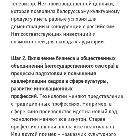
телевизор. Нет производственной цепочки,
которая позволила белорусскому культурному
продукту иметь равные условия для
демонстрации и конкуренции с российским.
Нет соответствующих инвестиций и
возможностей для выхода к аудитории.
Шаг 2.
Включение бизнеса и общественных
объединений (негосударственного сектора) в
процессы подготовки и повышения
квалификации кадров в сфере культуры,
развитие инновационных
профессий.
Технологии меняют представление
о традиционных профессиях. Например, в
сфере кино производство идет на новый лад,
технологии меняют все изнутри. Старая
профессиональная школа уже неактуальна.
Или другой пример – «заказчик культурного