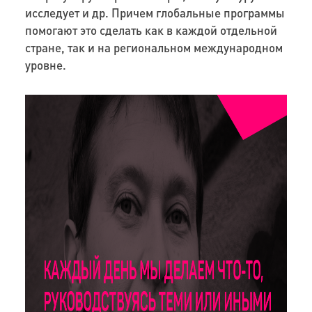
исследует и др. Причем глобальные программы
помогают это сделать как в каждой отдельной
стране, так и на региональном международном
уровне.