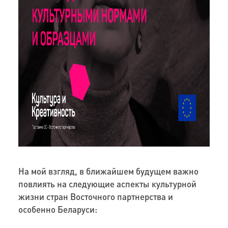
На мой взгляд, в ближайшем будущем важно
повлиять на следующие аспекты культурной
жизни стран Восточного партнерства и
особенно Беларуси: