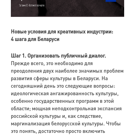
Новые условия для креативных индустрии:
4 шага для Беларуси
Шаг 1.
Организовать публичный диалог.
Прежде всего, это необходимо для
преодоления двух наиболее значимых проблем
развития сферы культуры в Беларуси. На
сегодняшний день это следующие вопросы:
идеологическая ангажированность культуры,
особенно государственных программ в этой
области; мощная неподконтрольная экспансия
российской культуры и, как следствие,
маргинализация белорусской культуры. Чтобы
это понять, достаточно просто включить