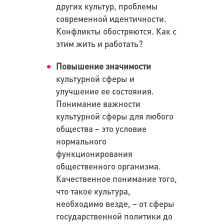
других культур, проблемы
современной идентичности.
Конфликты обостряются. Как с
этим жить и работать?
Повышение значимости
культурной сферы и
улучшение ее состояния.
Понимание важности
культурной сферы для любого
общества – это условие
нормального
функционирования
общественного организма.
Качественное понимание того,
что такое культура,
необходимо везде, – от сферы
государственной политики до