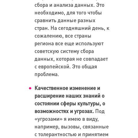
сбора и анализа данных. Это
необходимо, для того чтобы
сравнить данные разных
стран. На сегодняшний день, к
сожалению, все страны
региона все еще используют
советскую систему сбора
данных, которая не совпадает
с европейской. Это общая
проблема.
Качественное изменение и
расширение наших знаний
о
состоянии сферы культуры, о
возможностях и угрозах.
Под
«угрозами» я имею в виду,
например, вызовы, связанные
с толерантностью и принятием