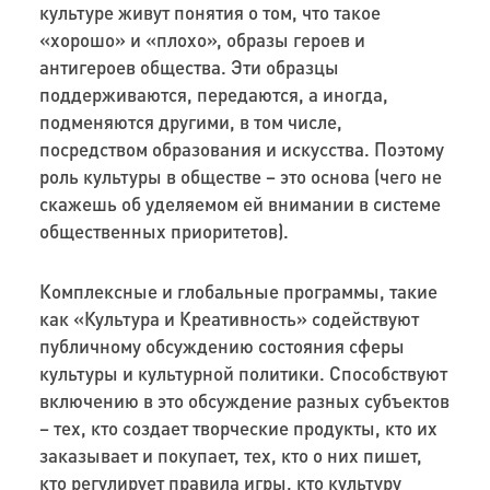
культуре живут понятия о том, что такое
«хорошо» и «плохо», образы героев и
антигероев общества. Эти образцы
поддерживаются, передаются, а иногда,
подменяются другими, в том числе,
посредством образования и искусства. Поэтому
роль культуры в обществе – это основа (чего не
скажешь об уделяемом ей внимании в системе
общественных приоритетов).
Комплексные и глобальные программы, такие
как «Культура и Креативность» содействуют
публичному обсуждению состояния сферы
культуры и культурной политики. Способствуют
включению в это обсуждение разных субъектов
– тех, кто создает творческие продукты, кто их
заказывает и покупает, тех, кто о них пишет,
кто регулирует правила игры, кто культуру