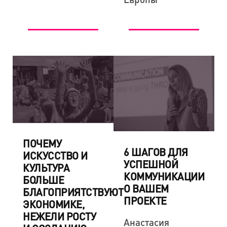
ПОЧЕМУ
6 ШАГОВ ДЛЯ
ИСКУССТВО И
УСПЕШНОЙ
КУЛЬТУРА
КОММУНИКАЦИИ
БОЛЬШЕ
О ВАШЕМ
БЛАГОПРИЯТСТВУЮТ
ПРОЕКТЕ
ЭКОНОМИКЕ,
НЕЖЕЛИ РОСТУ
Анастасия