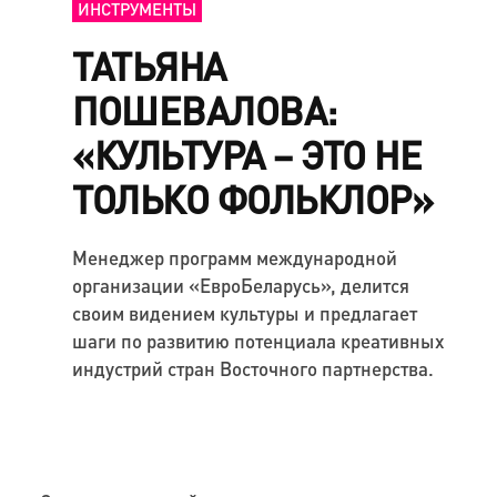
ИНСТРУМЕНТЫ
ТАТЬЯНА
ПОШЕВАЛОВА:
«КУЛЬТУРА – ЭТО НЕ
ТОЛЬКО ФОЛЬКЛОР»
Менеджер программ международной
организации «ЕвроБеларусь», делится
своим видением культуры и предлагает
шаги по развитию потенциала креативных
индустрий стран Восточного партнерства.