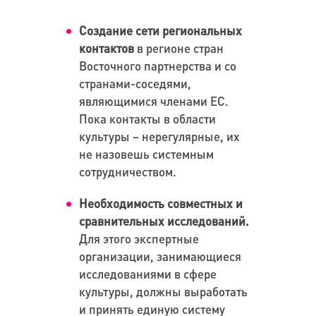
Создание сети региональных
контактов
в регионе стран
Восточного партнерства и со
странами-соседями,
являющимися членами ЕС.
Пока контакты в области
культуры – нерегулярные, их
не назовешь системным
сотрудничеством.
Необходимость совместных и
сравнительных исследований.
Для этого экспертные
организации, занимающиеся
исследованиями в сфере
культуры, должны выработать
и принять единую систему