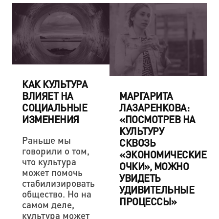
КАК КУЛЬТУРА
МАРГАРИТА
ВЛИЯЕТ НА
ЛАЗАРЕНКОВА:
СОЦИАЛЬНЫЕ
«ПОСМОТРЕВ НА
ИЗМЕНЕНИЯ
КУЛЬТУРУ
Раньше мы
СКВОЗЬ
говорили о том,
«ЭКОНОМИЧЕСКИЕ
что культура
ОЧКИ», МОЖНО
может помочь
УВИДЕТЬ
стабилизировать
УДИВИТЕЛЬНЫЕ
общество. Но на
ПРОЦЕССЫ»
самом деле,
культура может