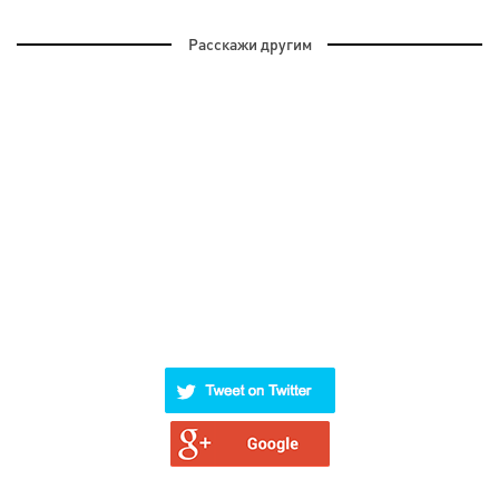
Расскажи другим