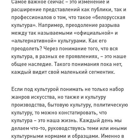
Самое важное сейчас – это изменение и
расширение представлений как публики, так и
профессионалов о том, что такое «белорусская
культура». Например, преодоление разрыва
между так называемыми «официальной» и
«альтернативной» культурами. Как его
преодолеть? Через понимание того, что вся
культура, в разных ее проявлениях, – это наше
общее наследие. Такого понимания пока нет,
каждый видит свой маленький сегментик.
Если под культурой понимать не только набор
жанров искусства, но также и культуру
производства, бытовую культуру, политическую
культуру, то можно констатировать, что
культура – это наша жизнь. Каждый день мы
делаем что-то, руководствуясь теми или иными
культурными нормами и образцами. Именно в