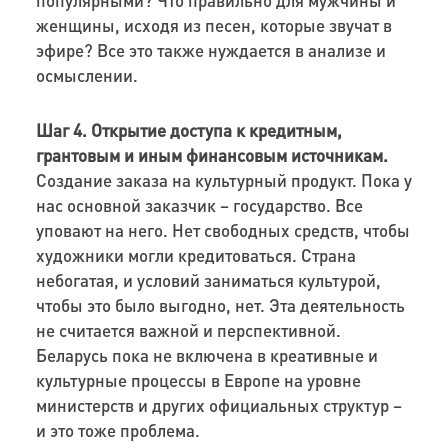
женщины, исходя из песен, которые звучат в
эфире? Все это также нуждается в анализе и
осмыслении.
Шаг 4.
Открытие доступа к кредитным,
грантовым и иным финансовым источникам.
Создание заказа на культурный продукт. Пока у
нас основной заказчик – государство. Все
уповают на него. Нет свободных средств, чтобы
художники могли кредитоваться. Страна
небогатая, и условий заниматься культурой,
чтобы это было выгодно, нет. Эта деятельность
не считается важной и перспективной.
Беларусь пока не включена в креативные и
культурные процессы в Европе на уровне
министерств и других официальных структур –
и это тоже проблема.