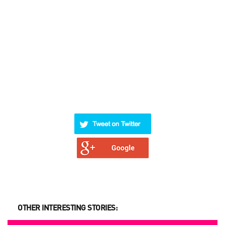
OTHER INTERESTING STORIES: