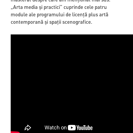
„Arta media și practici” cuprinde cele patru
module ale programului de licență plus artă
contemporană și spații scenografice.