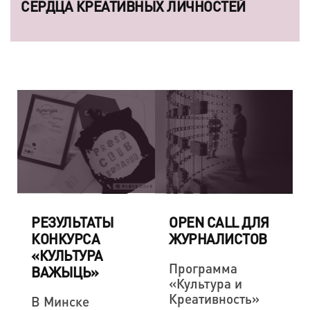
СЕРДЦА КРЕАТИВНЫХ ЛИЧНОСТЕЙ
РЕЗУЛЬТАТЫ
OPEN CALL ДЛЯ
КОНКУРСА
ЖУРНАЛИСТОВ
«КУЛЬТУРА
Программа
ВАЖЫЦЬ»
«Культура и
Креативность»
В Минске