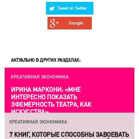
АКТУАЛЬНО В ДРУГИХ РАЗДЕЛАХ:
КРЕАТИВНАЯ ЭКОНОМИКА
ИРИНА МАРКОНИ: «МНЕ
ИНТЕРЕСНО ПОКАЗАТЬ
ЭФЕМЕРНОСТЬ ТЕАТРА, КАК
ИСКУССТВА»
КРЕАТИВНАЯ ЭКОНОМИКА
7 КНИГ, КОТОРЫЕ СПОСОБНЫ ЗАВОЕВАТЬ