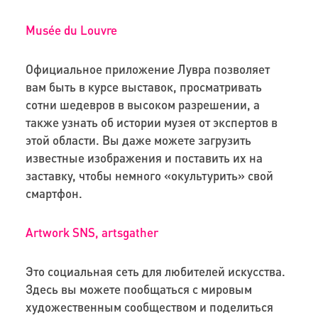
Musée du Louvre
Официальное приложение Лувра позволяет
вам быть в курсе выставок, просматривать
сотни шедевров в высоком разрешении, а
также узнать об истории музея от экспертов в
этой области. Вы даже можете загрузить
известные изображения и поставить их на
заставку, чтобы немного «окультурить» свой
смартфон.
Artwork SNS, artsgather
Это социальная сеть для любителей искусства.
Здесь вы можете пообщаться с мировым
художественным сообществом и поделиться