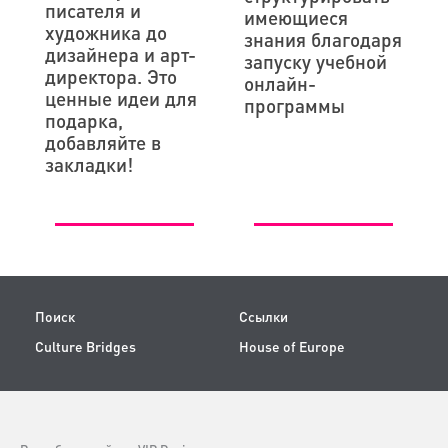
писателя и
имеющиеся
художника до
знания благодаря
дизайнера и арт-
запуску учебной
директора. Это
онлайн-
ценные идеи для
программы
подарка,
добавляйте в
закладки!
Поиск
Ссылки
Culture Bridges
House of Europe