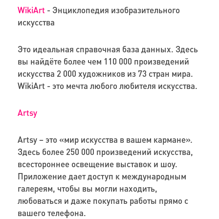
WikiArt
- Энциклопедия изобразительного
искусства
Это идеальная справочная база данных. Здесь
вы найдёте более чем 110 000 произведений
искусства 2 000 художников из 73 стран мира.
WikiArt - это мечта любого любителя искусства.
Artsy
Artsy – это «мир искусства в вашем кармане».
Здесь более 250 000 произведений искусства,
всестороннее освещение выставок и шоу.
Приложение дает доступ к международным
галереям, чтобы вы могли находить,
любоваться и даже покупать работы прямо с
вашего телефона.