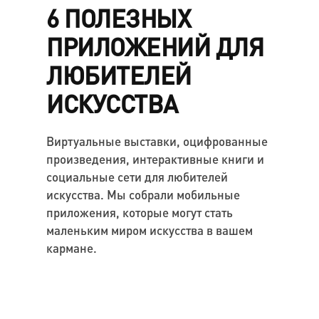
6 ПОЛЕЗНЫХ
ПРИЛОЖЕНИЙ ДЛЯ
ЛЮБИТЕЛЕЙ
ИСКУССТВА
Виртуальные выставки, оцифрованные
произведения, интерактивные книги и
социальные сети для любителей
искусства. Мы собрали мобильные
приложения, которые могут стать
маленьким миром искусства в вашем
кармане.