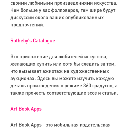
своими любимыми произведениями искусства.
Чем больше у вас фолловеров, тем шире будут
дискуссии около ваших опубликованных
предпочтений.
Sotheby’s Catalogue
Это приложение для любителей искусства,
желающих купить или хотя бы следить за тем,
что вызывает ажиотаж на художественных
аукционах. Здесь вы можете изучить каждую
деталь произведения в режиме 360 градусов, а
также прочесть соответствующие эссе и статьи.
Art Book Apps
Art Book Apps - это мобильная издательская