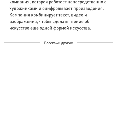
компания, которая работает непосредственно с
художниками и оцифровывает произведения.
Компания комбинирует текст, видео и
изображения, чтобы сделать чтение об
искусстве ещё одной формой искусства.
Расскажи другим