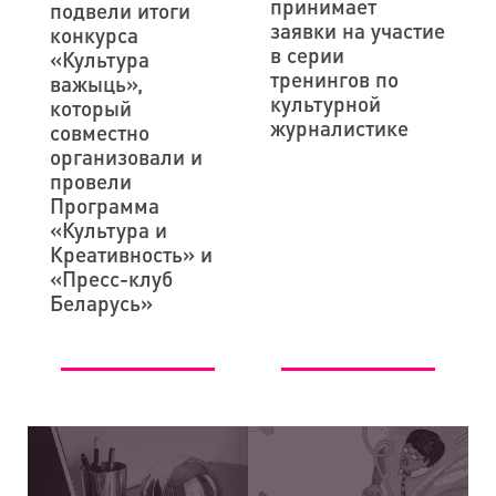
принимает
подвели итоги
заявки на участие
конкурса
в серии
«Культура
тренингов по
важыць»,
культурной
который
журналистике
совместно
организовали и
провели
Программа
«Культура и
Креативность» и
«Пресс-клуб
Беларусь»