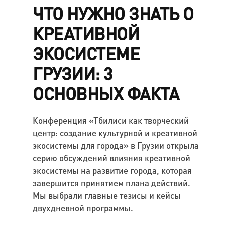
ЧТО НУЖНО ЗНАТЬ О
КРЕАТИВНОЙ
ЭКОСИСТЕМЕ
ГРУЗИИ: 3
ОСНОВНЫХ ФАКТА
Конференция «Тбилиси как творческий
центр: создание культурной и креативной
экосистемы для города» в Грузии открыла
серию обсуждений влияния креативной
экосистемы на развитие города, которая
завершится принятием плана действий.
Мы выбрали главные тезисы и кейсы
двухдневной программы.