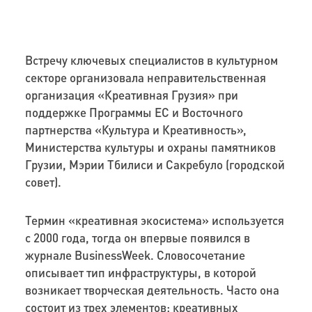
Встречу ключевых специалистов в культурном
секторе организовала неправительственная
организация «Креативная Грузия» при
поддержке Программы ЕС и Восточного
партнерства «Культура и Креативность»,
Министерства культуры и охраны памятников
Грузии, Мэрии Тбилиси и Сакребуло (городской
совет).
Термин «креативная экосистема» используется
с 2000 года, тогда он впервые появился в
журнале BusinessWeek. Словосочетание
описывает тип инфраструктуры, в которой
возникает творческая деятельность. Часто она
состоит из трех элементов: креативных