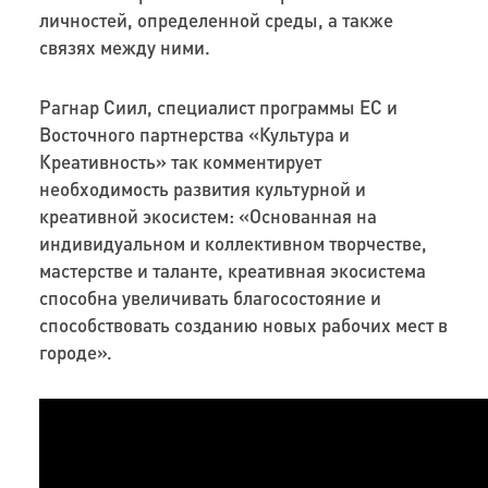
личностей, определенной среды, а также
связях между ними.
Рагнар Сиил, специалист программы ЕС и
Восточного партнерства «Культура и
Креативность» так комментирует
необходимость развития культурной и
креативной экосистем: «Основанная на
индивидуальном и коллективном творчестве,
мастерстве и таланте, креативная экосистема
способна увеличивать благосостояние и
способствовать созданию новых рабочих мест в
городе».