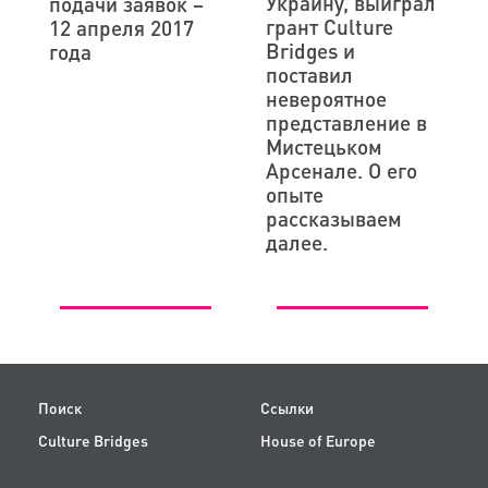
Украину, выиграл
подачи заявок –
грант Culture
12 апреля 2017
Bridges и
года
поставил
невероятное
представление в
Мистецьком
Арсенале. О его
опыте
рассказываем
далее.
Поиск
Ссылки
Culture Bridges
House of Europe