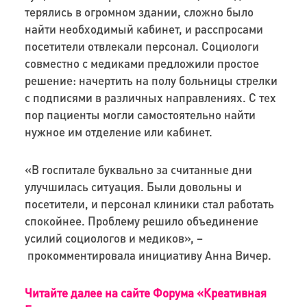
терялись в огромном здании, сложно было
найти необходимый кабинет, и расспросами
посетители отвлекали персонал. Социологи
совместно с медиками предложили простое
решение: начертить на полу больницы стрелки
с подписями в различных направлениях. С тех
пор пациенты могли самостоятельно найти
нужное им отделение или кабинет.
«В госпитале буквально за считанные дни
улучшилась ситуация. Были довольны и
посетители, и персонал клиники стал работать
спокойнее. Проблему решило объединение
усилий социологов и медиков», –
прокомментировала инициативу Анна Вичер.
Читайте далее на сайте Форума «Креативная