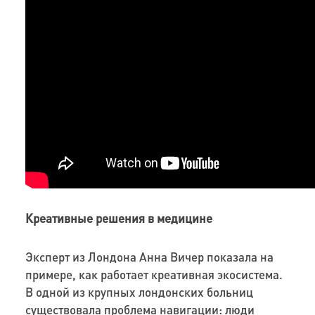
Креативные решения в медицине
Эксперт из Лондона Анна Вичер показала на
примере, как работает креативная экосистема.
В одной из крупных лондонских больниц
существовала проблема навигации: люди