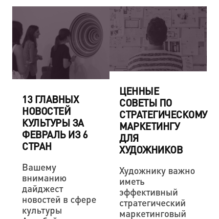
ЦЕННЫЕ
13 ГЛАВНЫХ
СОВЕТЫ ПО
НОВОСТЕЙ
СТРАТЕГИЧЕСКОМУ
КУЛЬТУРЫ ЗА
МАРКЕТИНГУ
ФЕВРАЛЬ ИЗ 6
ДЛЯ
СТРАН
ХУДОЖНИКОВ
Вашему
Художнику важно
вниманию
иметь
дайджест
эффективный
новостей в сфере
стратегический
культуры
маркетинговый