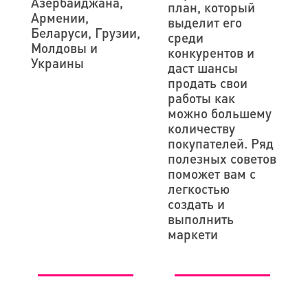
Азербайджана,
план, который
Армении,
выделит его
Беларуси, Грузии,
среди
Молдовы и
конкурентов и
Украины
даст шансы
продать свои
работы как
можно большему
количеству
покупателей. Ряд
полезных советов
поможет вам с
легкостью
создать и
выполнить
маркети