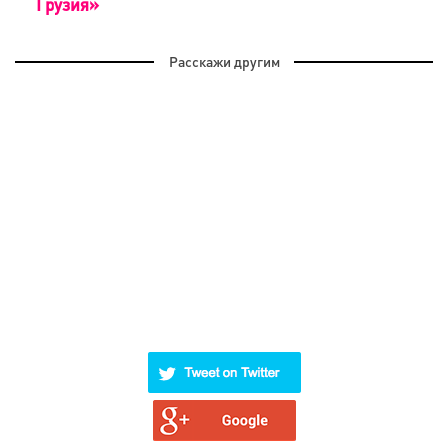
Грузия»
Расскажи другим