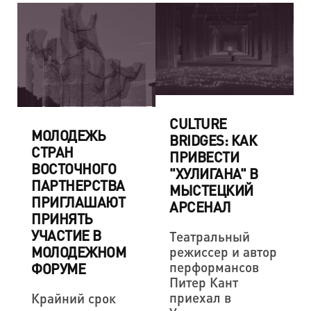
CULTURE
МОЛОДЕЖЬ
BRIDGES: КАК
СТРАН
ПРИВЕСТИ
ВОСТОЧНОГО
"ХУЛИГАНА" В
ПАРТНЕРСТВА
МЫСТЕЦКИЙ
ПРИГЛАШАЮТ
АРСЕНАЛ
ПРИНЯТЬ
УЧАСТИЕ В
Театральный
МОЛОДЕЖНОМ
режиссер и автор
перформансов
ФОРУМЕ
Питер Кант
приехал в
Крайний срок