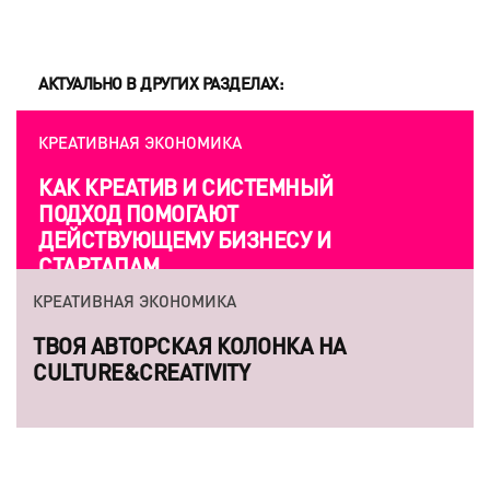
АКТУАЛЬНО В ДРУГИХ РАЗДЕЛАХ:
КРЕАТИВНАЯ ЭКОНОМИКА
КАК КРЕАТИВ И СИСТЕМНЫЙ
ПОДХОД ПОМОГАЮТ
ДЕЙСТВУЮЩЕМУ БИЗНЕСУ И
СТАРТАПАМ
КРЕАТИВНАЯ ЭКОНОМИКА
ТВОЯ АВТОРСКАЯ КОЛОНКА НА
CULTURE&CREATIVITY