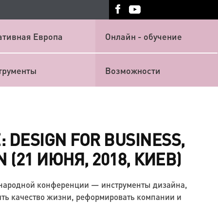
ативная Европа
Онлайн - обучение
трументы
Возможности
 DESIGN FOR BUSINESS,
N (21 ИЮНЯ, 2018, КИЕВ)
ународной конференции — инструменты дизайна,
ть качество жизни, реформировать компании и