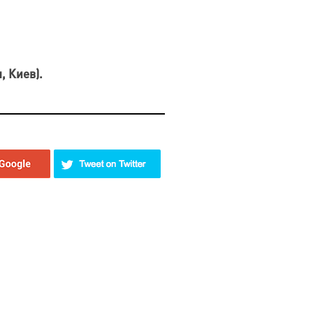
, Киев).