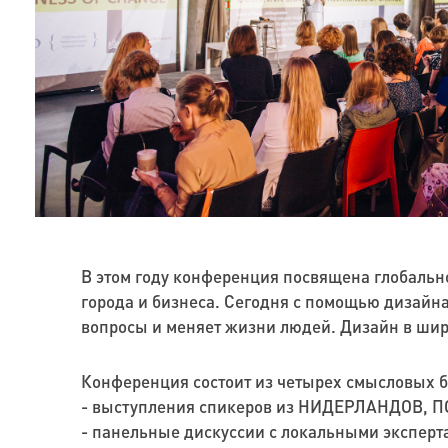
В этом году конференция посвящена глобальн
города и бизнеса. Сегодня с помощью дизайна
вопросы и меняет жизни людей. Дизайн в ши
Конференция состоит из четырех смысловых 
- выступления спикеров из НИДЕРЛАНДОВ, 
- панельные дискуссии с локальными эксперт