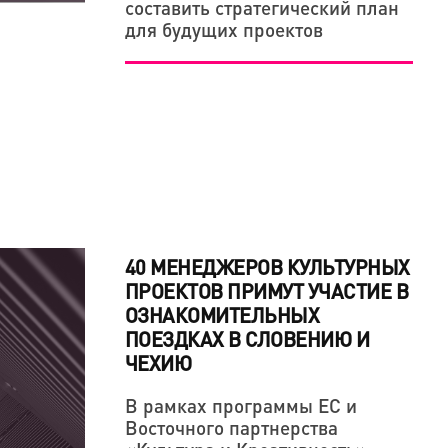
составить стратегический план
для будущих проектов
40 МЕНЕДЖЕРОВ КУЛЬТУРНЫХ
ПРОЕКТОВ ПРИМУТ УЧАСТИЕ В
ОЗНАКОМИТЕЛЬНЫХ
ПОЕЗДКАХ В СЛОВЕНИЮ И
ЧЕХИЮ
В рамках программы ЕС и
Восточного партнерства