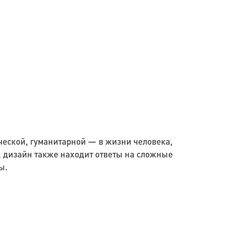
еской, гуманитарной — в жизни человека,
, дизайн также находит ответы на сложные
мы.