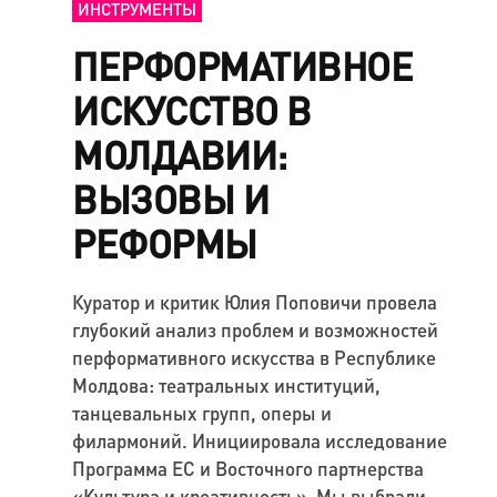
ИНСТРУМЕНТЫ
ПЕРФОРМАТИВНОЕ
ИСКУССТВО В
МОЛДАВИИ:
ВЫЗОВЫ И
РЕФОРМЫ
Куратор и критик Юлия Поповичи провела
глубокий анализ проблем и возможностей
перформативного искусства в Республике
Молдова: театральных институций,
танцевальных групп, оперы и
филармоний. Инициировала исследование
Программа ЕС и Восточного партнерства
«Культура и креативность». Мы выбрали