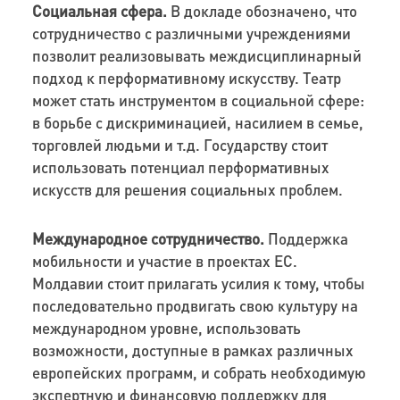
Социальная сфера.
В докладе обозначено, что
сотрудничество с различными учреждениями
позволит реализовывать междисциплинарный
подход к перформативному искусству. Театр
может стать инструментом в социальной сфере:
в борьбе с дискриминацией, насилием в семье,
торговлей людьми и т.д. Государству стоит
использовать потенциал перформативных
искусств для решения социальных проблем.
Международное сотрудничество.
Поддержка
мобильности и участие в проектах ЕС.
Молдавии стоит прилагать усилия к тому, чтобы
последовательно продвигать свою культуру на
международном уровне, использовать
возможности, доступные в рамках различных
европейских программ, и собрать необходимую
экспертную и финансовую поддержку для