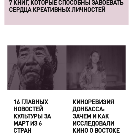
7 КНИГ, КОТОРЫЕ СПОСОБНЫ ЗАВОЕВАТЬ
СЕРДЦА КРЕАТИВНЫХ ЛИЧНОСТЕЙ
16 ГЛАВНЫХ
КИНОРЕВИЗИЯ
НОВОСТЕЙ
ДОНБАССА:
КУЛЬТУРЫ ЗА
ЗАЧЕМ И КАК
МАРТ ИЗ 6
ИССЛЕДОВАЛИ
СТРАН
КИНО О ВОСТОКЕ