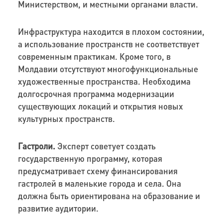
Министерством, и местными органами власти.
Инфраструктура находится в плохом состоянии,
а использование пространств не соответствует
современным практикам. Кроме того, в
Молдавии отсутствуют многофункциональные
художественные пространства. Необходима
долгосрочная программа модернизации
существующих локаций и открытия новых
культурных пространств.
Гастроли.
Эксперт советует создать
государственную программу, которая
предусматривает схему финансирования
гастролей в маленькие города и села. Она
должна быть ориентирована на образование и
развитие аудитории.