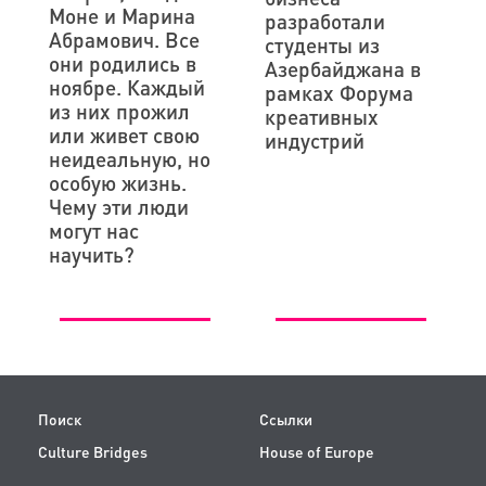
Моне и Марина
разработали
Абрамович. Все
студенты из
они родились в
Азербайджана в
ноябре. Каждый
рамках Форума
из них прожил
креативных
или живет свою
индустрий
неидеальную, но
особую жизнь.
Чему эти люди
могут нас
научить?
Поиск
Ссылки
Culture Bridges
House of Europe