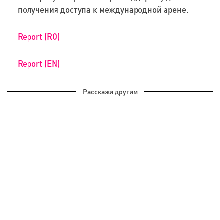
получения доступа к международной арене.
Report (RO)
Report (EN)
Расскажи другим