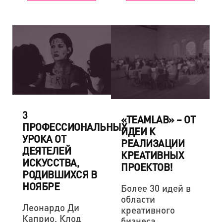
3
«TEAMLAB» – ОТ
ПРОФЕССИОНАЛЬНЫХ
ИДЕИ К
УРОКА ОТ
РЕАЛИЗАЦИИ
ДЕЯТЕЛЕЙ
КРЕАТИВНЫХ
ИСКУССТВА,
ПРОЕКТОВ!
РОДИВШИХСЯ В
НОЯБРЕ
Более 30 идей в
области
Леонардо Ди
креативного
Каприо, Клод
бизнеса