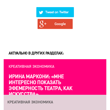
АКТУАЛЬНО В ДРУГИХ РАЗДЕЛАХ:
КРЕАТИВНАЯ ЭКОНОМИКА
ИРИНА МАРКОНИ: «МНЕ
ИНТЕРЕСНО ПОКАЗАТЬ
ЭФЕМЕРНОСТЬ ТЕАТРА, КАК
ИСКУССТВА»
КРЕАТИВНАЯ ЭКОНОМИКА