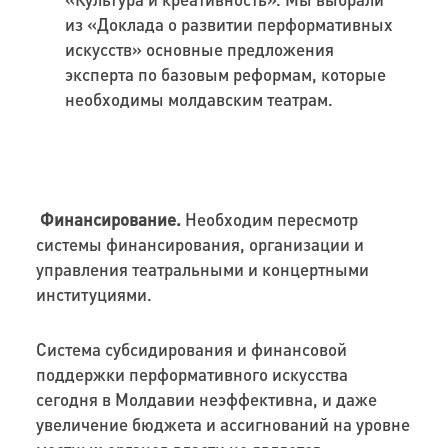
из «Доклада о развитии перформативных
искусств» основные предложения
эксперта по базовым реформам, которые
необходимы молдавским театрам.
Финансирование.
Необходим пересмотр
системы финансирования, организации и
управления театральными и концертными
институциями.
Система субсидирования и финансовой
поддержки перформативного искусства
сегодня в Молдавии неэффективна, и даже
увеличение бюджета и ассигнований на уровне