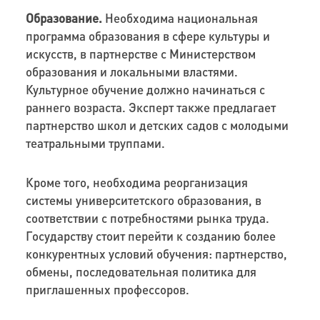
Образование.
Необходима национальная
программа образования в сфере культуры и
искусств, в партнерстве с Министерством
образования и локальными властями.
Культурное обучение должно начинаться с
раннего возраста. Эксперт также предлагает
партнерство школ и детских садов с молодыми
театральными труппами.
Кроме того, необходима реорганизация
системы университетского образования, в
соответствии с потребностями рынка труда.
Государству стоит перейти к созданию более
конкурентных условий обучения: партнерство,
обмены, последовательная политика для
приглашенных профессоров.