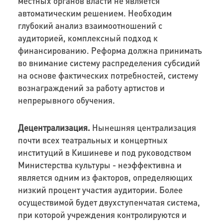
местных органов власти не является
автоматическим решением. Необходим
глубокий анализ взаимоотношений с
аудиторией, комплексный подход к
финансированию. Реформа должна принимать
во внимание систему распределения субсидий
на основе фактических потребностей, систему
вознаграждений за работу артистов и
непрерывного обучения.
Децентрализация.
Нынешняя централизация
почти всех театральных и концертных
институций в Кишиневе и под руководством
Министерства культуры - неэффективна и
является одним из факторов, определяющих
низкий процент участия аудитории. Более
осуществимой будет двухступенчатая система,
при которой учреждения контролируются и