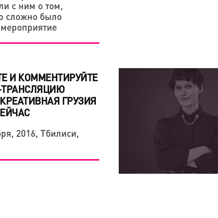
и с ним о том,
о сложно было
 мероприятие
Е И КОММЕНТИРУЙТЕ
-ТРАНСЛЯЦИЮ
КРЕАТИВНАЯ ГРУЗИЯ
СЕЙЧАС
ря, 2016, Тбилиси,