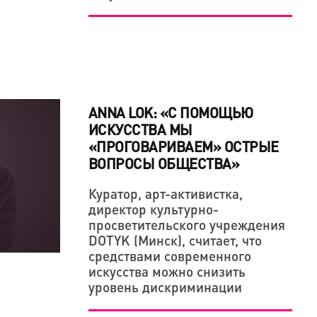
ANNA LOK: «С ПОМОЩЬЮ
ИСКУССТВА МЫ
«ПРОГОВАРИВАЕМ» ОСТРЫЕ
ВОПРОСЫ ОБЩЕСТВА»
Куратор, арт-активистка,
директор культурно-
просветительского учреждения
DOTYK (Минск), считает, что
средствами современного
искусства можно снизить
уровень дискриминации