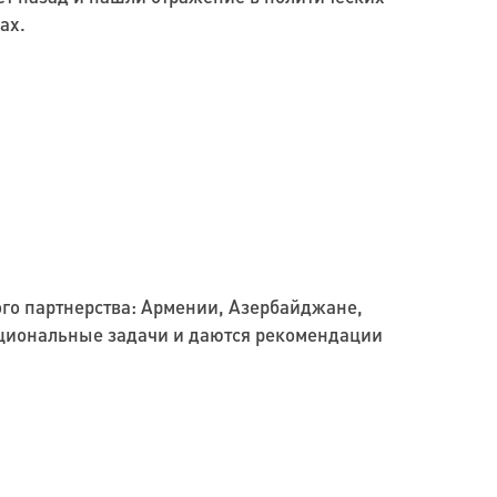
ах.
ого партнерства: Армении, Азербайджане,
национальные задачи и даются рекомендации