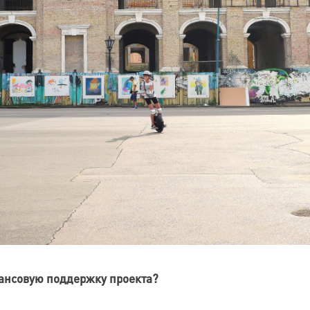
нансовую поддержку проекта?