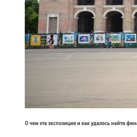
О чем эта экспозиция и как удалось найти фи