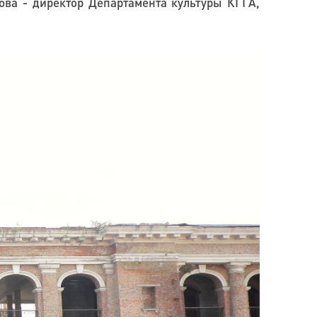
ова - директор Департамента культуры КГГА,