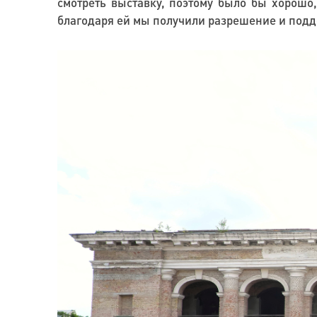
смотреть выставку, поэтому было бы хорошо
благодаря ей мы получили разрешение и под