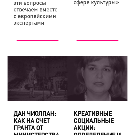
сфере культуры»
эти вопросы
отвечаем вместе
с европейскими
экспертами
ДАН ЧИОЛПАН:
КРЕАТИВНЫЕ
КАК НА СЧЕТ
СОЦИАЛЬНЫЕ
ГРАНТА ОТ
АКЦИИ: