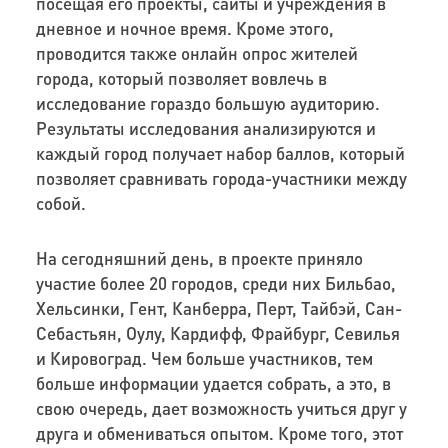
посещая его проекты, сайты и учреждения в
дневное и ночное время. Кроме этого,
проводится также онлайн опрос жителей
города, который позволяет вовлечь в
исследование гораздо большую аудиторию.
Результаты исследования анализируются и
каждый город получает набор баллов, который
позволяет сравнивать города-участники между
собой.
На сегодняшний день, в проекте приняло
участие более 20 городов, среди них Бильбао,
Хельсинки, Гент, Канберра, Перт, Тайбэй, Сан-
Себастьян, Оулу, Кардифф, Фрайбург, Севилья
и Кировоград. Чем больше участников, тем
больше информации удается собрать, а это, в
свою очередь, дает возможность учиться друг у
друга и обмениваться опытом. Кроме того, этот