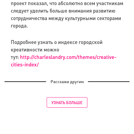
проект показал, что абсолютно всем участникам
следует уделить больше внимания развитию
сотрудничества между культурными секторами
города.
Подробнее узнать о индексе городской
креативности можно
тут:
http://charleslandry.com/themes/creative-
cities-index/
Расскажи другим
УЗНАТЬ БОЛЬШЕ