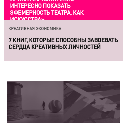
ИНТЕРЕСНО ПОКАЗАТЬ
ЭФЕМЕРНОСТЬ ТЕАТРА, КАК
ИСКУССТВА»
КРЕАТИВНАЯ ЭКОНОМИКА
7 КНИГ, КОТОРЫЕ СПОСОБНЫ ЗАВОЕВАТЬ
СЕРДЦА КРЕАТИВНЫХ ЛИЧНОСТЕЙ