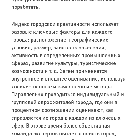
поработать.
Индекс городской креативности использует
базовые ключевые факторы для каждого
города: расположение, географические
условия, размер, занятость населения,
активность в определенных промышленных
сферах, развитие культуры, туристические
возможности и т. д. Затем применяется
внутреннее и внешнее оценивание, используя
количественные и качественные методы.
Параллельно проводиться индивидуальный и
групповой опрос жителей города, где они в
процентном соотношении оценивают, как
справляется их город в каждой из ключевых
сфер. В это же время более объективная
команда экспертов пытается понять город,