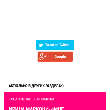
АКТУАЛЬНО В ДРУГИХ РАЗДЕЛАХ:
КРЕАТИВНАЯ ЭКОНОМИКА
ИРИНА МАРКОНИ: «МНЕ