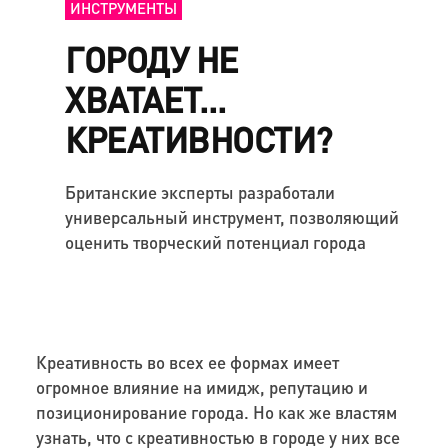
ИНСТРУМЕНТЫ
ГОРОДУ НЕ
ХВАТАЕТ…
КРЕАТИВНОСТИ?
Британские эксперты разработали
универсальный инструмент, позволяющий
оценить творческий потенциал города
Креативность во всех ее формах имеет
огромное влияние на имидж, репутацию и
позиционирование города. Но как же властям
узнать, что с креативностью в городе у них все