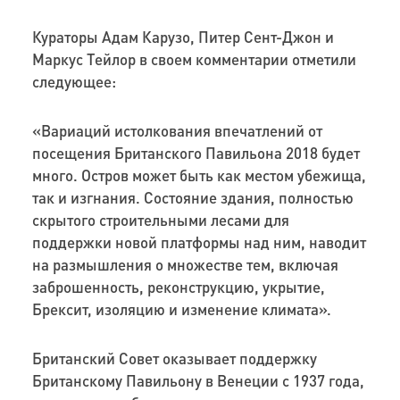
Кураторы Адам Карузо, Питер Сент-Джон и
Маркус Тейлор в своем комментарии отметили
следующее:
«Вариаций истолкования впечатлений от
посещения Британского Павильона 2018 будет
много. Остров может быть как местом убежища,
так и изгнания. Состояние здания, полностью
скрытого строительными лесами для
поддержки новой платформы над ним, наводит
на размышления о множестве тем, включая
заброшенность, реконструкцию, укрытие,
Брексит, изоляцию и изменение климата».
Британский Совет оказывает поддержку
Британскому Павильону в Венеции с 1937 года,