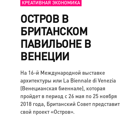
КРЕАТИВНАЯ ЭКОНОМИКА
ОСТРОВ В
БРИТАНСКОМ
ПАВИЛЬОНЕ В
ВЕНЕЦИИ
На 16-й Международной выставке
архитектуры или La Biennale di Venezia
(Венецианская биеннале), которая
пройдет в период с 26 мая по 25 ноября
2018 года, Британский Совет представит
свой проект «Остров».