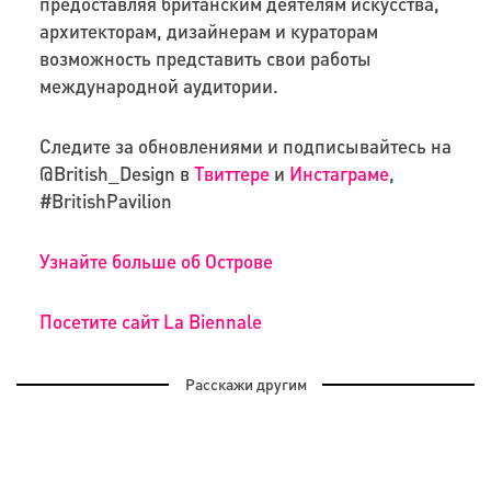
предоставляя британским деятелям искусства,
архитекторам, дизайнерам и кураторам
возможность представить свои работы
международной аудитории.
Следите за обновлениями и подписывайтесь на
@British_Design в
Твиттере
и
Инстаграме
,
#BritishPavilion
Узнайте больше об Острове
Посетите сайт La Biennale
Расскажи другим