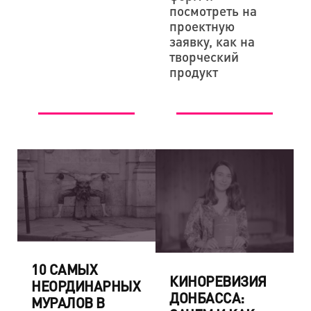
посмотреть на
проектную
заявку, как на
творческий
продукт
10 САМЫХ
КИНОРЕВИЗИЯ
НЕОРДИНАРНЫХ
ДОНБАССА:
МУРАЛОВ В