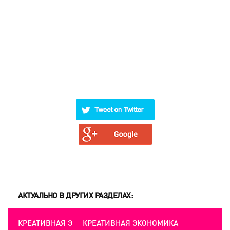
АКТУАЛЬНО В ДРУГИХ РАЗДЕЛАХ:
КРЕАТИВНАЯ ЭКОНОМИКА