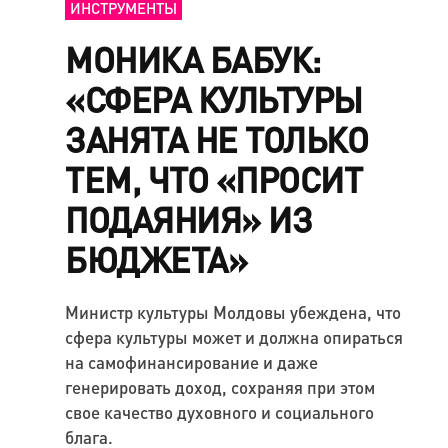
ИНСТРУМЕНТЫ
МОНИКА БАБУК:
«СФЕРА КУЛЬТУРЫ
ЗАНЯТА НЕ ТОЛЬКО
ТЕМ, ЧТО «ПРОСИТ
ПОДАЯНИЯ» ИЗ
БЮДЖЕТА»
Министр культуры Молдовы убеждена, что
сфера культуры может и должна опираться
на самофинансирование и даже
генерировать доход, сохраняя при этом
свое качество духовного и социального
блага.