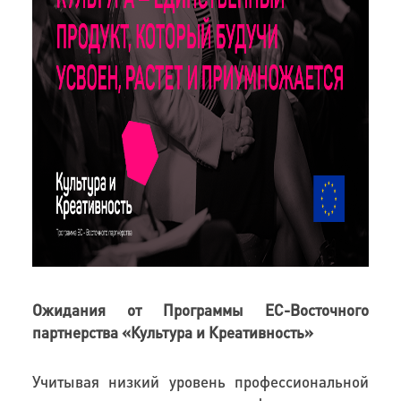
Ожидания от Программы ЕС-Восточного
партнерства «Культура и Креативность»
Учитывая низкий уровень профессиональной