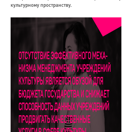
культурному пространству.