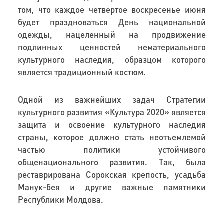
том, что каждое четвертое воскресенье июня
будет праздноваться День национальной
одежды, нацеленный на продвижение
подлинных ценностей нематериального
культурного наследия, образцом которого
является традиционный костюм.
Одной из важнейших задач Стратегии
культурного развития «Культура 2020» является
защита и освоение культурного наследия
страны, которое должно стать неотъемлемой
частью политики устойчивого
общенационального развития. Так, была
реставрирована Сорокская крепость, усадьба
Манук-бея и другие важные памятники
Республики Молдова.