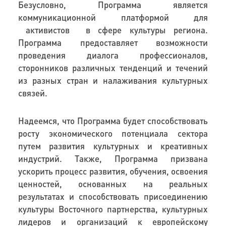
Безусловно, Программа является
коммуникационной платформой для
активистов в сфере культуры региона.
Программа предоставляет возможности
проведения диалога профессионалов,
сторонников различных тенденций и течений
из разных стран и налаживания культурных
связей.
Надеемся, что Программа будет способствовать
росту экономического потенциала сектора
путем развития культурных и креативных
индустрий. Также, Программа призвана
ускорить процесс развития, обучения, освоения
ценностей, основанных на реальных
результатах и способствовать присоединению
культуры Восточного партнерства, культурных
лидеров и организаций к европейскому