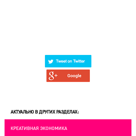
АКТУАЛЬНО В ДРУГИХ РАЗДЕЛАХ:
КРЕАТИВНАЯ ЭКОНОМИКА