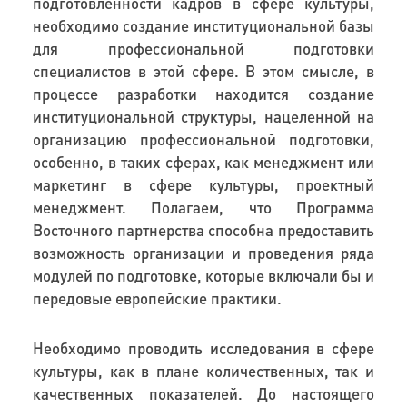
подготовленности кадров в сфере культуры,
необходимо создание институциональной базы
для профессиональной подготовки
специалистов в этой сфере. В этом смысле, в
процессе разработки находится создание
институциональной структуры, нацеленной на
организацию профессиональной подготовки,
особенно, в таких сферах, как менеджмент или
маркетинг в сфере культуры, проектный
менеджмент. Полагаем, что Программа
Восточного партнерства способна предоставить
возможность организации и проведения ряда
модулей по подготовке, которые включали бы и
передовые европейские практики.
Необходимо проводить исследования в сфере
культуры, как в плане количественных, так и
качественных показателей. До настоящего