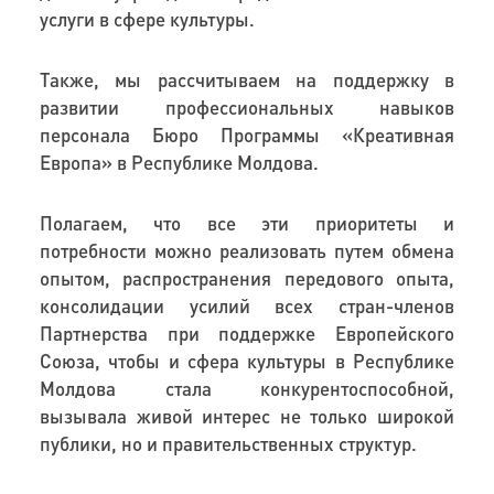
услуги в сфере культуры.
Также, мы рассчитываем на поддержку в
развитии профессиональных навыков
персонала Бюро Программы «Креативная
Европа» в Республике Молдова.
Полагаем, что все эти приоритеты и
потребности можно реализовать путем обмена
опытом, распространения передового опыта,
консолидации усилий всех стран-членов
Партнерства при поддержке Европейского
Союза, чтобы и сфера культуры в Республике
Молдова стала конкурентоспособной,
вызывала живой интерес не только широкой
публики, но и правительственных структур.