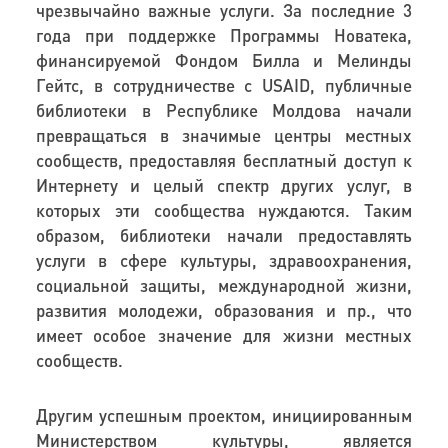
чрезвычайно важные услуги. За последние 3
года при поддержке Программы Новатека,
финансируемой Фондом Билла и Мелинды
Гейтс, в сотрудничестве с USAID, публичные
библиотеки в Республике Молдова начали
превращаться в значимые центры местных
сообществ, предоставляя бесплатный доступ к
Интернету и целый спектр других услуг, в
которых эти сообщества нуждаются. Таким
образом, библиотеки начали предоставлять
услуги в сфере культуры, здравоохранения,
социальной защиты, международной жизни,
развития молодежи, образования и пр., что
имеет особое значение для жизни местных
сообществ.
Другим успешным проектом, инициированным
Министерством культуры, является