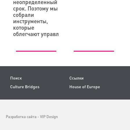
неопределенный
срок. Поэтому мы
собрали
инструменты,
которые
облегчают управл
Поиск
Ссылки
Culture Bridges
House of Europe
Разработка сайта -
VIP Design