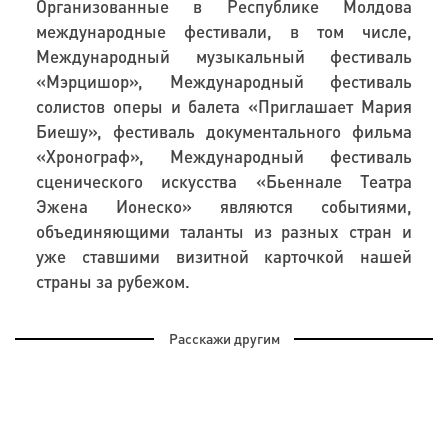
Организованные в Республике Молдова
международные фестивали, в том числе,
Международный музыкальный фестиваль
«Мэрцишор», Международный фестиваль
солистов оперы и балета «Приглашает Мария
Биешу», фестиваль документального фильма
«Хронограф», Международный фестиваль
сценического искусства «Бьеннале Театра
Эжена Ионеско» являются событиями,
объединяющими таланты из разных стран и
уже ставшими визитной карточкой нашей
страны за рубежом.
Расскажи другим