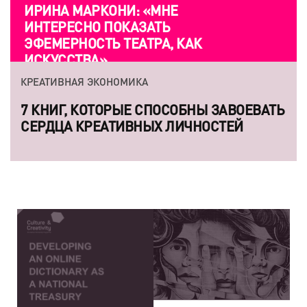
ИРИНА МАРКОНИ: «МНЕ
ИНТЕРЕСНО ПОКАЗАТЬ
ЭФЕМЕРНОСТЬ ТЕАТРА, КАК
ИСКУССТВА»
КРЕАТИВНАЯ ЭКОНОМИКА
7 КНИГ, КОТОРЫЕ СПОСОБНЫ ЗАВОЕВАТЬ
СЕРДЦА КРЕАТИВНЫХ ЛИЧНОСТЕЙ