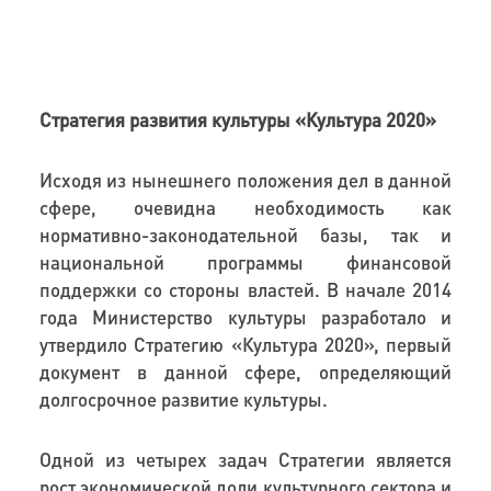
Стратегия развития культуры «Культура 2020»
Исходя из нынешнего положения дел в данной
сфере, очевидна необходимость как
нормативно-законодательной базы, так и
национальной программы финансовой
поддержки со стороны властей. В начале 2014
года Министерство культуры разработало и
утвердило Стратегию «Культура 2020», первый
документ в данной сфере, определяющий
долгосрочное развитие культуры.
Одной из четырех задач Стратегии является
рост экономической доли культурного сектора и