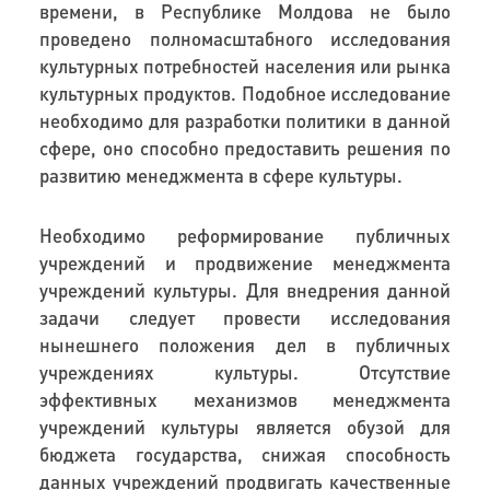
времени, в Республике Молдова не было
проведено полномасштабного исследования
культурных потребностей населения или рынка
культурных продуктов. Подобное исследование
необходимо для разработки политики в данной
сфере, оно способно предоставить решения по
развитию менеджмента в сфере культуры.
Необходимо реформирование публичных
учреждений и продвижение менеджмента
учреждений культуры. Для внедрения данной
задачи следует провести исследования
нынешнего положения дел в публичных
учреждениях культуры. Отсутствие
эффективных механизмов менеджмента
учреждений культуры является обузой для
бюджета государства, снижая способность
данных учреждений продвигать качественные