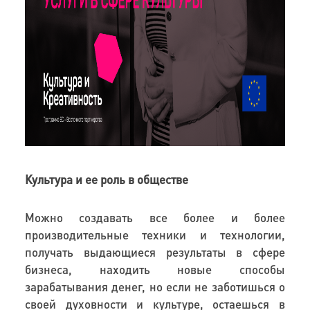
Культура и ее роль в обществе
Можно создавать все более и более
производительные техники и технологии,
получать выдающиеся результаты в сфере
бизнеса, находить новые способы
зарабатывания денег, но если не заботишься о
своей духовности и культуре, остаешься в