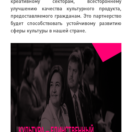
креативному секторам, всестороннему
улучшению качества культурного продукта,
предоставляемого гражданам. Это партнерство
будет способствовать устойчивому развитию
сферы культуры в нашей стране.