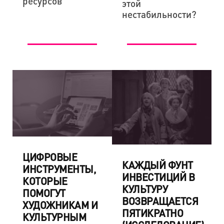
ресурсов
этой
нестабильности?
ЦИФРОВЫЕ
КАЖДЫЙ ФУНТ
ИНСТРУМЕНТЫ,
ИНВЕСТИЦИЙ В
КОТОРЫЕ
КУЛЬТУРУ
ПОМОГУТ
ВОЗВРАЩАЕТСЯ
ХУДОЖНИКАМ И
ПЯТИКРАТНО
КУЛЬТУРНЫМ