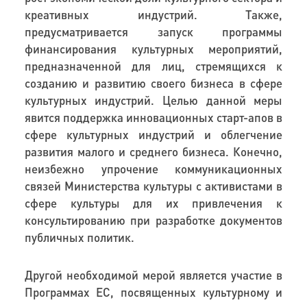
креативных индустрий. Также,
предусматривается запуск программы
финансирования культурных мероприятий,
предназначенной для лиц, стремящихся к
созданию и развитию своего бизнеса в сфере
культурных индустрий. Целью данной меры
явится поддержка инновационных старт-апов в
сфере культурных индустрий и облегчение
развития малого и среднего бизнеса. Конечно,
неизбежно упрочение коммуникационных
связей Министерства культуры с активистами в
сфере культуры для их привлечения к
консультированию при разработке документов
публичных политик.
Другой необходимой мерой является участие в
Программах ЕС, посвященных культурному и