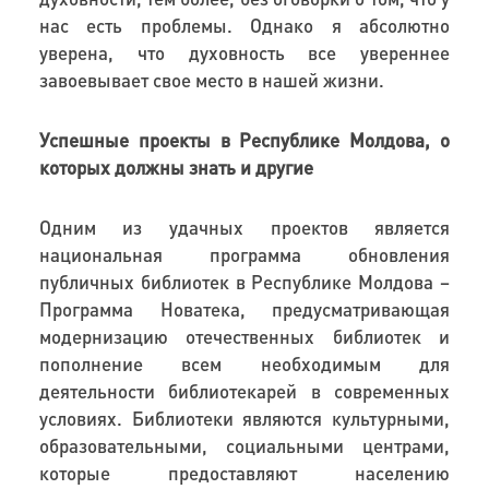
нас есть проблемы. Однако я абсолютно
уверена, что духовность все увереннее
завоевывает свое место в нашей жизни.
Успешные проекты в Республике Молдова, о
которых должны знать и другие
Одним из удачных проектов является
национальная программа обновления
публичных библиотек в Республике Молдова –
Программа Новатека, предусматривающая
модернизацию отечественных библиотек и
пополнение всем необходимым для
деятельности библиотекарей в современных
условиях. Библиотеки являются культурными,
образовательными, социальными центрами,
которые предоставляют населению