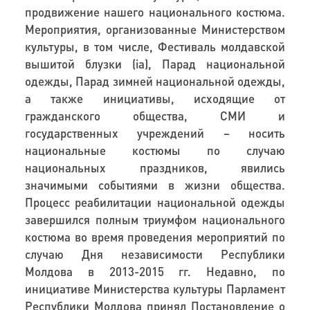
продвижение нашего национального костюма.
Мероприятия, организованные Министерством
культуры, в том числе, Фестиваль молдавской
вышитой блузки (
ia
)
,
Парад национальной
одежды, Парад зимней национальной одежды,
а также инициативы, исходящие от
гражданского общества, СМИ и
государственных учреждений – носить
национальные костюмы по случаю
национальных праздников, явились
значимыми событиями в жизни общества.
Процесс реабилитации национальной одежды
завершился полным триумфом национального
костюма во время проведения мероприятий по
случаю Дня независимости Республики
Молдова в 2013-2015 гг. Недавно, по
инициативе Министерства культуры Парламент
Республики Молдова принял Постановление о