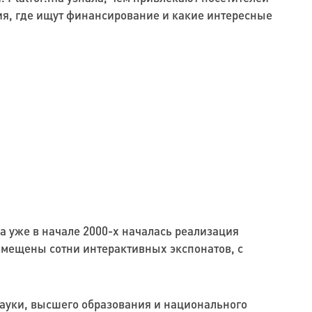
я, где ищут финансирование и какие интересные
а уже в начале 2000-х началась реализация
азмещены сотни интерактивных экспонатов, с
ауки, высшего образования и национального