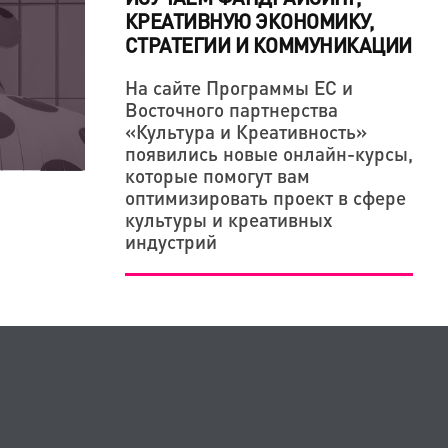
КРЕАТИВНУЮ ЭКОНОМИКУ,
СТРАТЕГИИ И КОММУНИКАЦИИ
На сайте Программы ЕС и
Восточного партнерства
«Культура и Креативность»
появились новые онлайн-курсы,
которые помогут вам
оптимизировать проект в сфере
культуры и креативных
индустрий