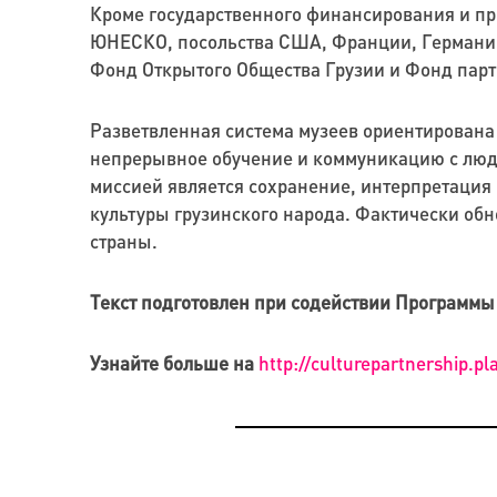
Кроме государственного финансирования и пр
ЮНЕСКО, посольства США, Франции, Германии 
Фонд Открытого Общества Грузии
и Фонд парт
Разветвленная система музеев ориентирована
непрерывное обучение и коммуникацию с людь
миссией является сохранение, интерпретация 
культуры грузинского народа. Фактически обн
страны.
Текст подготовлен при содействии Программы 
Узнайте больше на
http://culturepartnership.p