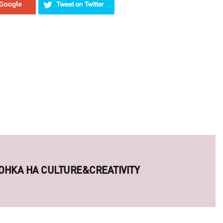
ОНКА НА CULTURE&CREATIVITY