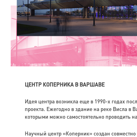
ЦЕНТР КОПЕРНИКА В ВАРШАВЕ
Идея центра возникла еще в 1990-х годах пос
проекта. Ежегодно в здание на реке Висла в 
которыми можно самостоятельно проводить н
Научный центр «Коперник» создан совместно