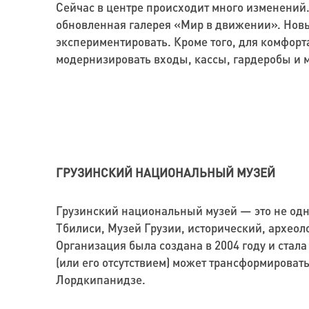
Сейчас в центре происходит много изменений.
обновленная галерея «Мир в движении». Новы
экспериментировать. Кроме того, для комфорт
модернизировать входы, кассы, гардеробы и 
ГРУЗИНСКИЙ НАЦИОНАЛЬНЫЙ МУЗЕЙ
Грузинский национальный музей — это не одн
Тбилиси, Музей Грузии, исторический, археол
Организация была создана в 2004 году и ста
(или его отсутствием) может трансформироват
Лордкипанидзе.