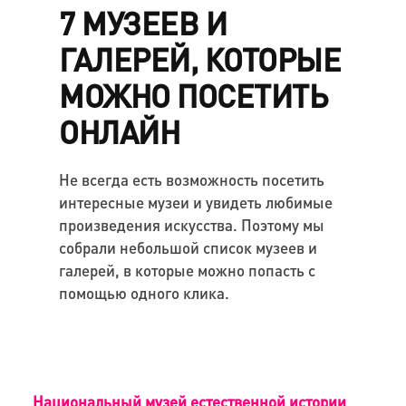
7 МУЗЕЕВ И
ГАЛЕРЕЙ, КОТОРЫЕ
МОЖНО ПОСЕТИТЬ
ОНЛАЙН
Не всегда есть возможность посетить
интересные музеи и увидеть любимые
произведения искусства. Поэтому мы
собрали небольшой список музеев и
галерей, в которые можно попасть с
помощью одного клика.
Национальный музей естественной истории