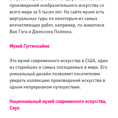
произведений изобразительного искусства со
всего мира за 5 тысяч лет. На сайте музея есть
виртуальные туры по некоторым из самых
впечатляющих работ, например, по живописи
Ван Гога и Джексона Поллока.
Музей Гуггенхайма
Это музей современного искусства в США, один
из старейших и самых посещаемых в мире. Его
уникальный дизайн позволяет посетителям
увидеть коллекцию произведений искусства в
одном непрерывном путешествии.
Национальный музей современного искусства,
Сеул