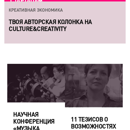
СТАРТАПАМ
КРЕАТИВНАЯ ЭКОНОМИКА
ТВОЯ АВТОРСКАЯ КОЛОНКА НА
CULTURE&CREATIVITY
НАУЧНАЯ
11 ТЕЗИСОВ О
КОНФЕРЕНЦИЯ
ВОЗМОЖНОСТЯХ
«МУЗЫКА