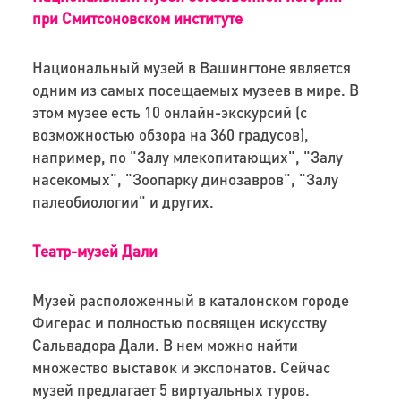
при Смитсоновском институте
Национальный музей в Вашингтоне является
одним из самых посещаемых музеев в мире. В
этом музее есть 10 онлайн-экскурсий (с
возможностью обзора на 360 градусов),
например, по "Залу млекопитающих", "Залу
насекомых", "Зоопарку динозавров", "Залу
палеобиологии" и других.
Театр-музей Дали
Музей расположенный в каталонском городе
Фигерас и полностью посвящен искусству
Сальвадора Дали. В нем можно найти
множество выставок и экспонатов. Сейчас
музей предлагает 5 виртуальных туров.