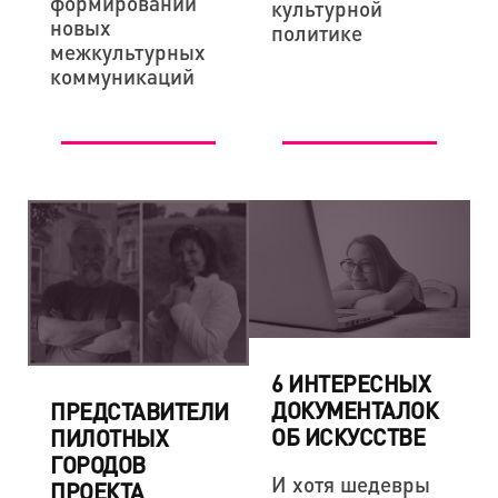
формировании
культурной
новых
политике
межкультурных
коммуникаций
6 ИНТЕРЕСНЫХ
ДОКУМЕНТАЛОК
ПРЕДСТАВИТЕЛИ
ОБ ИСКУССТВЕ
ПИЛОТНЫХ
ГОРОДОВ
И хотя шедевры
ПРОЕКТА