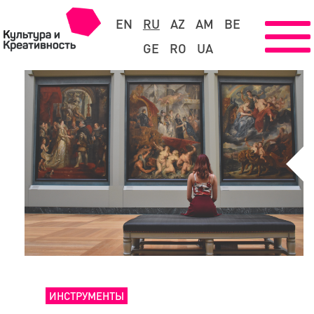
EN
RU
AZ
AM
BE
GE
RO
UA
ИНСТРУМЕНТЫ