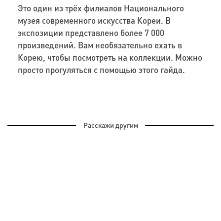
Это один из трёх филиалов Национального
музея современного искусства Кореи. В
экспозиции представлено более 7 000
произведений. Вам необязательно ехать в
Корею, чтобы посмотреть на коллекции. Можно
просто прогуляться с помощью этого гайда.
Расскажи другим