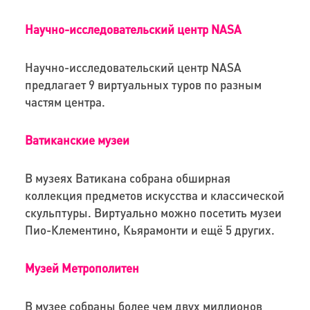
Научно-исследовательский центр NASA
Научно-исследовательский центр NASA
предлагает 9 виртуальных туров по разным
частям центра.
Ватиканские музеи
В музеях Ватикана собрана обширная
коллекция предметов искусства и классической
скульптуры. Виртуально можно посетить музеи
Пио-Клементино, Кьярамонти и ещё 5 других.
Музей Метрополитен
В музее собраны более чем двух миллионов