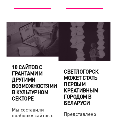
10 САЙТОВ С
СВЕТЛОГОРСК
ГРАНТАМИ И
МОЖЕТ СТАТЬ
ДРУГИМИ
ПЕРВЫМ
ВОЗМОЖНОСТЯМИ
КРЕАТИВНЫМ
В КУЛЬТУРНОМ
ГОРОДОМ В
СЕКТОРЕ
БЕЛАРУСИ
Мы составили
Представлено
подборку сайтов с