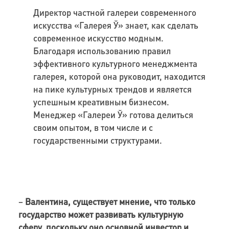
Директор частной галереи современного
искусства «Галерея Ў» знает, как сделать
современное искусство модным.
Благодаря использованию правил
эффективного культурного менеджмента
галерея, которой она руководит, находится
на пике культурных трендов и является
успешным креативным бизнесом.
Менеджер «Галереи Ў» готова делиться
своим опытом, в том числе и с
государственными структурами.
–
Валентина, существует мнение, что только
государство может развивать культурную
сферу, поскольку оно основной инвестор и