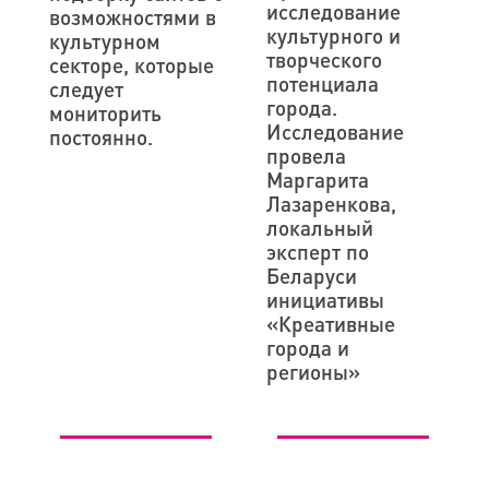
исследование
возможностями в
культурного и
культурном
творческого
секторе, которые
потенциала
следует
города.
мониторить
Исследование
постоянно.
провела
Маргарита
Лазаренкова,
локальный
эксперт по
Беларуси
инициативы
«Креативные
города и
регионы»