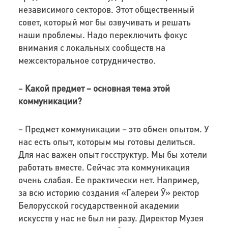
независимого секторов. Этот общественный
совет, который мог бы озвучивать и решать
наши проблемы. Надо переключить фокус
внимания с локальных сообществ на
межсекторальное сотрудничество.
–
Какой предмет – основная тема этой
коммуникации?
– Предмет коммуникации – это обмен опытом. У
нас есть опыт, которым мы готовы делиться.
Для нас важен опыт госструктур. Мы бы хотели
работать вместе. Сейчас эта коммуникация
очень слабая. Ее практически нет. Например,
за всю историю создания «Галереи Ў» ректор
Белорусской государственной академии
искусств у нас не был ни разу. Директор Музея