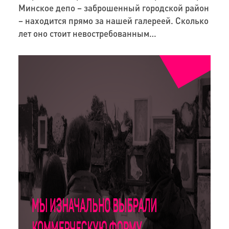
Минское депо – заброшенный городской район
– находится прямо за нашей галереей. Сколько
лет оно стоит невостребованным…