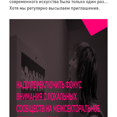
современного искусства была только один раз…
Хотя мы регулярно высылаем приглашения.