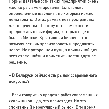
Нормы деятельности таких предприятий очень
жестко регламентированы. Есть только
определенные шаблоны, по которым можно
действовать. В этих рамках нет пространства
для творчества. Поэтому нет возможности
предложить новые формы, которых еще не
было в Минске. Креативный бизнес – это
возможность импровизировать и предлагать
новое. На проторенном пути, в привычной для
всех схеме найти и применить нестандартное
решение.
– В Беларуси сейчас есть рынок современного
искусства?
– Если говорить о продаже работ современных
художников – да, это происходит. Но это
спонтанный нерегулярный рынок. В то время