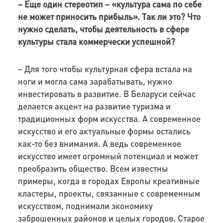
– Еще один стереотип – «культура сама по себе
не может приносить прибыль». Так ли это? Что
нужно сделать, чтобы деятельность в сфере
культуры стала коммерчески успешной?
– Для того чтобы культурная сфера встала на
ноги и могла сама зарабатывать, нужно
инвестировать в развитие. В Беларуси сейчас
делается акцент на развитие туризма и
традиционных форм искусства. А современное
искусство и его актуальные формы остались
как-то без внимания. А ведь современное
искусство имеет огромный потенциал и может
преобразить общество. Всем известны
примеры, когда в городах Европы креативные
кластеры, проекты, связанные с современным
искусством, поднимали экономику
заброшенных районов и целых городов. Старое