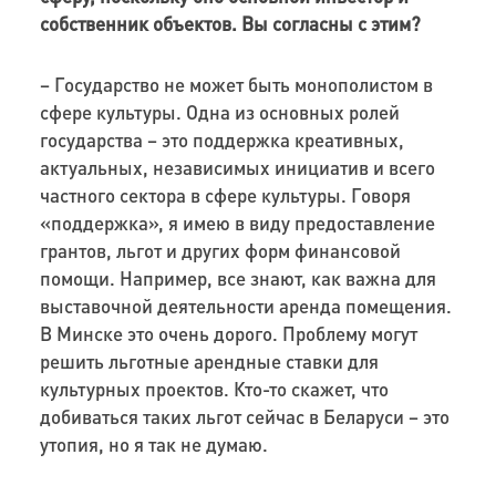
собственник объектов. Вы согласны с этим?
– Государство не может быть монополистом в
сфере культуры. Одна из основных ролей
государства – это поддержка креативных,
актуальных, независимых инициатив и всего
частного сектора в сфере культуры. Говоря
«поддержка», я имею в виду предоставление
грантов, льгот и других форм финансовой
помощи. Например, все знают, как важна для
выставочной деятельности аренда помещения.
В Минске это очень дорого. Проблему могут
решить льготные арендные ставки для
культурных проектов. Кто-то скажет, что
добиваться таких льгот сейчас в Беларуси – это
утопия, но я так не думаю.