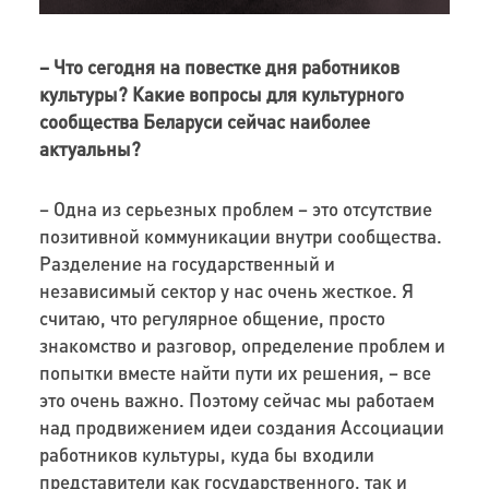
– Что сегодня на повестке дня работников
культуры? Какие вопросы для культурного
сообщества Беларуси сейчас наиболее
актуальны?
– Одна из серьезных проблем – это отсутствие
позитивной коммуникации внутри сообщества.
Разделение на государственный и
независимый сектор у нас очень жесткое. Я
считаю, что регулярное общение, просто
знакомство и разговор, определение проблем и
попытки вместе найти пути их решения, – все
это очень важно. Поэтому сейчас мы работаем
над продвижением идеи создания Ассоциации
работников культуры, куда бы входили
представители как государственного, так и