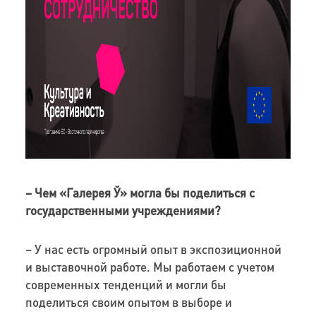
– Чем «Галерея Ў» могла бы поделиться с
государственными учреждениями?
– У нас есть огромный опыт в экспозиционной
и выставочной работе. Мы работаем с учетом
современных тенденций и могли бы
поделиться своим опытом в выборе и