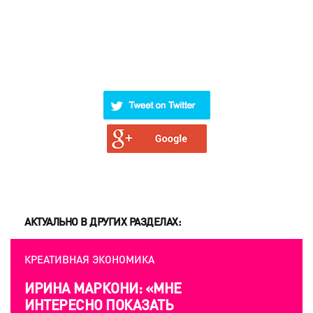
АКТУАЛЬНО В ДРУГИХ РАЗДЕЛАХ:
КРЕАТИВНАЯ ЭКОНОМИКА
ИРИНА МАРКОНИ: «МНЕ
ИНТЕРЕСНО ПОКАЗАТЬ