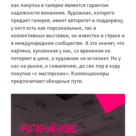
как покупка в галерее является гарантом
надежности вложения. Художник, которого
продает галерея, имеет авторитет и поддержку,
у него есть как персональные, так и
коллективные выставки, он известен в стране и
в международном сообществе. А это значит, что
картина, купленная у нас, со временем не
потеряет в цене, а художник не исчезнет. Но у
нас на рынке, к сожалению, до сих пор в ходу
покупки «с мастерских». Коллекционеры
предпочитают обходные пути.