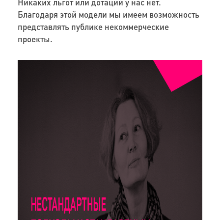
Никаких льгот или дотаций у нас нет.
Благодаря этой модели мы имеем возможность
представлять публике некоммерческие
проекты.