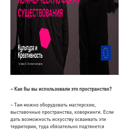
– Как бы вы использовали это пространство?
– Там можно оборудовать мастерские,
выставочные пространства, коворкинги. Если
дать возможность искусству осваивать эти
территории, туда обязательно подтянется