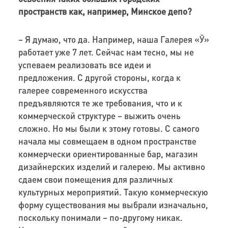
пространств как, например, Минское депо?
– Я думаю, что да. Например, наша Галерея «Ў»
работает уже 7 лет. Сейчас нам тесно, мы не
успеваем реализовать все идеи и
предложения. С другой стороны, когда к
галерее современного искусства
предъявляются те же требования, что и к
коммерческой структуре – выжить очень
сложно. Но мы были к этому готовы. С самого
начала мы совмещаем в одном пространстве
коммерчески ориентированные бар, магазин
дизайнерских изделий и галерею. Мы активно
сдаем свои помещения для различных
культурных мероприятий. Такую коммерческую
форму существования мы выбрали изначально,
поскольку понимали – по-другому никак.