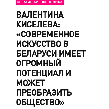
КРЕАТИВНАЯ ЭКОНОМИКА
ВАЛЕНТИНА
КИСЕЛЕВА:
«СОВРЕМЕННОЕ
ИСКУССТВО В
БЕЛАРУСИ ИМЕЕТ
ОГРОМНЫЙ
ПОТЕНЦИАЛ И
МОЖЕТ
ПРЕОБРАЗИТЬ
ОБЩЕСТВО»