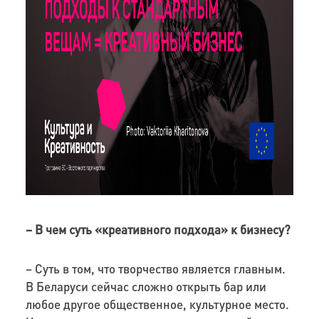
– В чем суть «креативного подхода» к бизнесу?
– Суть в том, что творчество является главным.
В Беларуси сейчас сложно открыть бар или
любое другое общественное, культурное место.