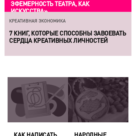
ЭФЕМЕРНОСТЬ ТЕАТРА, КАК
ИСКУССТВА»
КРЕАТИВНАЯ ЭКОНОМИКА
7 КНИГ, КОТОРЫЕ СПОСОБНЫ ЗАВОЕВАТЬ
СЕРДЦА КРЕАТИВНЫХ ЛИЧНОСТЕЙ
КАК НАПИСАТЬ
НАРОДНЫЕ