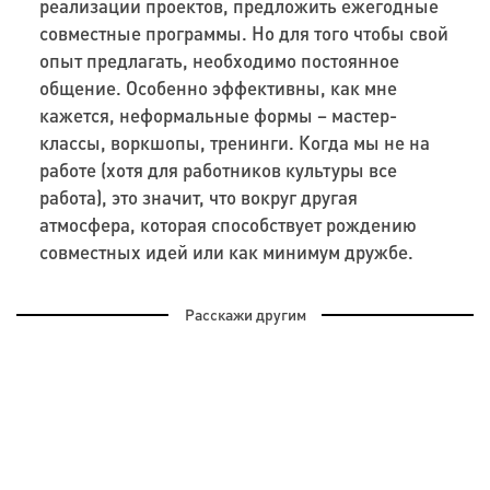
реализации проектов, предложить ежегодные
совместные программы. Но для того чтобы свой
опыт предлагать, необходимо постоянное
общение. Особенно эффективны, как мне
кажется, неформальные формы – мастер-
классы, воркшопы, тренинги. Когда мы не на
работе (хотя для работников культуры все
работа), это значит, что вокруг другая
атмосфера, которая способствует рождению
совместных идей или как минимум дружбе.
Расскажи другим