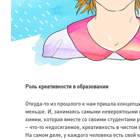
Роль креативности в образовании
Откуда-то из прошлого к нам пришла концепци
меньше. И, занимаясь самыми невероятными в
химии, которая вместе со своими студентами 
– что-то недосягаемое, креативность в чистом
На самом деле, у каждого человека есть свой 