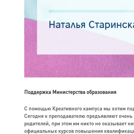
Поддержка Министерства образования
С помощью Креативного кампуса мы хотим под
Сегодня к преподавателю предъявляют очень м
родителей, при этом им никто не оказывает н
официальных курсов повышения квалификации