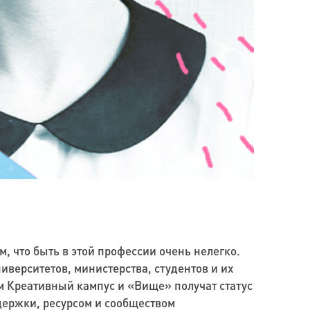
 что быть в этой профессии очень нелегко.
верситетов, министерства, студентов и их
м Креативный кампус и «Вище» получат статус
ержки, ресурсом и сообществом