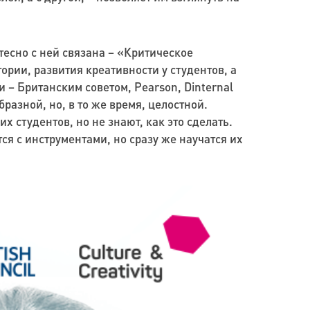
есно с ней связана – «Критическое
рии, развития креативности у студентов, а
 – Британским советом, Pearson, Dinternal
разной, но, в то же время, целостной.
 студентов, но не знают, как это сделать.
ся с инструментами, но сразу же научатся их