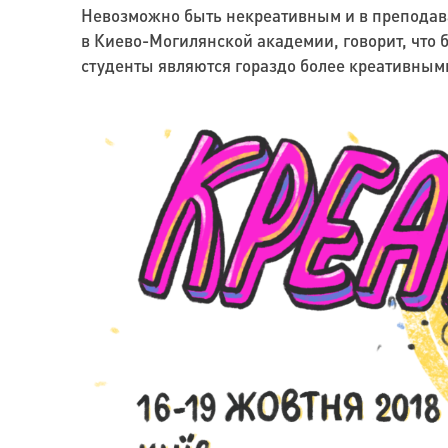
Невозможно быть некреативным и в преподава
в Киево-Могилянской академии, говорит, что 
студенты являются гораздо более креативным