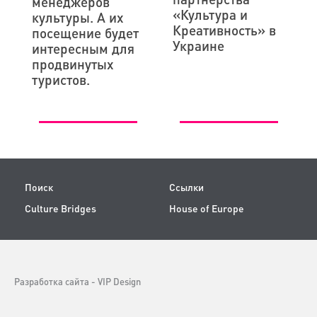
менеджеров
«Культура и
культуры. А их
Креативность» в
посещение будет
Украине
интересным для
продвинутых
туристов.
Поиск
Ссылки
Culture Bridges
House of Europe
Разработка сайта -
VIP Design