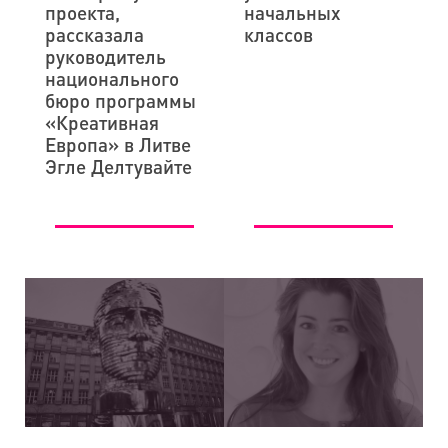
проекта,
начальных
рассказала
классов
руководитель
национального
бюро программы
«Креативная
Европа» в Литве
Эгле Делтувайте