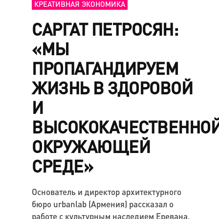
КРЕАТИВНАЯ ЭКОНОМИКА
САРГАТ ПЕТРОСЯН:
«МЫ
ПРОПАГАНДИРУЕМ
ЖИЗНЬ В ЗДОРОВОЙ
И
ВЫСОКОКАЧЕСТВЕННО
ОКРУЖАЮЩЕЙ
СРЕДЕ»
Основатель и директор архитектурного
бюро urbanlab (Армения) рассказал о
работе с культурным наследием Еревана.