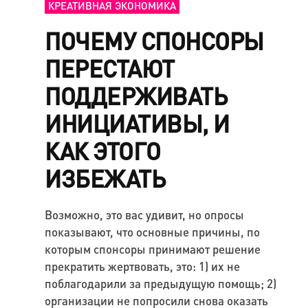
КРЕАТИВНАЯ ЭКОНОМИКА
ПОЧЕМУ СПОНСОРЫ
ПЕРЕСТАЮТ
ПОДДЕРЖИВАТЬ
ИНИЦИАТИВЫ, И
КАК ЭТОГО
ИЗБЕЖАТЬ
Возможно, это вас удивит, но опросы
показывают, что основные причины, по
которым спонсоры принимают решение
прекратить жертвовать, это: 1) их не
поблагодарили за предыдущую помощь; 2)
организации не попросили снова оказать