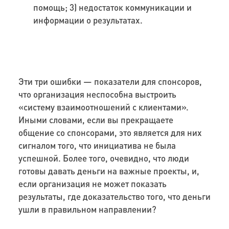
помощь; 3) недостаток коммуникации и
информации о результатах.
Эти три ошибки
—
показатели для спонсоров,
что организация неспособна выстроить
«систему взаимоотношений с клиентами».
Иными словами, если вы прекращаете
общение со спонсорами, это является для них
сигналом того, что инициатива не была
успешной. Более того, очевидно, что люди
готовы давать деньги на важные проекты, и,
если организация не может показать
результаты, где доказательство того, что деньги
ушли в правильном направлении?