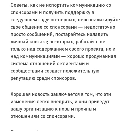
Советы, как не испортить коммуникацию со
спонсорами и получить поддержку в
следующем году: во-первых, персонализируйте
свое общение со спонсорами
—
недостаточно
просто сообщений, постарайтесь наладить
личный контакт; во-вторых, работайте не
только над содержанием своего проекта, но и
над коммуникациями — хорошо продуманная
система отношений с клиентами и
сообществами создаст положительную
репутацию среди спонсоров.
Хорошая новость заключается в том, что эти
изменения легко внедрить, и они приведут
вашу организацию к новым прочным
отношениям со спонсорами.