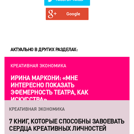
АКТУАЛЬНО В ДРУГИХ РАЗДЕЛАХ:
КРЕАТИВНАЯ ЭКОНОМИКА
ИРИНА МАРКОНИ: «МНЕ
ИНТЕРЕСНО ПОКАЗАТЬ
ЭФЕМЕРНОСТЬ ТЕАТРА, КАК
ИСКУССТВА»
КРЕАТИВНАЯ ЭКОНОМИКА
7 КНИГ, КОТОРЫЕ СПОСОБНЫ ЗАВОЕВАТЬ
СЕРДЦА КРЕАТИВНЫХ ЛИЧНОСТЕЙ