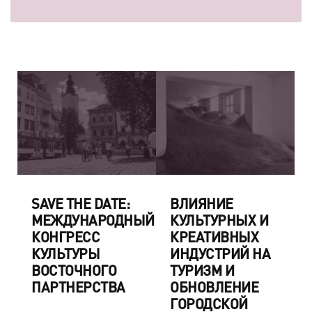
SAVE THE DATE:
ВЛИЯНИЕ
МЕЖДУНАРОДНЫЙ
КУЛЬТУРНЫХ И
КОНГРЕСС
КРЕАТИВНЫХ
КУЛЬТУРЫ
ИНДУСТРИЙ НА
ВОСТОЧНОГО
ТУРИЗМ И
ПАРТНЕРСТВА
ОБНОВЛЕНИЕ
ГОРОДСКОЙ