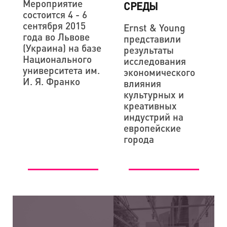
Мероприятие
СРЕДЫ
состоится 4 - 6
сентября 2015
Ernst & Young
года во Львове
представили
(Украина) на базе
результаты
Национального
исследования
университета им.
экономического
И. Я. Франко
влияния
культурных и
креативных
индустрий на
европейские
города