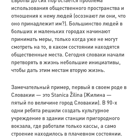
использования общественного пространства и
отношения к нему людей (осознают ли они, что
оно принадлежит им?). Большинство людей в
больших и маленьких городах начинают
принимать меры, только когда уже не могут
смотреть на то, в каком состоянии находятся
общественные места. Сегодня словаки начали
претворять в жизнь небольшие инициативы,
чтобы дать этим местам вторую жизнь.
Замечательный пример, первый в своем роде в
Словакии — это Stanica Žilina (Жилина —
пятый по величине город Словакии). В 90-х
одни ребята решили создать культурное
учреждение в здании станции пригородного
вокзала, где работали только кассы, а само
строение находилось в плачевном состоянии.