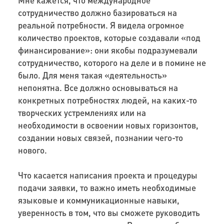
сотрудничество должно базироваться на
реальной потребности. Я видела огромное
количество проектов, которые создавали «под
финансирование»: они якобы подразумевали
сотрудничество, которого на деле и в помине не
было. Для меня такая «деятельность»
непонятна. Все должно основываться на
конкретных потребностях людей, на каких-то
творческих устремлениях или на
необходимости в освоении новых горизонтов,
создании новых связей, познании чего-то
нового.
Что касается написания проекта и процедуры
подачи заявки, то важно иметь необходимые
языковые и коммуникационные навыки,
уверенность в том, что вы сможете руководить