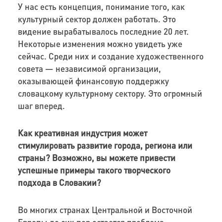
У нас есть концепция, понимание того, как
культурный сектор должен работать. Это
видение вырабатывалось последние 20 лет.
Некоторые изменения можно увидеть уже
сейчас. Среди них и создание художественного
совета — независимой организации,
оказывающей финансовую поддержку
словацкому культурному сектору. Это огромный
шаг вперед.
Как креативная индустрия может
стимулировать развитие города, региона или
страны? Возможно, вы можете привести
успешные примеры такого творческого
подхода в Словакии?
Во многих странах Центральной и Восточной
Европы до сих пор остается проблема