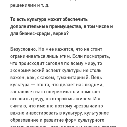
решениями и т. д.
То есть культура может обеспечить
дополнительные преимущества, в том числе и
для бизнес-среды, верно?
Безусловно. Но мне кажется, что не стоит
ограничиваться лишь этим. Если посмотреть,
что происходит сегодня по всему миру, то
экономический аспект культуры не столь
важен, как, скажем, гуманитарный
.
Ведь
культура — это то, что делает нас людьми,
заставляет нас сопереживать и помогает
осознать среду, в которой мы живем. И я
считаю, что именно поэтому чрезвычайно
важно инвестировать в культуру, культурное
образование и развитие форм культурного
самовыражения – только так мы сможем спасти