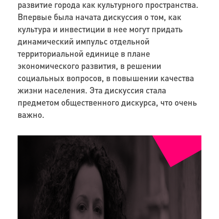
развитие города как культурного пространства.
В
первые была начата дискуссия о том, как
культура и инвестиции в нее могут придать
динамический импульс отдельной
территориальной единице в плане
экономического развития,
в
решении
социальных вопросов, в повышении качества
жизни населения. Эта дискуссия стала
предметом общественного дискурса, что очень
важно.