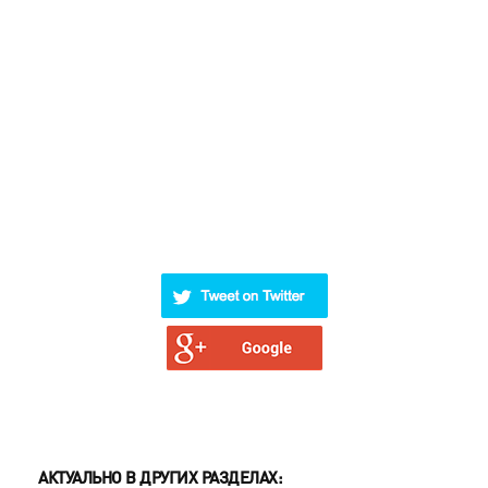
АКТУАЛЬНО В ДРУГИХ РАЗДЕЛАХ: