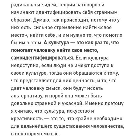
радикальные идеи, теории заговоров и
начинают идентифицировать себя странным
образом. Думаю, так происходит, потому что у
них есть сильное стремление найти «свое
место», найти себя, и им нужно то, что помогло
бы им в этом.
А культура — это как раз то, что
помогает человеку найти свое место,
самоидентифицироваться.
Если культура
недоступна, если люди не имеют доступа к
своей культуре, тогда они обращаются к тому,
что представляет для них ценность, и то, что
дает человеку смысл, они будут искать
альтернативу, и порой она может быть
довольно странной и ужасной. Именно поэтому
я считаю, что культура, искусство и
креативность — это то, что крайне необходимо
для дальнейшего существования человечества,
в некотором смысле.