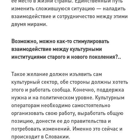
ее место в жизни страны. Единственный путь
изменить сложившуюся ситуацию — наладить
взаимодействие и сотрудничество между этими
двумя мирами.
Возможно, можно как-то стимулировать
взаимодействие между культурными
институциями старого и нового поколения?..
Такое желание должен изъявить сам
культурный сектор, обе стороны должны хотеть
этого и работать сообща
.
Конечно, поддержка
нужна и на политическом уровне. Культурным
операторам необходимо самостоятельно
организовать свою работу, выработать общую
позицию, донести ее до правительства и
потребовать изменений. Именно это сейчас и
происходит в Словакии.