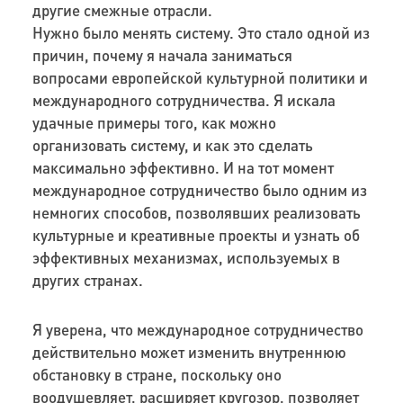
другие смежные отрасли.
Нужно было менять систему. Это стало одной из
причин, почему я начала заниматься
вопросами европейской культурной политики и
международного сотрудничества. Я искала
удачные примеры того, как можно
организовать систему, и как это сделать
максимально эффективно. И на тот момент
международное сотрудничество было одним из
немногих способов, позволявших реализовать
культурные и креативные проекты и узнать об
эффективных механизмах, используемых в
других странах.
Я уверена, что международное сотрудничество
действительно может изменить внутреннюю
обстановку в стране, поскольку оно
воодушевляет, расширяет кругозор, позволяет