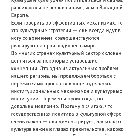
развиваются несколько иначе, чем в Западной
Европе.
Если говорить об эффективных механизмах, то
это культурные стратегии — они всегда идут в
ногу со временем, совершенствуются,
реагируют на происходящее в мире.
Во многих странах культурный сектор склонен
цепляться за некоторые устаревшие
концепции. Это одна из актуальных проблем
нашего региона: мы продолжаем бороться с
пережитками прошлого в лице отдельных
институциональных механизмов и культурных
институций. Перемены происходят, но
довольно медленно. Поэтому я считаю, что
государственная политика в культурной сфере
очень важна — она демонстрирует, насколько
культура важна в глазах правительства, каково