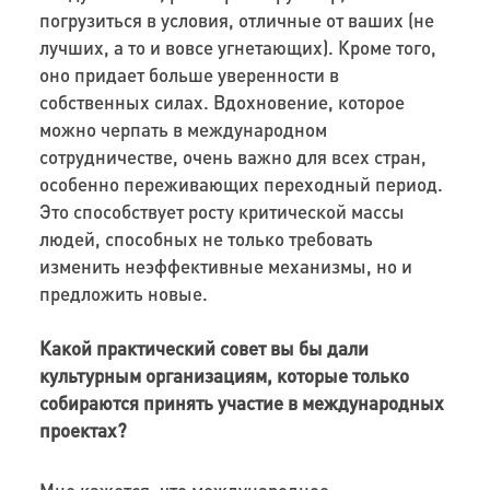
погрузиться в условия, отличные от ваших (не
лучших, а то и вовсе угнетающих). Кроме того,
оно придает больше уверенности в
собственных силах. Вдохновение, которое
можно черпать в международном
сотрудничестве, очень важно для всех стран,
особенно переживающих переходный период.
Это способствует росту критической массы
людей, способных не только требовать
изменить неэффективные механизмы, но и
предложить новые.
Какой практический совет вы бы дали
культурным организациям, которые только
собираются принять участие в международных
проектах?
Мне кажется, что международное