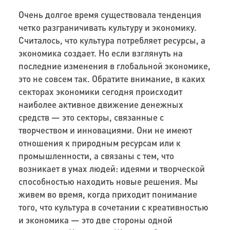
Очень долгое время существовала тенденция
четко разграничивать культуру и экономику.
Считалось, что культура потребляет ресурсы, а
экономика создает. Но если взглянуть на
последние изменения в глобальной экономике,
это не совсем так. Обратите внимание, в каких
секторах экономики сегодня происходит
наиболее активное движение денежных
средств — это секторы, связанные с
творчеством и инновациями. Они не имеют
отношения к природным ресурсам или к
промышленности, а связаны с тем, что
возникает в умах людей: идеями и творческой
способностью находить новые решения
.
Мы
живем во время, когда приходит понимание
того, что культура в сочетании с креативностью
и экономика — это две стороны одной