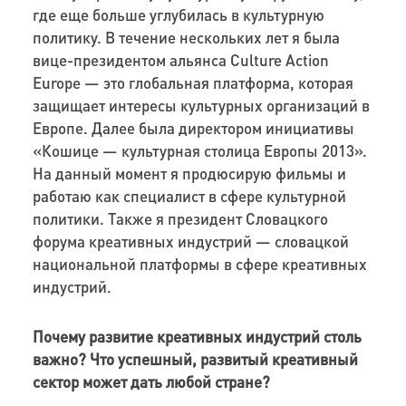
где еще больше углубилась в культурную
политику. В течение нескольких лет я была
вице-президентом альянса
Culture
Action
Europe
— это глобальная платформа, которая
защищает интересы культурных организаций в
Европе. Далее была директором инициативы
«Кошице — культурная столица Европы 2013».
На данный момент я продюсирую фильмы и
работаю как специалист в сфере культурной
политики. Также я президент Словацкого
форума креативных индустрий — словацкой
национальной платформы в сфере креативных
индустрий.
Почему развитие креативных индустрий столь
важно? Что успешный, развитый креативный
сектор может дать любой стране?