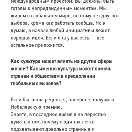
международным проектом. Вы должны быть
готовы к непредвиденным моментам. Мы
живем в глобальном мире, поэтому нет другого
выбора, кроме как работать сообща. Но я
думаю, в начале любой инициативы лежит
хорошая идея. Если она у вас есть — все
остальное приложится.
Как культура может влиять на другие сферы
жизни? Как именно культура может помочь
странам и обществам в преодолении
глобальных вызовов?
Если бы знала рецепт, я, наверное, получила
Нобелевскую премию.
Знаете, в последнее время я не перестаю
думать о том, почему люди так легко
подхватывают довольно странные и