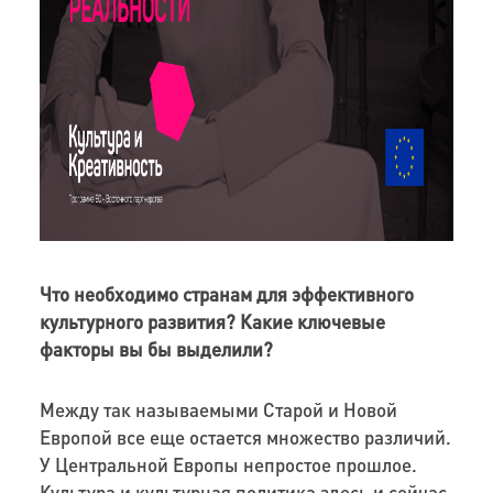
Что необходимо странам для эффективного
культурного развития? Какие ключевые
факторы вы бы выделили?
Между так называемыми Старой и Новой
Европой все еще остается множество различий.
У Центральной Европы непростое прошлое.
Культура и культурная политика здесь и сейчас