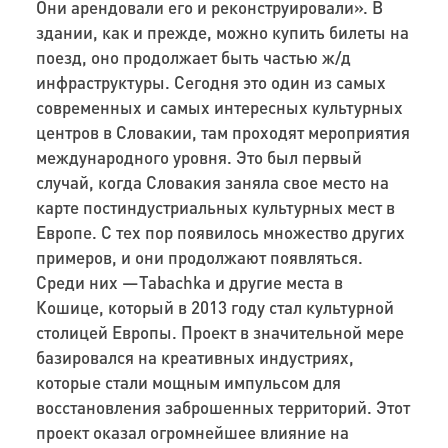
Они арендовали его и реконструировали». В
здании, как и прежде, можно купить билеты на
поезд, оно продолжает быть частью ж/д
инфраструктуры. Сегодня это один из самых
современных и самых интересных культурных
центров в Словакии, там проходят мероприятия
международного уровня. Это был первый
случай, когда Словакия заняла свое место на
карте постиндустриальных культурных мест в
Европе. С тех пор появилось множество других
примеров, и они продолжают появляться.
Среди них —
Tabachka
и другие места в
Кошице, который в 2013 году стал культурной
столицей Европы. Проект в значительной мере
базировался на креативных индустриях,
которые стали мощным импульсом для
восстановления заброшенных территорий. Этот
проект оказал огромнейшее влияние на