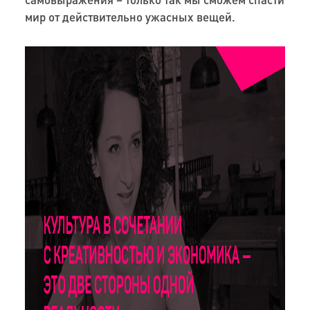
мир от действительно ужасных вещей.