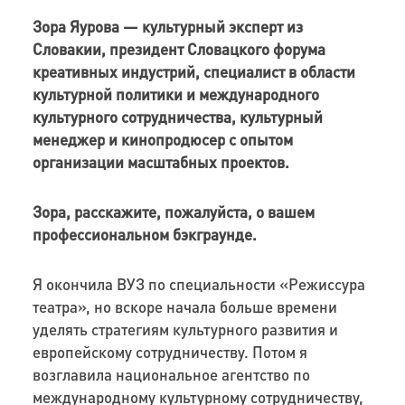
Зора Яурова — культурный эксперт из
Словакии, президент Словацкого форума
креативных индустрий, специалист в области
культурной политики и международного
культурного сотрудничества, культурный
менеджер и кинопродюсер с опытом
организации масштабных проектов.
Зора, расскажите, пожалуйста, о вашем
профессиональном бэкграунде.
Я окончила ВУЗ по специальности «Режиссура
театра», но вскоре начала больше времени
уделять стратегиям культурного развития и
европейскому сотрудничеству. Потом я
возглавила национальное агентство по
международному культурному сотрудничеству,