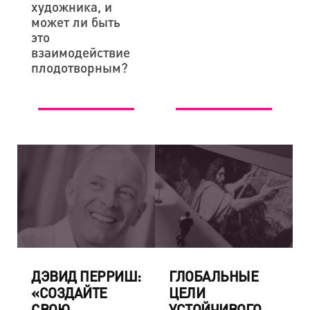
художника, и
может ли быть
это
взаимодействие
плодотворным?
ДЭВИД ПЕРРИШ:
ГЛОБАЛЬНЫЕ
«СОЗДАЙТЕ
ЦЕЛИ
СВОЮ
УСТОЙЧИВОГО