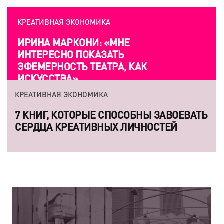
КРЕАТИВНАЯ ЭКОНОМИКА
ИРИНА МАРКОНИ: «МНЕ
ИНТЕРЕСНО ПОКАЗАТЬ
ЭФЕМЕРНОСТЬ ТЕАТРА, КАК
ИСКУССТВА»
КРЕАТИВНАЯ ЭКОНОМИКА
7 КНИГ, КОТОРЫЕ СПОСОБНЫ ЗАВОЕВАТЬ
СЕРДЦА КРЕАТИВНЫХ ЛИЧНОСТЕЙ