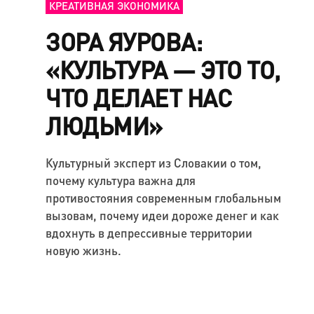
КРЕАТИВНАЯ ЭКОНОМИКА
ЗОРА ЯУРОВА:
«КУЛЬТУРА — ЭТО ТО,
ЧТО ДЕЛАЕТ НАС
ЛЮДЬМИ»
Культурный эксперт из Словакии о том,
почему культура важна для
противостояния современным глобальным
вызовам, почему идеи дороже денег и как
вдохнуть в депрессивные территории
новую жизнь.