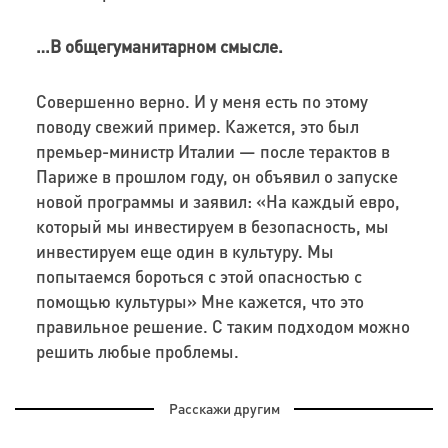
…
В общегуманитарном смысле.
Совершенно верно. И у меня есть по этому
поводу свежий пример. Кажется, это был
премьер-министр Италии — после терактов в
Париже в прошлом году, он объявил о запуске
новой программы и заявил: «На каждый евро,
который мы инвестируем в безопасность, мы
инвестируем еще один в культуру. Мы
попытаемся бороться с этой опасностью с
помощью культуры» Мне кажется, что это
правильное решение. С таким подходом можно
решить любые проблемы.
Расскажи другим