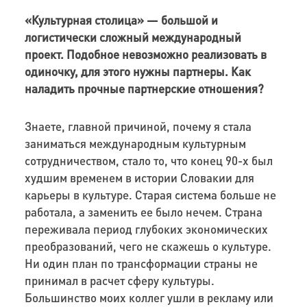
«Культурная столица» — большой и
логистически сложный международный
проект. Подобное невозможно реализовать в
одиночку, для этого нужны партнеры. Как
наладить прочные партнерские отношения?
Знаете, главной причиной, почему я стала
заниматься международным культурным
сотрудничеством, стало то, что конец 90-х был
худшим временем в истории Словакии для
карьеры в культуре. Старая система больше не
работала, а заменить ее было нечем. Страна
переживала период глубоких экономических
преобразований, чего не скажешь о культуре.
Ни один план по трансформации страны не
принимал в расчет сферу культуры.
Большинство моих коллег ушли в рекламу или