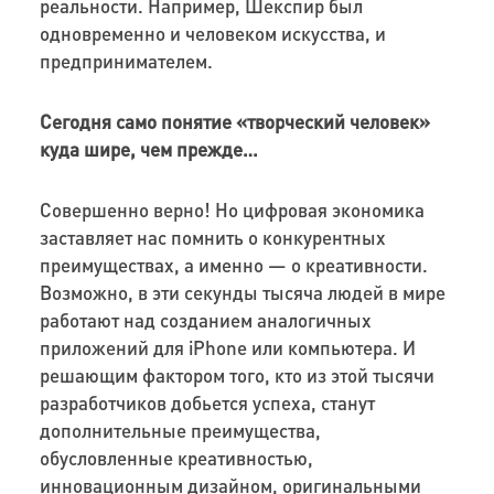
реальности. Например, Шекспир был
одновременно и человеком искусства, и
предпринимателем.
Сегодня само понятие «творческий человек»
куда шире, чем прежде…
Совершенно верно!
Но цифровая экономика
заставляет нас помнить о конкурентных
преимуществах, а именно — о креативности.
Возможно, в эти секунды тысяча людей в мире
работают над созданием аналогичных
приложений для
iPhone
или компьютера. И
решающим фактором того, кто из этой тысячи
разработчиков добьется успеха, станут
дополнительные преимущества,
обусловленные креативностью,
инновационным дизайном, оригинальными