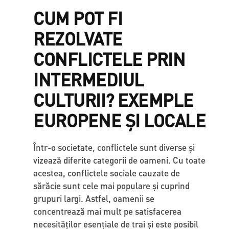
CUM POT FI
REZOLVATE
CONFLICTELE PRIN
INTERMEDIUL
CULTURII? EXEMPLE
EUROPENE ȘI LOCALE
Într-o societate, conflictele sunt diverse și
vizează diferite categorii de oameni. Cu toate
acestea, conflictele sociale cauzate de
sărăcie sunt cele mai populare și cuprind
grupuri largi. Astfel, oamenii se
concentrează mai mult pe satisfacerea
necesităţilor esențiale de trai și este posibil