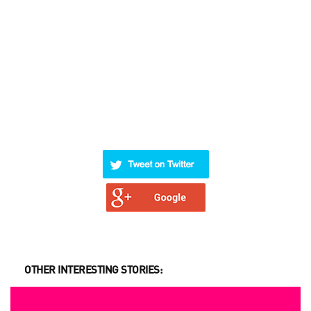
OTHER INTERESTING STORIES: