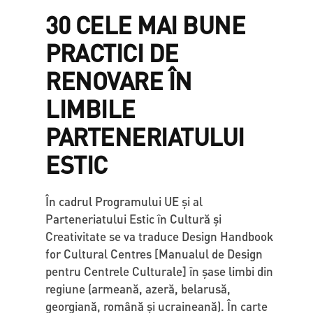
30 CELE MAI BUNE
PRACTICI DE
RENOVARE ÎN
LIMBILE
PARTENERIATULUI
ESTIC
În cadrul Programului UE și al
Parteneriatului Estic în Cultură și
Creativitate se va traduce Design Handbook
for Cultural Centres [Manualul de Design
pentru Centrele Culturale] în șase limbi din
regiune (armeană, azeră, belarusă,
georgiană, română și ucraineană). În carte