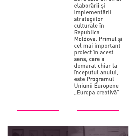
elaborării și
implementării
strategiilor
culturale în
Republica
Moldova. Primul și
cel mai important
proiect în acest
sens, care a
demarat chiar la
începutul anului,
este Programul
Uniunii Europene
„Europa creativă”