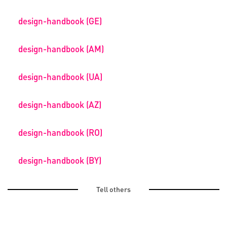
design-handbook (GE)
design-handbook (AM)
design-handbook (UA)
design-handbook (AZ)
design-handbook (RO)
design-handbook (BY)
Tell others