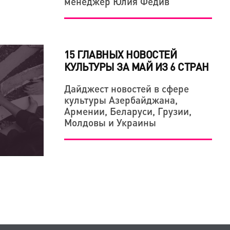
менеджер Юлия Федив
15 ГЛАВНЫХ НОВОСТЕЙ
КУЛЬТУРЫ ЗА МАЙ ИЗ 6 СТРАН
Дайджест новостей в сфере
культуры Азербайджана,
Армении, Беларуси, Грузии,
Молдовы и Украины