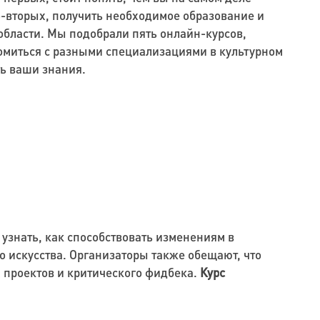
во-вторых, получить необходимое образование и
области. Мы подобрали пять онлайн-курсов,
омиться с разными специализациями в культурном
ь ваши знания.
узнать, как способствовать изменениям в
о искусства. Организаторы также обещают, что
 проектов и критического фидбека.
Курс