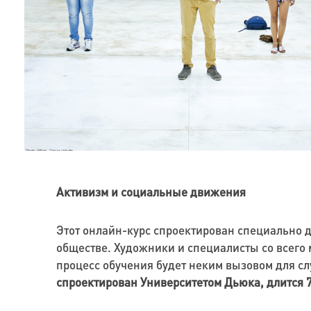
Активизм и социальные движения
Этот онлайн-курс спроектирован специально д
обществе. Художники и специалисты со всего 
процесс обучения будет неким вызовом для сл
спроектирован Университетом Дьюка, длится 7