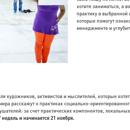
хотите заниматься, а 
практику в выбранной 
которые помогут ознак
менеджменте и углубит
ля художников, активистов и мыслителей, которые хотят 
мира расскажут о практиках социально-ориентированног
ушателей: за счет практических компонентов, локальных
 недель и начинается 21 ноября.