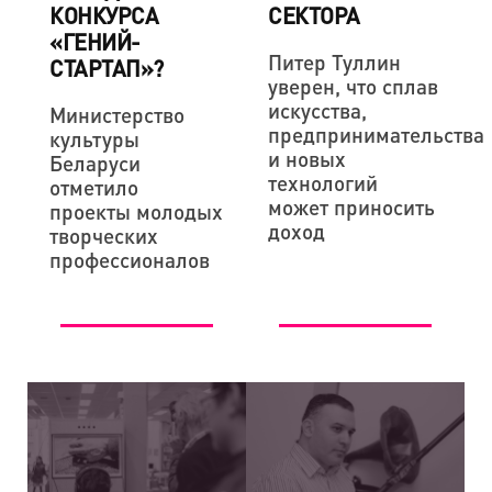
КОНКУРСА
СЕКТОРА
«ГЕНИЙ-
Питер Туллин
СТАРТАП»?
уверен, что сплав
искусства,
Министерство
предпринимательства
культуры
и новых
Беларуси
технологий
отметило
может приносить
проекты молодых
доход
творческих
профессионалов