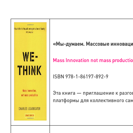
«Мы-думаем.
Массовые инновации
Mass Innovation not mass producti
ISBN 978-1-86197-892-9
Эта книга — приглашение к разго
платформы для коллективного са