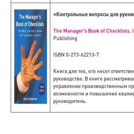
«Контрольные вопросы для руков
The Manager’s Book of Checklists.
Publishing
ISBN 0-273-62213-7
Книга для тех, кто несет ответств
руководства. В книге рассматрив
управление производственным пр
возможности и повышение квалифи
руководитель.