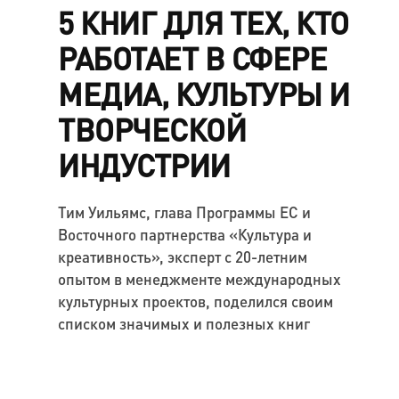
5 КНИГ ДЛЯ ТЕХ, КТО
РАБОТАЕТ В СФЕРЕ
МЕДИА, КУЛЬТУРЫ И
ТВОРЧЕСКОЙ
ИНДУСТРИИ
Тим Уильямс, глава Программы ЕС и
Восточного партнерства «Культура и
креативность», эксперт с 20-летним
опытом в менеджменте международных
культурных проектов, поделился своим
списком значимых и полезных книг