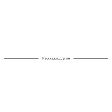
Расскажи другим