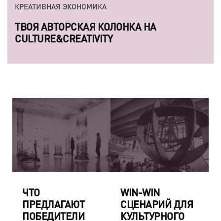
КРЕАТИВНАЯ ЭКОНОМИКА
ТВОЯ АВТОРСКАЯ КОЛОНКА НА
CULTURE&CREATIVITY
ЧТО
WIN-WIN
ПРЕДЛАГАЮТ
СЦЕНАРИЙ ДЛЯ
ПОБЕДИТЕЛИ
КУЛЬТУРНОГО