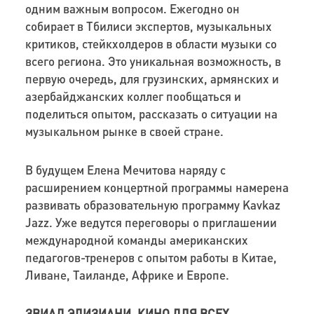
одним важным вопросом. Ежегодно он
собирает в Тбилиси экспертов, музыкальных
критиков, стейкхолдеров в области музыки со
всего региона. Это уникальная возможность, в
первую очередь, для грузинских, армянских и
азербайджанских коллег пообщаться и
поделиться опытом, рассказать о ситуации на
музыкальном рынке в своей стране.
В будущем Елена Мечитова наряду с
расширением концертной программы намерена
развивать образовательную программу Kavkaz
Jazz. Уже ведутся переговоры о приглашении
международной команды американских
педагогов-тренеров с опытом работы в Китае,
Ливане, Таиланде, Африке и Европе.
ЗВИАД ЭЛИЗИАНИ. КИНО ДЛЯ ВСЕХ