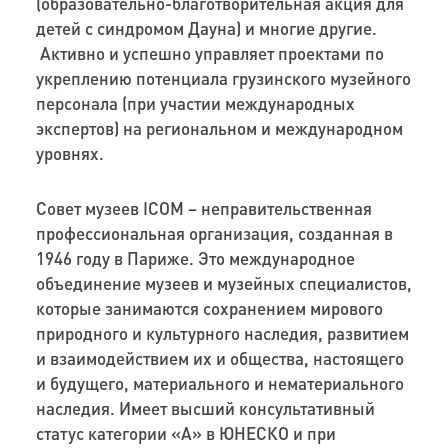
(образовательно-благотворительная акция для
детей с синдромом Дауна) и многие другие.
Активно и успешно управляет проектами по
укреплению потенциала грузинского музейного
персонала (при участии международных
экспертов) на региональном и международном
уровнях.
Совет музеев ICOM – неправительственная
профессиональная организация, созданная в
1946 году в Париже. Это международное
объединение музеев и музейных специалистов,
которые занимаются сохранением мирового
природного и культурного наследия, развитием
и взаимодействием их и общества, настоящего
и будущего, материального и нематериального
наследия. Имеет высший консультативный
статус категории «А» в ЮНЕСКО и при