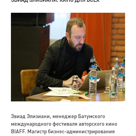
Звиад Элизиани, менеджер Батумского
международного фестиваля авторского кино
BIAFF. Магистр бизнес-администрирования