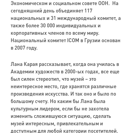
Экономическом и социальном совете ООН. На
сегодняшний день объединяет 117
национальных и 31 международный комитет, а
также более 30 000 индивидуальных и
корпоративных членов по всему миру.
Национальный комитет ICOM в Грузии основан
в 2007 году.
Лана Карая рассказывает, когда она училась в
Академии художеств в 2000-ых годах, все еще
был силен стереотип, что музей – это
неинтересное место, где хранятся различные
произведения искусства. И так оно и было по
большому счету. Но каким бы Лана была
культурным лидером, если бы не захотела
изменить сложившуюся ситуацию, сделать
музей интересным, привлекательным и
доступным для любой категории посетителей.