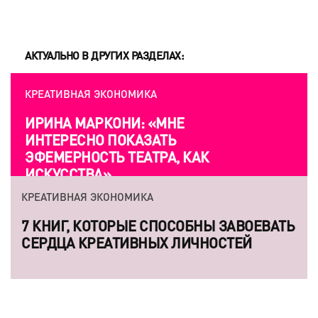
АКТУАЛЬНО В ДРУГИХ РАЗДЕЛАХ:
КРЕАТИВНАЯ ЭКОНОМИКА
ИРИНА МАРКОНИ: «МНЕ
ИНТЕРЕСНО ПОКАЗАТЬ
ЭФЕМЕРНОСТЬ ТЕАТРА, КАК
ИСКУССТВА»
КРЕАТИВНАЯ ЭКОНОМИКА
7 КНИГ, КОТОРЫЕ СПОСОБНЫ ЗАВОЕВАТЬ
СЕРДЦА КРЕАТИВНЫХ ЛИЧНОСТЕЙ