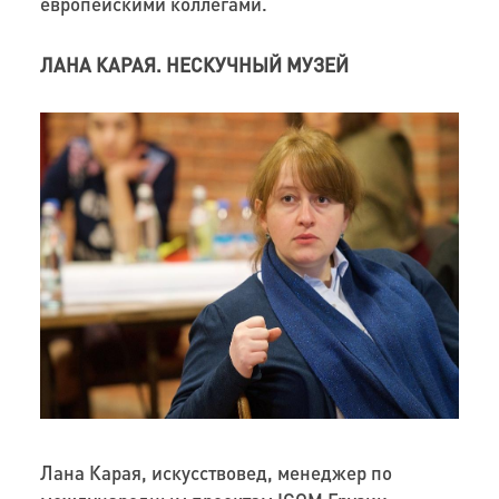
европейскими коллегами.
ЛАНА КАРАЯ. НЕСКУЧНЫЙ МУЗЕЙ
Лана Карая, искусствовед, менеджер по