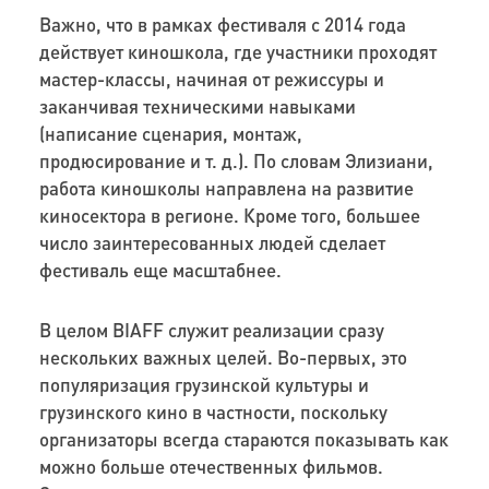
Важно, что в рамках фестиваля с 2014 года
действует киношкола, где участники проходят
мастер-классы, начиная от режиссуры и
заканчивая техническими навыками
(написание сценария, монтаж,
продюсирование и т. д.). По словам Элизиани,
работа киношколы направлена на развитие
киносектора в регионе. Кроме того, большее
число заинтересованных людей сделает
фестиваль еще масштабнее.
В целом BIAFF служит реализации сразу
нескольких важных целей. Во-первых, это
популяризация грузинской культуры и
грузинского кино в частности, поскольку
организаторы всегда стараются показывать как
можно больше отечественных фильмов.