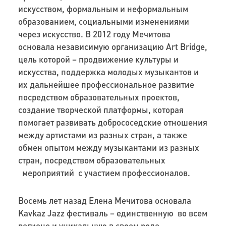
искусством, формальным и неформальным
образованием, социальными изменениями
через искусство. В 2012 году Мечитова
основала независимую организацию Art Bridge,
цель которой – продвижение культуры и
искусства, поддержка молодых музыкантов и
их дальнейшее профессиональное развитие
посредством образовательных проектов,
создание творческой платформы, которая
помогает развивать добрососедские отношения
между артистами из разных стран, а также
обмен опытом между музыкантами из разных
стран, посредством образовательных
мероприятий с участием профессионалов.
Восемь лет назад Елена Мечитова основала
Kavkaz Jazz фестиваль – единственную во всем
регионе и уникальную в своем роде