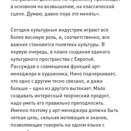
в основном на возвышении, на классической
сцене. Думаю, давно пора это менять».
Сегодня культурные индустрии играют все
более весомую роль, и, соответственно, все
важнее становится политика культуры. В
первую очередь, в плане создания единого
культурного пространства с Европой.
Рассуждая о совмещении функций арт-
менеджера и художника, Нино подчеркивает,
что одно с другим тесно связано, и даже
больше – одно из другого вытекает. Мало
создавать интересный творческий продукт,
надо уметь его правильно преподносить.
Именно поэтому у арт-менеджера должна быть
четкая цель, сильная мотивация и знания,
позволяющие говорить на одном языке с