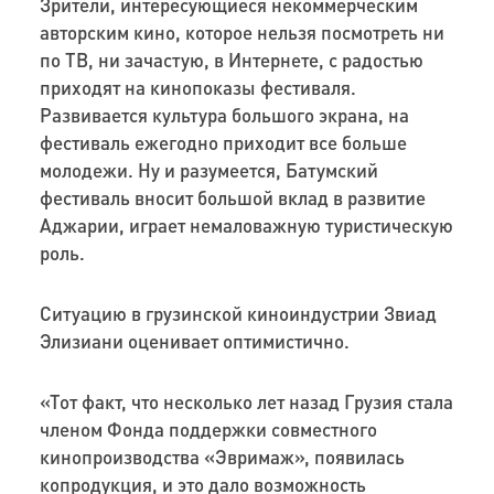
Зрители, интересующиеся некоммерческим
авторским кино, которое нельзя посмотреть ни
по ТВ, ни зачастую, в Интернете, с радостью
приходят на кинопоказы фестиваля.
Развивается культура большого экрана, на
фестиваль ежегодно приходит все больше
молодежи. Ну и разумеется, Батумский
фестиваль вносит большой вклад в развитие
Аджарии, играет немаловажную туристическую
роль.
Ситуацию в грузинской киноиндустрии Звиад
Элизиани оценивает оптимистично.
«Тот факт, что несколько лет назад Грузия стала
членом Фонда поддержки совместного
кинопроизводства «Эвримаж», появилась
копродукция, и это дало возможность