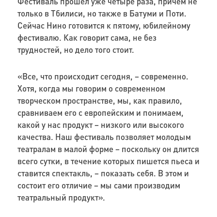
Фестиваль прошел уже четыре раза, причем не
только в Тбилиси, но также в Батуми и Поти.
Сейчас Нино готовится к пятому, юбилейному
фестивалю. Как говорит сама, не без
трудностей, но дело того стоит.
«Все, что происходит сегодня, – современно.
Хотя, когда мы говорим о современном
творческом пространстве, мы, как правило,
сравниваем его с европейским и понимаем,
какой у нас продукт – низкого или высокого
качества. Наш фестиваль позволяет молодым
театралам в малой форме – поскольку он длится
всего сутки, в течение которых пишется пьеса и
ставится спектакль, – показать себя. В этом и
состоит его отличие – мы сами производим
театральный продукт».