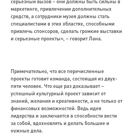
серьезный вызов – они должны быть сильны в
маркетинге, привлечении дополнительных
средств, а сотрудники музея должны стать
специалистами в этих областях, способными
привлечь спонсоров, сделать громкие выставки
и серьезные проекты», – говорит Лана.
Примечательно, что все перечисленные
проекты готовит команда, состоящая из двух-
пяти человек. Что еще раз доказывает –
успешный культурный проект зависит от
знаний, желания и креативности, а не только от
финансовых возможностей. Ведь идея
лидерства и заключается в способности вести
за собой, вдохновлять и делать большие и
нужные дела.