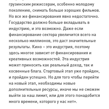
грузинским режиссерам, особенно молодому
поколению, снимать больше хороших фильмов.
Но все же финансирования явно недостаточно.
Государство должно больше вкладывать в
индустрию, и это возможно. Даже если
финансирование сектора увеличится всего на
несколько миллионов, это даст значительные
результаты. Кино – это индустрия, поэтому
здесь многое зависит от финансирования и
креативных возможностей. Эта индустрия
может приносить как реальный доход, так и
косвенные блага. Стартовый этап уже пройден,
и пройден успешно. Но для того чтобы перейти
на новый этап, необходимы новые
дополнительные ресурсы, иначе мы не сможем
выйти за наш лимит, или для этого понадобится
много времени, которого у нас нет».