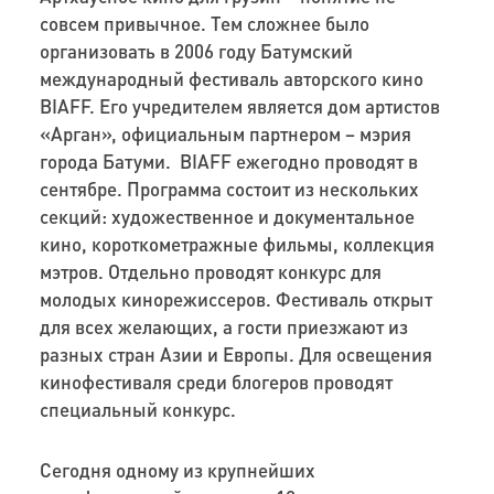
совсем привычное. Тем сложнее было
организовать в 2006 году Батумский
международный фестиваль авторского кино
BIAFF. Его учредителем является дом артистов
«Арган», официальным партнером – мэрия
города Батуми. BIAFF ежегодно проводят в
сентябре. Программа состоит из нескольких
секций: художественное и документальное
кино, короткометражные фильмы, коллекция
мэтров. Отдельно проводят конкурс для
молодых кинорежиссеров. Фестиваль открыт
для всех желающих, а гости приезжают из
разных стран Азии и Европы. Для освещения
кинофестиваля среди блогеров проводят
специальный конкурс.
Сегодня одному из крупнейших