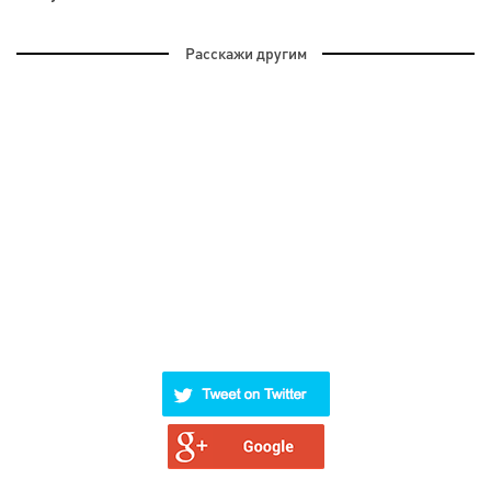
Расскажи другим