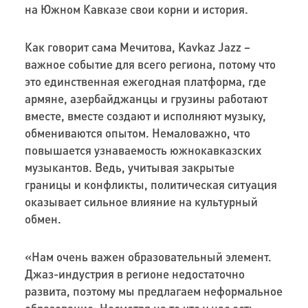
на Южном Кавказе свои корни и история.
Как говорит сама Мечитова, Kavkaz Jazz –
важное событие для всего региона, потому что
это единственная ежегодная платформа, где
армяне, азербайджанцы и грузины работают
вместе, вместе создают и исполняют музыку,
обмениваются опытом. Немаловажно, что
повышается узнаваемость южнокавказских
музыкантов. Ведь, учитывая закрытые
границы и конфликты, политическая ситуация
оказывает сильное влияние на культурный
обмен.
«Нам очень важен образовательный элемент.
Джаз-индустрия в регионе недостаточно
развита, поэтому мы предлагаем неформальное
образование. Несмотря на то что у нас есть