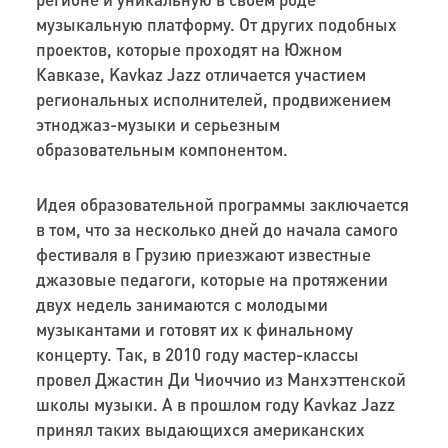
музыкальную платформу. От других подобных
проектов, которые проходят на Южном
Кавказе, Kavkaz Jazz отличается участием
региональных исполнителей, продвижением
этноджаз-музыки и серьезным
образовательным компонентом.
Идея образовательной программы заключается
в том, что за несколько дней до начала самого
фестиваля в Грузию приезжают известные
джазовые педагоги, которые на протяжении
двух недель занимаются с молодыми
музыкантами и готовят их к финальному
концерту. Так, в 2010 году мастер-классы
провел Джастин Ди Чиоччио из Манхэттенской
школы музыки. А в прошлом году Kavkaz Jazz
принял таких выдающихся американских