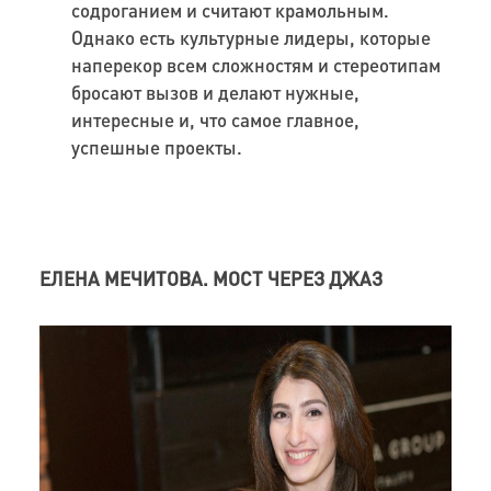
содроганием и считают крамольным.
Однако есть культурные лидеры, которые
наперекор всем сложностям и стереотипам
бросают вызов и делают нужные,
интересные и, что самое главное,
успешные проекты.
ЕЛЕНА МЕЧИТОВА. МОСТ ЧЕРЕЗ ДЖАЗ