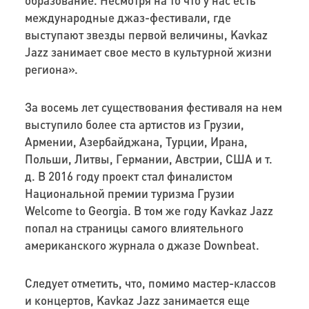
международные джаз-фестивали, где
выступают звезды первой величины, Kavkaz
Jazz занимает свое место в культурной жизни
региона».
За восемь лет существования фестиваля на нем
выступило более ста артистов из Грузии,
Армении, Азербайджана, Турции, Ирана,
Польши, Литвы, Германии, Австрии, США и т.
д. В 2016 году проект стал финалистом
Национальной премии туризма Грузии
Welcome to Georgia. В том же году Kavkaz Jazz
попал на страницы самого влиятельного
американского журнала о джазе Downbeat.
Следует отметить, что, помимо мастер-классов
и концертов, Kavkaz Jazz занимается еще