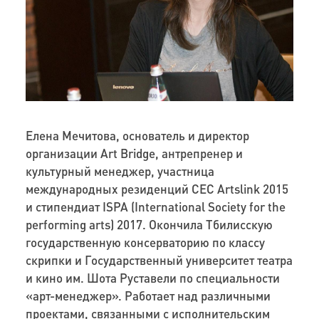
Елена Мечитова, основатель и директор
организации Art Bridge, антрепренер и
культурный менеджер, участница
международных резиденций CEC Artslink 2015
и стипендиат ISPA (International Society for the
performing arts) 2017. Окончила Тбилисскую
государственную консерваторию по классу
скрипки и Государственный университет театра
и кино им. Шота Руставели по специальности
«арт-менеджер». Работает над различными
проектами, связанными с исполнительским