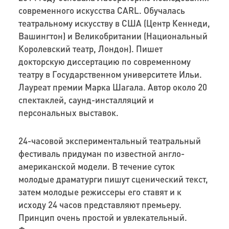
современного искусства CARL. Обучалась
театральному искусству в США (Центр Кеннеди,
Вашингтон) и Великобритании (Национальный
Королевский театр, Лондон). Пишет
докторскую диссертацию по современному
театру в Государственном университете Ильи.
Лауреат премии Марка Шагала. Автор около 20
спектаклей, саунд-инсталляций и
персональных выставок.
24-часовой экспериментальный театральный
фестиваль придуман по известной англо-
американской модели. В течение суток
молодые драматурги пишут сценический текст,
затем молодые режиссеры его ставят и к
исходу 24 часов представляют премьеру.
Принцип очень простой и увлекательный.