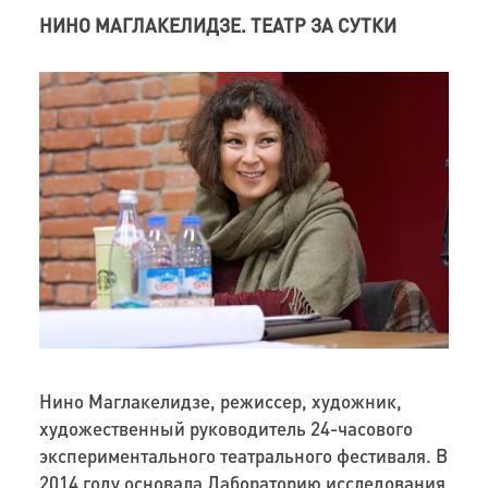
НИНО МАГЛАКЕЛИДЗЕ. ТЕАТР ЗА СУТКИ
Нино Маглакелидзе, режиссер, художник,
художественный руководитель 24-часового
экспериментального театрального фестиваля. В
2014 году основала Лабораторию исследования