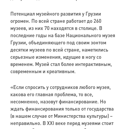
Потенциал музейного развития у Грузии
огромен. По всей стране работает до 260
музеев, из них 70 находятся в столице. В
последние годы на базе Национального музея
Грузии, объединяющего под своим зонтом
десятки музеев по всей стране, наметились
серьезные изменения, идущие в ногу со
временем. Музей стал более интерактивным,
современным и креативным.
«Если спросить у сотрудников любого музея,
какова его главная проблема, то все,
несомненно, назовут финансирование. Но
ждать финансирования только от государства
(в нашем случае от Министерства культуры) –
неправильно. В XXI веке перед музеями стоит