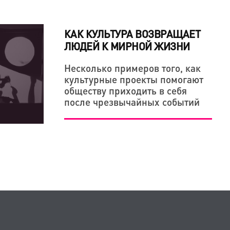
КАК КУЛЬТУРА ВОЗВРАЩАЕТ
ЛЮДЕЙ К МИРНОЙ ЖИЗНИ
Несколько примеров того, как
культурные проекты помогают
обществу приходить в себя
после чрезвычайных событий