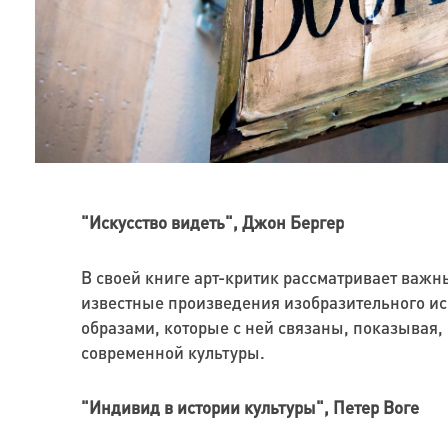
"Искусство видеть", Джон Бергер
В своей книге арт-критик рассматривает важн
известные произведения изобразительного ис
образами, которые с ней связаны, показывая,
современной культуры.
"Индивид в истории культуры", Петер Воге