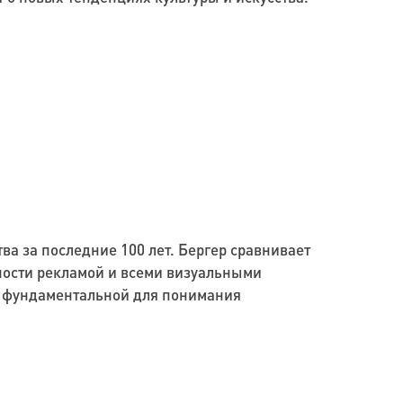
ва за последние 100 лет. Бергер сравнивает
ности рекламой и всеми визуальными
ся фундаментальной для понимания