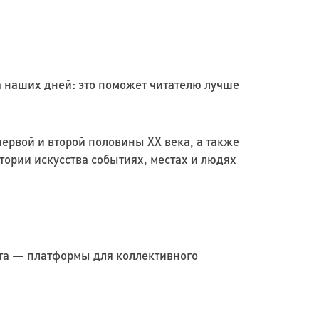
 наших дней: это поможет читателю лучше
ервой и второй половины XX века, а также
ории искусства событиях, местах и людях
ета — платформы для коллективного