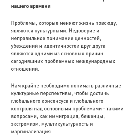
нашего времени
Проблемы, которые меняют жизнь повсюду,
являются культурными. Недоверие и
неправильное понимание ценностей,
убеждений и идентичностей друг друга
являются одними из основных причин
сегодняшних проблемных международных
отношений.
Нам крайне необходимо понимать различные
культурные перспективы, чтобы достичь
глобального консенсуса и глобального
контроля над основными проблемами - такими
вопросами, как иммиграция, беженцы,
экстремизм, мультикультурность и
маргинализация.