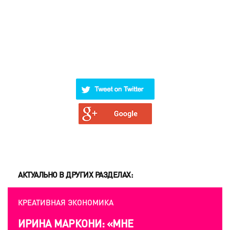
АКТУАЛЬНО В ДРУГИХ РАЗДЕЛАХ:
КРЕАТИВНАЯ ЭКОНОМИКА
ИРИНА МАРКОНИ: «МНЕ