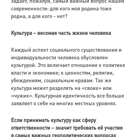
задает, пожалуй, самый важный вопрос нашей
современности: для кого моя родина тоже
родна, а для кого - нет?
Культура – весомая часть жизни человека
Каждый аспект социального существования и
индивидуальности человека обусловлен
культурой. Это включает отношение к политике
власти и экономике; к ценностям, религии,
убеждениям, социальным нравам. Так же
культура может разделять на «своих» или
«чужих». Культурная идентичность все больше
заявляет о себе на многих местных уровнях.
Если принимать культуру как сферу
ответственности – значит требовать её участия
в самых важных геополитических вопросах