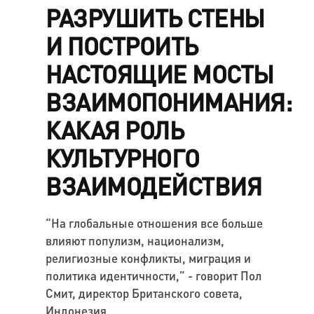
РАЗРУШИТЬ СТЕНЫ
И ПОСТРОИТЬ
НАСТОЯЩИЕ МОСТЫ
ВЗАИМОПОНИМАНИЯ:
КАКАЯ РОЛЬ
КУЛЬТУРНОГО
ВЗАИМОДЕЙСТВИЯ
“На глобальные отношения все больше
влияют популизм, национализм,
религиозные конфликты, миграция и
политика идентичности,” - говорит Пол
Смит, директор Британского совета,
Индонезия.