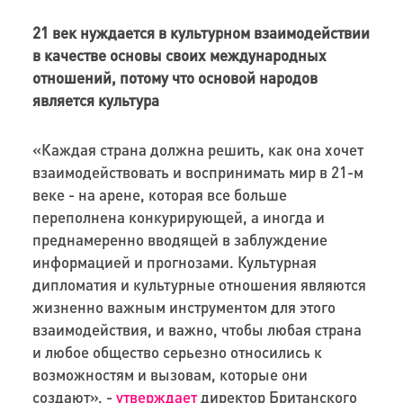
21 век нуждается в культурном взаимодействии
в качестве основы своих международных
отношений, потому что основой народов
является культура
«Каждая страна должна решить, как она хочет
взаимодействовать и воспринимать мир в 21-м
веке - на арене, которая все больше
переполнена конкурирующей, а иногда и
преднамеренно вводящей в заблуждение
информацией и прогнозами. Культурная
дипломатия и культурные отношения являются
жизненно важным инструментом для этого
взаимодействия, и важно, чтобы любая страна
и любое общество серьезно относились к
возможностям и вызовам, которые они
создают», -
утверждает
директор Британского