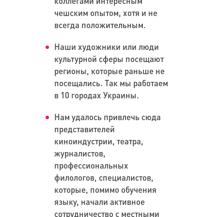
коллегами интересным
чешским опытом, хотя и не
всегда положительным.
Наши художники или люди
культурной сферы посещают
регионы, которые раньше не
посещались. Так мы работаем
в 10 городах Украины.
Нам удалось привлечь сюда
представителей
киноиндустрии, театра,
журналистов,
профессиональных
филологов, специалистов,
которые, помимо обучения
языку, начали активное
сотрудничество с местными