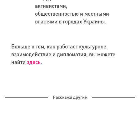
активистами,
общественностью и местными
властями в городах Украины.
Больше о том, как работает культурное
взаимодействие и дипломатия, вы можете
найти
здесь
.
Расскажи другим