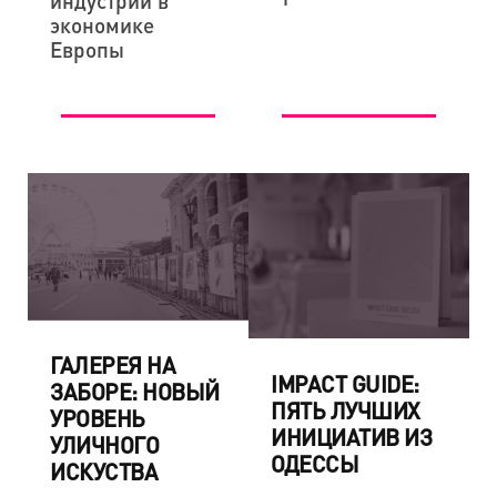
индустрий в
экономике
Европы
ГАЛЕРЕЯ НА
IMPACT GUIDE:
ЗАБОРЕ: НОВЫЙ
ПЯТЬ ЛУЧШИХ
УРОВЕНЬ
ИНИЦИАТИВ ИЗ
УЛИЧНОГО
ОДЕССЫ
ИСКУСТВА