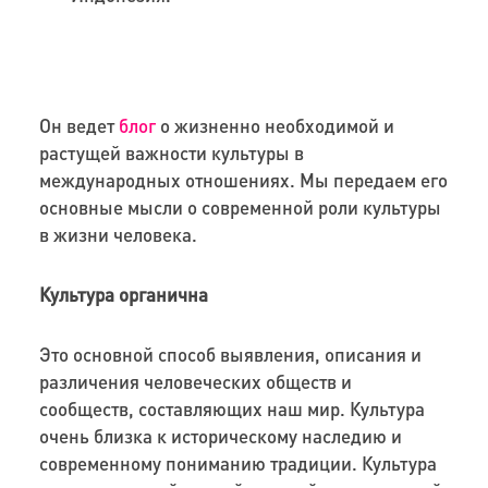
Он ведет
блог
о жизненно необходимой и
растущей важности культуры в
международных отношениях. Мы передаем его
основные мысли о современной роли культуры
в жизни человека.
Культура органична
Это основной способ выявления, описания и
различения человеческих обществ и
сообществ, составляющих наш мир. Культура
очень близка к историческому наследию и
современному пониманию традиции. Культура