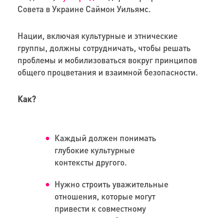
Совета в Украине Саймон Уильямс.
Нации, включая культурные и этнические
группы, должны сотрудничать, чтобы решать
проблемы и мобилизоваться вокруг принципов
общего процветания и взаимной безопасности.
Как?
Каждый должен понимать
глубокие культурные
контексты другого.
Нужно строить уважительные
отношения, которые могут
привести к совместному