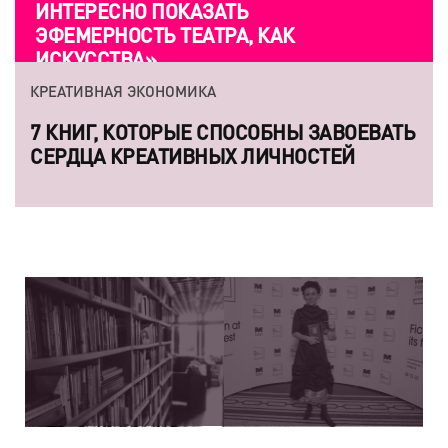
ИНТЕРЕСНО ПОКАЗАТЬ
ЭФЕМЕРНОСТЬ ТЕАТРА, КАК
ИСКУССТВА»
КРЕАТИВНАЯ ЭКОНОМИКА
7 КНИГ, КОТОРЫЕ СПОСОБНЫ ЗАВОЕВАТЬ
СЕРДЦА КРЕАТИВНЫХ ЛИЧНОСТЕЙ