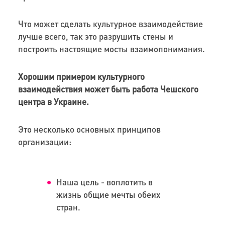
Что может сделать культурное взаимодействие
лучше всего, так это разрушить стены и
построить настоящие мосты взаимопонимания.
Хорошим примером культурного
взаимодействия может быть работа Чешского
центра в Украине.
Это несколько основных принципов
организации:
Наша цель - воплотить в
жизнь общие мечты обеих
стран.