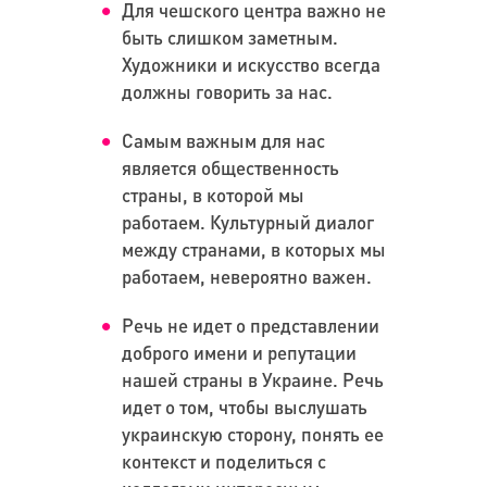
Для чешского центра важно не
быть слишком заметным.
Художники и искусство всегда
должны говорить за нас.
Самым важным для нас
является общественность
страны, в которой мы
работаем. Культурный диалог
между странами, в которых мы
работаем, невероятно важен.
Речь не идет о представлении
доброго имени и репутации
нашей страны в Украине. Речь
идет о том, чтобы выслушать
украинскую сторону, понять ее
контекст и поделиться с