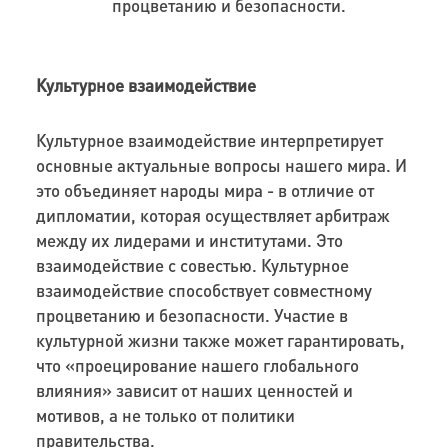
процветанию и безопасности.
Культурное взаимодействие
Культурное взаимодействие интерпретирует
основные актуальные вопросы нашего мира. И
это объединяет народы мира - в отличие от
дипломатии, которая осуществляет арбитраж
между их лидерами и институтами. Это
взаимодействие с совестью. Культурное
взаимодействие способствует совместному
процветанию и безопасности. Участие в
культурной жизни также может гарантировать,
что «проецирование нашего глобального
влияния» зависит от наших ценностей и
мотивов, а не только от политики
правительства.