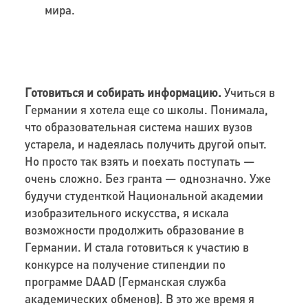
мира.
Готовиться и собирать информацию.
Учиться в
Германии я хотела еще со школы. Понимала,
что образовательная система наших вузов
устарела, и надеялась получить другой опыт.
Но просто так взять и поехать поступать —
очень сложно. Без гранта — однозначно.
Уже
будучи
студенткой Национальной академии
изобразительного искусства
, я искала
возможности продолжить образование в
Германии. И стала готовиться к участию в
конкурсе на получение стипендии по
программе
DAAD
(Германская служба
академических обменов)
.
В
э
то же время я