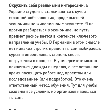
Окружить себя реальными интересами.
В
Украине студенты сталкиваются с кучей
странной «обязаловки», вроде высшей
экономики на живописном факультете. Я не
против разбираться в экономике, но пусть
предмет раскрывается в контексте ключевого
направления учебы. В Германии в этом смысле
нет никаких строгих правил: ты сам выбираешь
курсы и определяешь степень своего
погружения в процесс. В университете можно
появляться дважды в неделю, а все остальное
время посвящать работе над проектом или
исследованием (или подработке). Это очень
ответственный метод обучения. Тут для учебы
созданы все условия, но организовываешься
ты сам.