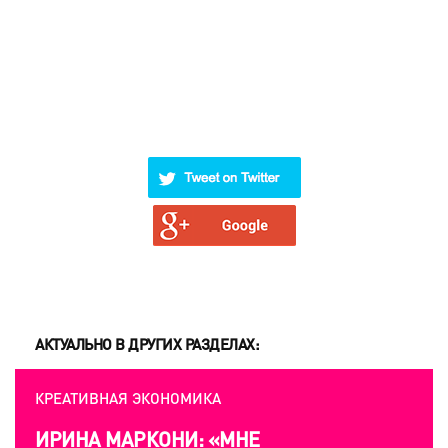
АКТУАЛЬНО В ДРУГИХ РАЗДЕЛАХ:
КРЕАТИВНАЯ ЭКОНОМИКА
ИРИНА МАРКОНИ: «МНЕ