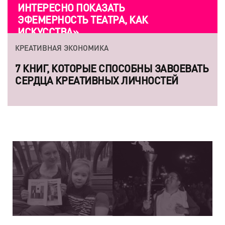
ИНТЕРЕСНО ПОКАЗАТЬ
ЭФЕМЕРНОСТЬ ТЕАТРА, КАК
ИСКУССТВА»
КРЕАТИВНАЯ ЭКОНОМИКА
7 КНИГ, КОТОРЫЕ СПОСОБНЫ ЗАВОЕВАТЬ
СЕРДЦА КРЕАТИВНЫХ ЛИЧНОСТЕЙ