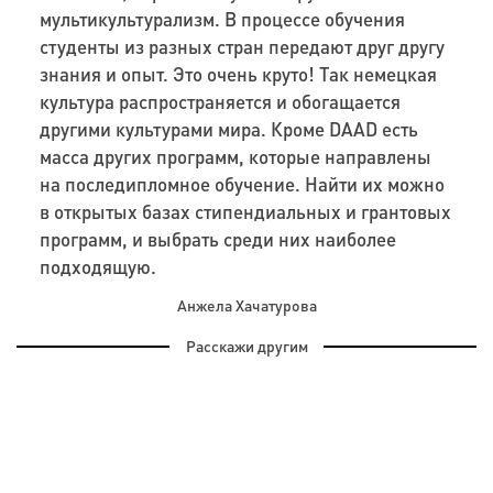
мультикультурализм. В процессе обучения
студенты из разных стран передают друг другу
знания и опыт. Это очень круто! Так немецкая
культура распространяется и обогащается
другими культурами мира.
Кроме
DAAD
есть
масса других программ,
которые направлены
на последипломное обучение. Найти их можно
в открытых базах стипендиальных и грантовых
программ, и выбрать среди них наиболее
подходящую.
Анжела Хачатурова
Расскажи другим