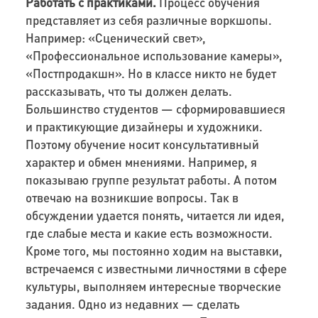
Работать с практиками.
Процесс обучения
представляет из себя различные воркшопы.
Например: «Сценический свет»,
«Профессиональное использование камеры»,
«Постпродакшн». Но в классе никто не будет
рассказывать, что ты должен делать.
Большинство студентов — сформировавшиеся
и практикующие дизайнеры и художники.
Поэтому обучение носит консультативный
характер и обмен мнениями. Например, я
показываю группе результат работы. А потом
отвечаю на возникшие вопросы. Так в
обсуждении удается понять, читается ли идея,
где слабые места и какие есть возможности.
Кроме того, мы постоянно ходим на выставки,
встречаемся с известными личностями в сфере
культуры, выполняем интересные творческие
задания. Одно из недавних — сделать