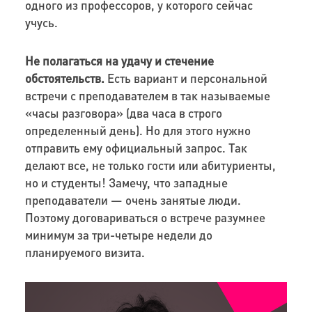
одного из профессоров, у которого сейчас
учусь.
Не полагаться на удачу и стечение
обстоятельств.
Есть вариант и персональной
встречи с преподавателем в так называемые
«часы разговора» (два часа в строго
определенный день). Но для этого нужно
отправить ему официальный запрос. Так
делают все, не только гости или абитуриенты,
но и студенты! Замечу, что западные
преподаватели — очень занятые люди.
Поэтому договариваться о встрече разумнее
минимум за три-четыре недели до
планируемого визита.