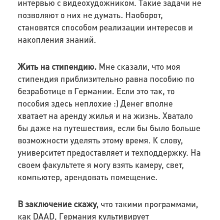
интервью с видеохудожником. Такие задачи не
позволяют о них не думать. Наоборот,
становятся способом реализации интересов и
накопления знаний.
Жить на стипендию.
Мне сказали, что моя
стипендия приблизительно равна пособию по
безработице в Германии. Если это так, то
пособия здесь неплохие :) Денег вполне
хватает на аренду жилья и на жизнь. Хватало
бы даже на путешествия, если бы было больше
возможности уделять этому время. К слову,
университет предоставляет и техподдержку. На
своем факультете я могу взять камеру, свет,
компьютер, арендовать помещение.
В заключение скажу,
что такими программами,
как
DAAD,
Германия культивирует