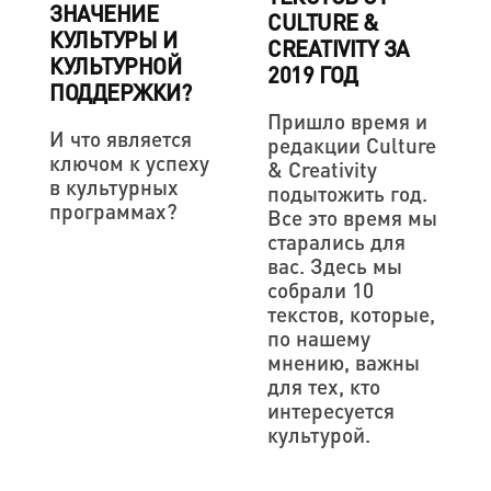
ЗНАЧЕНИЕ
CULTURE &
КУЛЬТУРЫ И
CREATIVITY ЗА
КУЛЬТУРНОЙ
2019 ГОД
ПОДДЕРЖКИ?
Пришло время и
И что является
редакции Culture
ключом к успеху
& Creativity
в культурных
подытожить год.
программах?
Все это время мы
старались для
вас. Здесь мы
собрали 10
текстов, которые,
по нашему
мнению, важны
для тех, кто
интересуется
культурой.