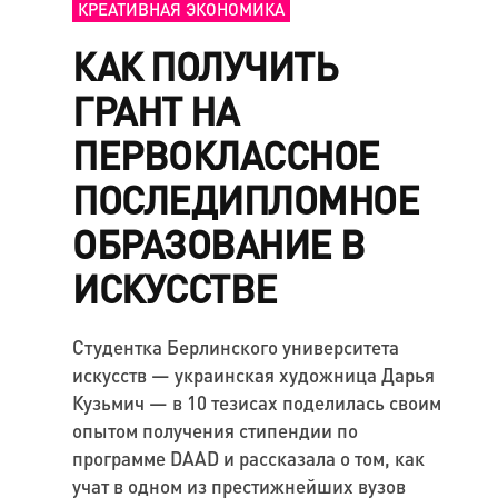
КРЕАТИВНАЯ ЭКОНОМИКА
КАК ПОЛУЧИТЬ
ГРАНТ НА
ПЕРВОКЛАССНОЕ
ПОСЛЕДИПЛОМНОЕ
ОБРАЗОВАНИЕ В
ИСКУССТВЕ
Студентка Берлинского университета
искусств — украинская художница Дарья
Кузьмич — в 10 тезисах поделилась своим
опытом получения стипендии по
программе DAAD и рассказала о том, как
учат в одном из престижнейших вузов