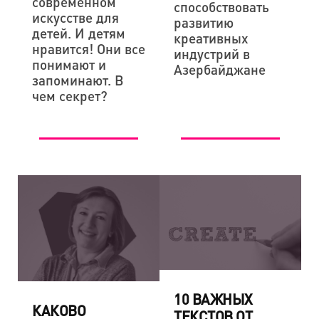
современном
способствовать
искусстве для
развитию
детей. И детям
креативных
нравится! Они все
индустрий в
понимают и
Азербайджане
запоминают. В
чем секрет?
10 ВАЖНЫХ
КАКОВО
ТЕКСТОВ ОТ