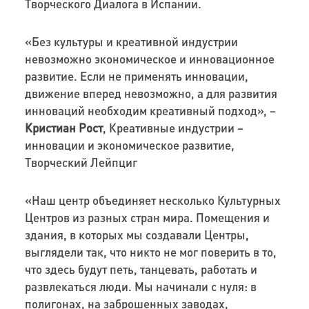
Творческого Диалога в Испании.
«Без культуры и креативной индустрии
невозможно экономическое и инновационное
развитие. Если не применять инновации,
движение вперед невозможно, а для развития
инноваций необходим креативный подход», –
Кристиан Рост
, Креативные индустрии –
инновации и экономическое развитие,
Творческий Лейпциг
«Наш центр объединяет несколько Культурных
Центров из разных стран мира. Помещения и
здания, в которых мы создавали Центры,
выглядели так, что никто не мог поверить в то,
что здесь будут петь, танцевать, работать и
развлекаться люди. Мы начинали с нуля: в
полигонах, на заброшенных заводах,