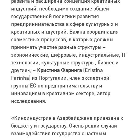
развита и расширена концепция креативных
индустрий, необходимо создание общей
государственной политики развития
предпринимательства в сфере культурных и
креативных индустрий. Важна координация
совместных процессов, в которых должны
принимать участие разные структуры –
экономические, цифровые, индустриальные, IT
технологии, культурные структуры, бизнес и
другие», –
Кристина Фаринга
(Cristina
Farinha) из Португалии, член экспертной
группы ЕС по предпринимательству и
инновациям в креативном секторе, автор
исследования.
«Киноиндустрия в Азербайджане привязана к
бюджету и государству. Очень редки случаи
взаимодействия государства с частным