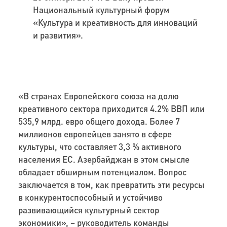
Национальный культурный форум
«Культура и креативность для инноваций
и развития».
«В странах Европейского союза на долю
креативного сектора приходится 4.2% ВВП или
535,9 млрд. евро общего дохода. Более 7
миллионов европейцев занято в сфере
культуры, что составляет 3,3 % активного
населения ЕС. Азербайджан в этом смысле
обладает обширным потенциалом. Вопрос
заключается в том, как превратить эти ресурсы
в конкурентоспособный и устойчиво
развивающийся культурный сектор
экономики», – руководитель команды