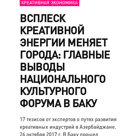
КРЕАТИВНАЯ ЭКОНОМИКА
ВСПЛЕСК
КРЕАТИВНОЙ
ЭНЕРГИИ МЕНЯЕТ
ГОРОДА: ГЛАВНЫЕ
ВЫВОДЫ
НАЦИОНАЛЬНОГО
КУЛЬТУРНОГО
ФОРУМА В БАКУ
17 тезисов от экспертов о путях развития
креативных индустрий в Азербайджане.
26 октября 2017 г. В Баку прошел