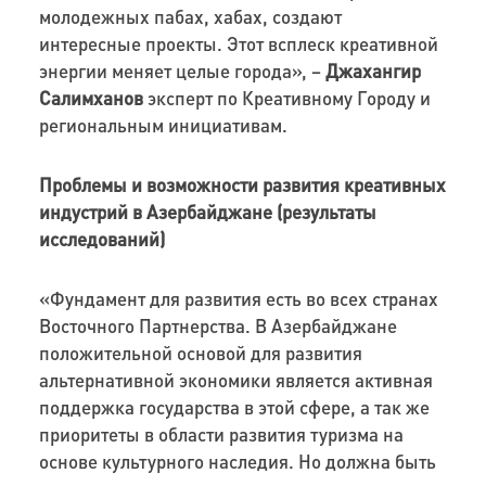
молодежных пабах, хабах, создают
интересные проекты. Этот всплеск креативной
энергии меняет целые города», –
Джахангир
Салимханов
эксперт по Креативному Городу и
региональным инициативам.
Проблемы и возможности развития креативных
индустрий в Азербайджане (результаты
исследований)
«Фундамент для развития есть во всех странах
Восточного Партнерства. В Азербайджане
положительной основой для развития
альтернативной экономики является активная
поддержка государства в этой сфере, а так же
приоритеты в области развития туризма на
основе культурного наследия. Но должна быть