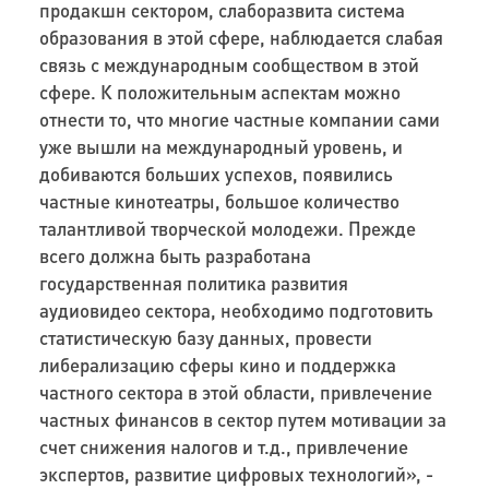
продакшн сектором, слаборазвита система
образования в этой сфере, наблюдается слабая
связь с международным сообществом в этой
сфере. К положительным аспектам можно
отнести то, что многие частные компании сами
уже вышли на международный уровень, и
добиваются больших успехов, появились
частные кинотеатры, большое количество
талантливой творческой молодежи. Прежде
всего должна быть разработана
государственная политика развития
аудиовидео сектора, необходимо подготовить
статистическую базу данных, провести
либерализацию сферы кино и поддержка
частного сектора в этой области, привлечение
частных финансов в сектор путем мотивации за
счет снижения налогов и т.д., привлечение
экспертов, развитие цифровых технологий», -