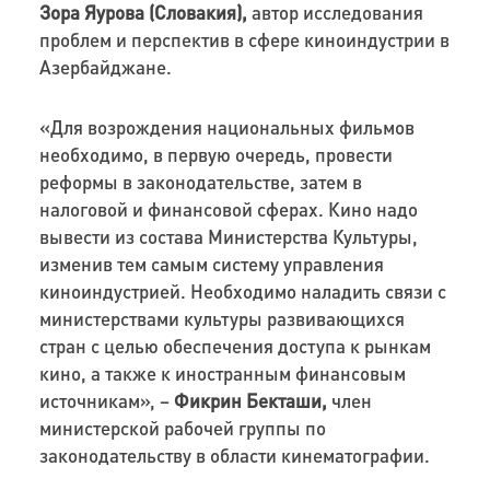
Зора Яурова (Словакия),
автор исследования
проблем и перспектив в сфере киноиндустрии в
Азербайджане.
«Для возрождения национальных фильмов
необходимо, в первую очередь, провести
реформы в законодательстве, затем в
налоговой и финансовой сферах. Кино надо
вывести из состава Министерства Культуры,
изменив тем самым систему управления
киноиндустрией. Необходимо наладить связи с
министерствами культуры развивающихся
стран с целью обеспечения доступа к рынкам
кино, а также к иностранным финансовым
источникам», –
Фикрин Бекташи,
член
министерской рабочей группы по
законодательству в области кинематографии.