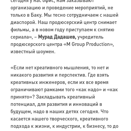
организацию и проведение мероприятий, не
только в Баку. Мы тесно сотрудничаем с нашей
диаспорой. Наш продюсерский центр снимает
фильмы, а в новом году приступаем к снятию
сериала», –
Мурад Дадашев,
учредитель
продюсерского центра «M Group Production»,
известный шоумен.
«Если нет креативного мышления, то нет и
никакого развития и перспектив. Где взять
креативных инженеров, если их все время
ограничивают рамками того «как надо» и «как
принято»? Закладывать креативный
потенциал, для развития и инноваций в
будущем, надо в наших детях сегодня. Что
касается нашего творческого, креативного
подхода к жизни, к индустрии, к бизнесу, то до