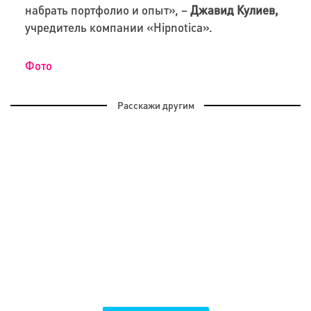
набрать портфолио и опыт», –
Джавид Кулиев,
учредитель компании «Hipnotica».
Фото
Расскажи другим