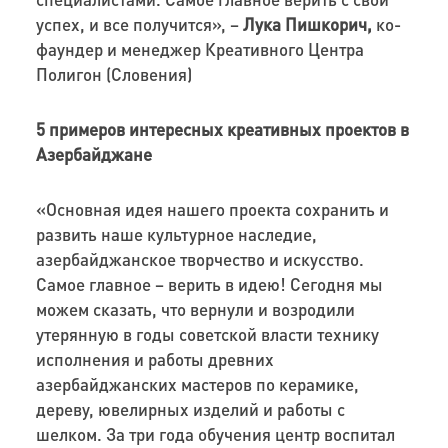
успех, и все получится», –
Лука Пишкорич,
ко-
фаундер и менеджер Креативного Центра
Полигон (Словения)
5 примеров интересных креативных проектов в
Азербайджане
«Основная идея нашего проекта сохранить и
развить наше культурное наследие,
азербайджанское творчество и искусство.
Самое главное – верить в идею! Сегодня мы
можем сказать, что вернули и возродили
утерянную в годы советской власти технику
исполнения и работы древних
азербайджанских мастеров по керамике,
дереву, ювелирных изделий и работы с
шелком. За три года обучения центр воспитал