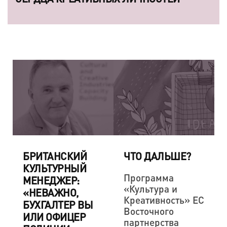
БРИТАНСКИЙ
ЧТО ДАЛЬШЕ?
КУЛЬТУРНЫЙ
Программа
МЕНЕДЖЕР:
«Культура и
«НЕВАЖНО,
Креативность» ЕС
БУХГАЛТЕР ВЫ
Восточного
ИЛИ ОФИЦЕР
партнерства