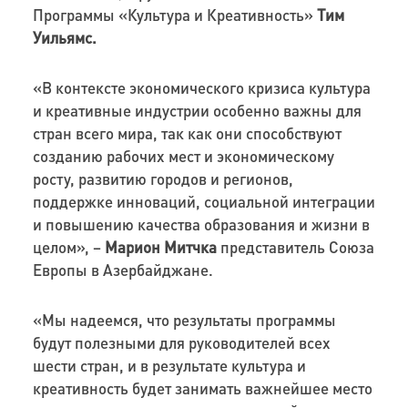
Программы «Культура и Креативность»
Тим
Уильямс.
«В контексте экономического кризиса культура
и креативные индустрии особенно важны для
стран всего мира, так как они способствуют
созданию рабочих мест и экономическому
росту, развитию городов и регионов,
поддержке инноваций, социальной интеграции
и повышению качества образования и жизни в
целом», –
Марион Митчка
представитель Союза
Европы в Азербайджане.
«Мы надеемся, что результаты программы
будут полезными для руководителей всех
шести стран, и в результате культура и
креативность будет занимать важнейшее место