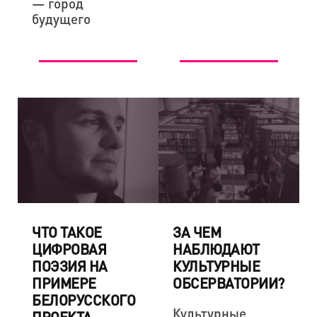
— город
будущего
ЧТО ТАКОЕ
ЗА ЧЕМ
ЦИФРОВАЯ
НАБЛЮДАЮТ
ПОЭЗИЯ НА
КУЛЬТУРНЫЕ
ПРИМЕРЕ
ОБСЕРВАТОРИИ?
БЕЛОРУССКОГО
Культурные