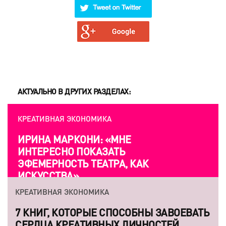
АКТУАЛЬНО В ДРУГИХ РАЗДЕЛАХ:
КРЕАТИВНАЯ ЭКОНОМИКА
ИРИНА МАРКОНИ: «МНЕ
ИНТЕРЕСНО ПОКАЗАТЬ
ЭФЕМЕРНОСТЬ ТЕАТРА, КАК
ИСКУССТВА»
КРЕАТИВНАЯ ЭКОНОМИКА
7 КНИГ, КОТОРЫЕ СПОСОБНЫ ЗАВОЕВАТЬ
СЕРДЦА КРЕАТИВНЫХ ЛИЧНОСТЕЙ