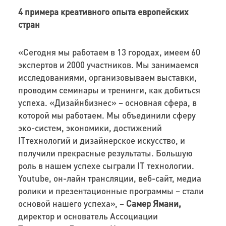
4 примера креативного опыта европейских
стран
«Сегодня мы работаем в 13 городах, имеем 60
экспертов и 2000 участников. Мы занимаемся
исследованиями, организовываем выставки,
проводим семинары и тренинги, как добиться
успеха. «Дизайнбизнес» – основная сфера, в
которой мы работаем. Мы объединили сферу
эко-систем, экономики, достижений
ITтехнологий и дизайнерское искусство, и
получили прекрасные результаты. Большую
роль в нашем успехе сыграли IT технологии.
Youtube, он-лайн трансляции, веб-сайт, медиа
ролики и презентационные программы – стали
основой нашего успеха», –
Самер Ямани,
директор и основатель Ассоциации