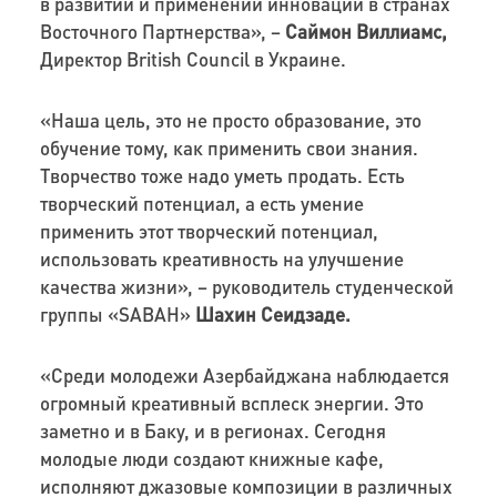
в развитии и применении инноваций в странах
Восточного Партнерства», –
Саймон Виллиамс,
Директор British Council в Украине.
«Наша цель, это не просто образование, это
обучение тому, как применить свои знания.
Творчество тоже надо уметь продать. Есть
творческий потенциал, а есть умение
применить этот творческий потенциал,
использовать креативность на улучшение
качества жизни», – руководитель студенческой
группы «SABAH»
Шахин Сеидзаде.
«Среди молодежи Азербайджана наблюдается
огромный креативный всплеск энергии. Это
заметно и в Баку, и в регионах. Сегодня
молодые люди создают книжные кафе,
исполняют джазовые композиции в различных