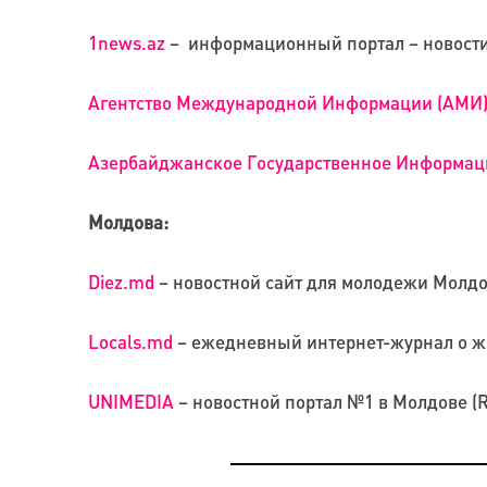
1news.az
– информационный портал – новости,
Агентство Международной Информации (АМИ
Азербайджанское Государственное Информац
Молдова:
Diez.md
– новостной сайт для молодежи Молдо
Locals.md
– ежедневный интернет-журнал о ж
UNIMEDIA
– новостной портал №1 в Молдове (