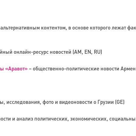
альтернативным контентом, в основе которого лежат фак
ный онлайн-ресурс новостей (AM, EN, RU)
ты «Аравот»
– общественно-политические новости Армен
ры, исследования, фото и видеоновости о Грузии (GE)
ости и анализ политических, экономических, социальны