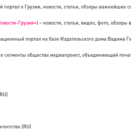
портал о Грузии, новости, статьи, обзоры важнейших с
овости-Грузия»)
– новости, статьи, видео, фото, обзоры
ационный портал на базе Издательского дома Вадима Г
се сегменты общества медиапроект, объединяющий печа
RU)
гентство (RU)