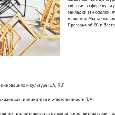
события в сфере культу
закладки эти ссылки, ч
новостей. Мы также бл
Программой ЕС и Восто
инновациях и культуре (UA, RU)
краинцах, инициативе и ответственности (UA)
для тех, кто интересуется музыкой, кино, литературой, т