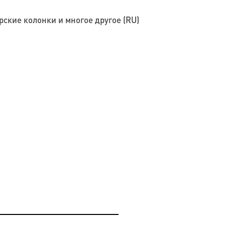
ские колонки и многое другое (RU)