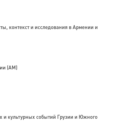
ты, контекст и исследования в Армении и
ии (AM)
х и культурных событий Грузии и Южного