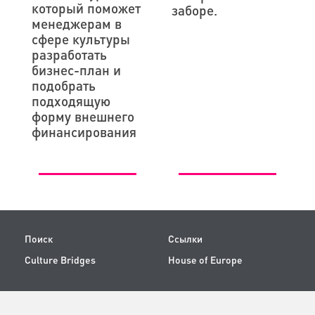
который поможет
заборе.
менеджерам в
сфере культуры
разработать
бизнес-план и
подобрать
подходящую
форму внешнего
финансирования
Поиск
Ссылки
Culture Bridges
House of Europe