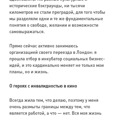
исторические бэкграунды, ни тысячи
километров не стали преградой, для того чтобы
мы разделяли одни и те же фундаментальные
понятия о свободе, желании и возможности
самовыражаться.
Прямо сейчас активно занимаюсь
организацией своего переезда в Лондон: я
прошла отбор в инкубатор социальных бизнес-
идей, и это кардинально меняет не только мои
планы, но и жизнь.
О героях с инвалидностью в кино
Всегда жила тем, что делаю, поэтому у меня
очень размыты границы между тем, что
является работой, а что — нет. Вся моя жизнь