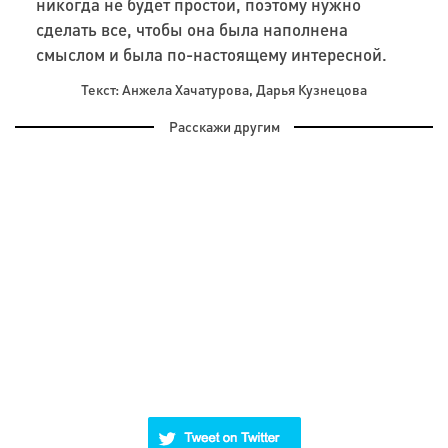
никогда не будет простой, поэтому нужно
сделать все, чтобы она была наполнена
смыслом и была по-настоящему интересной.
Текст: Анжела Хачатурова, Дарья Кузнецова
Расскажи другим