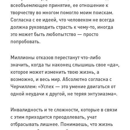
всеобъемлющее принятие, ее отношение к
творчеству во многом помогло моим поискам.
Согласна с ее идеей, что человеком не всегда
должна руководить страсть к чему-то, иногда
это может быть любопытство — просто
попробовать.
Миллионы отказов перестанут что-либо
значить, когда ты наконец слышишь свое «да»,
которое может изменить твою жизнь, а
возможно, и весь мир. Абсолютно согласна с
Черчиллем: «Успех — это умение двигаться от
одной неудачи к другой, не теряя энтузиазма».
Инвалидность и те сложности, которые в связи
с этим приходится преодолевать, учат
отбрасывать лишнее. Понимаешь, что жизнь