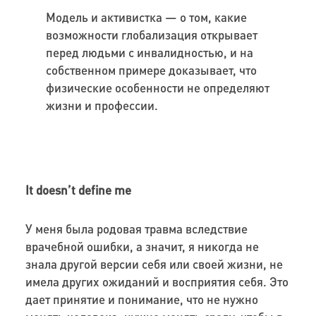
Модель и активистка — о том, какие
возможности глобализация открывает
перед людьми с инвалидностью, и на
собственном примере доказывает, что
физические особенности не определяют
жизни и профессии.
It doesn’t define me
У меня была родовая травма вследствие
врачебной ошибки, а значит, я никогда не
знала другой версии себя или своей жизни, не
имела других ожиданий и восприятия себя. Это
дает принятие и понимание, что не нужно