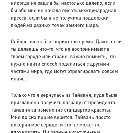
никогда не зашла бы настолько далеко, если
бы обо мне не начала писать международная
пресса, если бы я не получила поддержки
людей из разных точек земного шара.
Сейчас очень благоприятное время. Даже, если
ты делаешь что-то, что не воспринимают в
твоем городе или стране, важно помнить, что
нужно найти способ поделиться с другими
частями мира, где могут отреагировать совсем
иначе.
Только что я вернулась из Тайваня, куда была
приглашена получить награду от президента
Тайваня за изменение стандартов красоты.
Мне до сих пор не верится. Тайвань просто
покорил мое сердце, и это не может не
вдохновлять. Ни разные культурные и