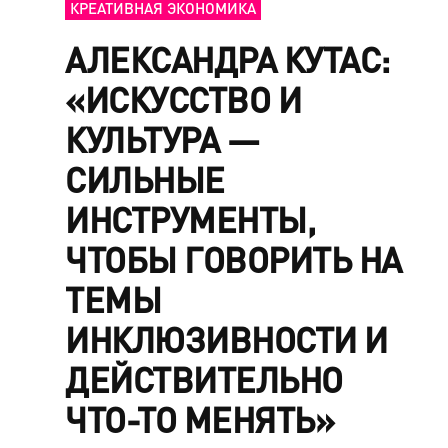
КРЕАТИВНАЯ ЭКОНОМИКА
АЛЕКСАНДРА КУТАС:
«ИСКУССТВО И
КУЛЬТУРА —
СИЛЬНЫЕ
ИНСТРУМЕНТЫ,
ЧТОБЫ ГОВОРИТЬ НА
ТЕМЫ
ИНКЛЮЗИВНОСТИ И
ДЕЙСТВИТЕЛЬНО
ЧТО-ТО МЕНЯТЬ»