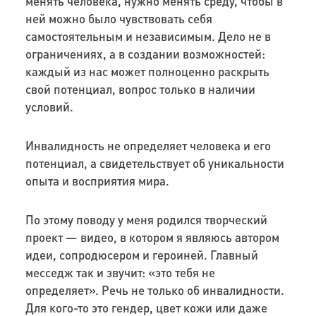
менять человека, нужно менять среду, чтобы в
ней можно было чувствовать себя
самостоятельным и независимым. Дело не в
ограничениях, а в создании возможностей:
каждый из нас может полноценно раскрыть
свой потенциал, вопрос только в наличии
условий.
Инвалидность не определяет человека и его
потенциал, а свидетельствует об уникальности
опыта и восприятия мира.
По этому поводу у меня родился творческий
проект — видео, в котором я являюсь автором
идеи, сопродюсером и героиней. Главный
месседж так и звучит: «это тебя не
определяет». Речь не только об инвалидности.
Для кого-то это гендер, цвет кожи или даже