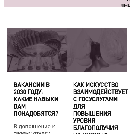
ДЕРЖИТСЯ НА ЭТОМ»
ВАКАНСИИ В
КАК ИСКУССТВО
2030 ГОДУ:
ВЗАИМОДЕЙСТВУЕТ
КАКИЕ НАВЫКИ
С ГОСУСЛУГАМИ
ВАМ
ДЛЯ
ПОНАДОБЯТСЯ?
ПОВЫШЕНИЯ
УРОВНЯ
В дополнение к
БЛАГОПОЛУЧИЯ
своему отчету