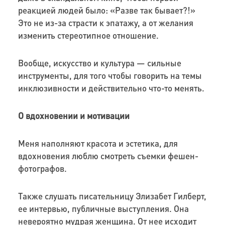
реакцией людей было: «Разве так бывает?!»
Это не из-за страсти к эпатажу, а от желания
изменить стереотипное отношение.
Вообще, искусство и культура — сильные
инструменты, для того чтобы говорить на темы
инклюзивности и действительно что-то менять.
О вдохновении и мотивации
Меня наполняют красота и эстетика, для
вдохновения люблю смотреть съемки фешен-
фотографов.
Также слушать писательницу Элизабет Гилберт,
ее интервью, публичные выступления. Она
невероятно мудрая женщина. От нее исходит