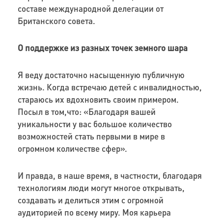
составе международной делегации от
Британского совета.
О поддержке из разных точек земного шара
Я веду достаточно насыщенную публичную
жизнь. Когда встречаю детей с инвалидностью,
стараюсь их вдохновить своим примером.
Посыл в том,что: «Благодаря вашей
уникальности у вас большое количество
возможностей стать первыми в мире в
огромном количестве сфер».
И правда, в наше время, в частности, благодаря
технологиям люди могут многое открывать,
создавать и делиться этим с огромной
аудиторией по всему миру. Моя карьера