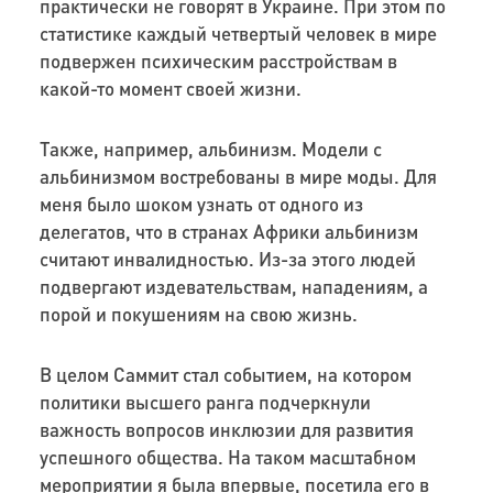
практически не говорят в Украине. При этом по
статистике каждый четвертый человек в мире
подвержен психическим расстройствам в
какой-то момент своей жизни.
Также, например, альбинизм. Модели с
альбинизмом востребованы в мире моды. Для
меня было шоком узнать от одного из
делегатов, что в странах Африки альбинизм
считают инвалидностью. Из-за этого людей
подвергают издевательствам, нападениям, а
порой и покушениям на свою жизнь.
В целом Саммит стал событием, на котором
политики высшего ранга подчеркнули
важность вопросов инклюзии для развития
успешного общества. На таком масштабном
мероприятии я была впервые, посетила его в