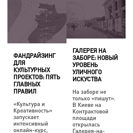
ГАЛЕРЕЯ НА
ФАНДРАЙЗИНГ
ЗАБОРЕ: НОВЫЙ
ДЛЯ
УРОВЕНЬ
КУЛЬТУРНЫХ
УЛИЧНОГО
ПРОЕКТОВ: ПЯТЬ
ИСКУСТВА
ГЛАВНЫХ
ПРАВИЛ
На заборе не
только «пишут».
«Культура и
В Киеве на
Креативность»
Контрактовой
запускает
площади
интенсивный
открылась
онлайн-курс,
Галерея-на-