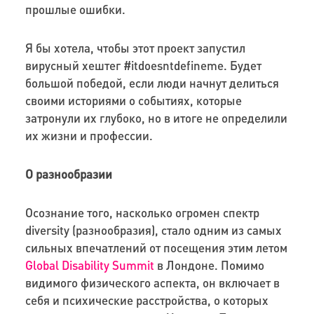
прошлые ошибки.
Я бы хотела, чтобы этот проект запустил
вирусный хештег #itdoesntdefineme. Будет
большой победой, если люди начнут делиться
своими историями о событиях, которые
затронули их глубоко, но в итоге не определили
их жизни и профессии.
О разнообразии
Осознание того, насколько огромен спектр
diversity (разнообразия), стало одним из самых
сильных впечатлений от посещения этим летом
Global Disability Summit
в Лондоне. Помимо
видимого физического аспекта, он включает в
себя и психические расстройства, о которых