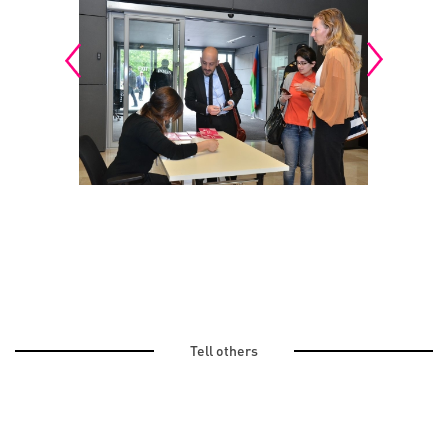
Tell others