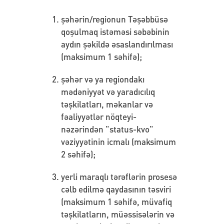
şəhərin/regionun Təşəbbüsə
qoşulmaq istəməsi səbəbinin
aydın şəkildə əsaslandırılması
(maksimum 1 səhifə);
şəhər və ya regiondakı
mədəniyyət və yaradıcılıq
təşkilatları, məkanlar və
fəaliyyətlər nöqteyi-
nəzərindən "status-kvo"
vəziyyətinin icmalı (maksimum
2 səhifə);
yerli maraqlı tərəflərin prosesə
cəlb edilmə qaydasının təsviri
(maksimum 1 səhifə, müvafiq
təşkilatların, müəssisələrin və