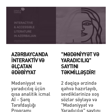
AZƏRBAYCANDA
"MƏDƏNIYYƏT VƏ
İNTERAKTİV VƏ
YARADICILIQ"
ƏLÇATAN
SAYTINI
ƏDƏBİYYAT
TƏKMILLƏŞDIR!
Mədəniyyət və
2 dəqiqə ərzində
yaradıcılıq üçün
qəhvə hazırlayıb,
qısa analitik icmal
sevdiklərinizə xoş
Aİ - Şərq
sözlər söyləyə və
Tərəfdaşlığı
"Mədəniyyət və
Proqramı
Yaradıcılıq" saytını