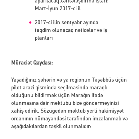
aparılacaq xəritələşdirmə işləri:
Mart-İyun 2017-ci il
2017-ci ilin sentyabr ayında
təqdim olunacaq nəticələr və iş
planları
Müraciət Qaydası:
Yaşadığınız şəhərin və ya regionun Təşəbbüs üçün
pilot ərazi qismində seçilməsində maraqlı
olduğunu bildirmək üçün Marağın ifadə
olunmasına dair məktubu bizə göndərməyinizi
xahiş edirik. Sözügedən məktub yerli hakimiyyət
orqanının nümayəndəsi tərəfindən imzalanmalı və
aşağıdakılardan təşkil olunmalıdır: