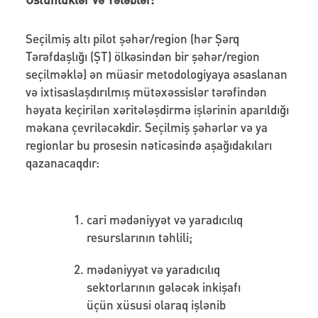
Seçilmiş altı pilot şəhər/region (hər Şərq
Tərəfdaşlığı (ŞT) ölkəsindən bir şəhər/region
seçilməklə) ən müasir metodologiyaya əsaslanan
və ixtisaslaşdırılmış mütəxəssislər tərəfindən
həyata keçirilən xəritələşdirmə işlərinin aparıldığı
məkana çevriləcəkdir. Seçilmiş şəhərlər və ya
regionlar bu prosesin nəticəsində aşağıdakıları
qazanacaqdır:
cari mədəniyyət və yaradıcılıq
resurslarının təhlili;
mədəniyyət və yaradıcılıq
sektorlarının gələcək inkişafı
üçün xüsusi olaraq işlənib