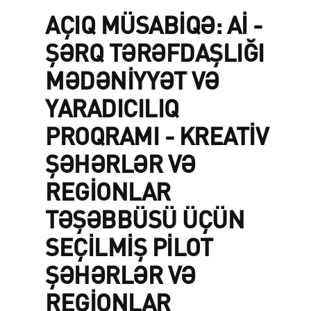
AÇIQ MÜSABIQƏ: Aİ -
ŞƏRQ TƏRƏFDAŞLIĞI
MƏDƏNIYYƏT VƏ
YARADICILIQ
PROQRAMI - KREATIV
ŞƏHƏRLƏR VƏ
REGIONLAR
TƏŞƏBBÜSÜ ÜÇÜN
SEÇILMIŞ PILOT
ŞƏHƏRLƏR VƏ
REGIONLAR