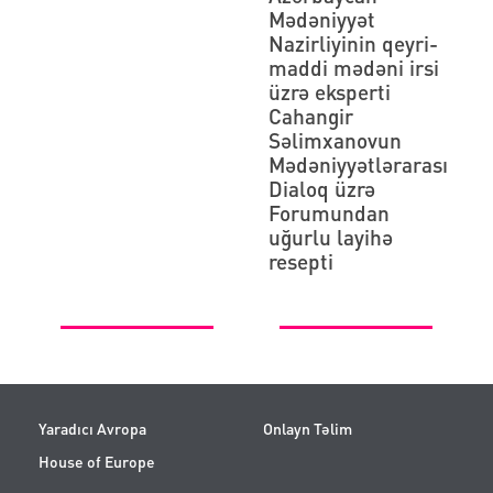
Mədəniyyət
Nazirliyinin qeyri-
maddi mədəni irsi
üzrə eksperti
Cahangir
Səlimxanovun
Mədəniyyətlərarası
Dialoq üzrə
Forumundan
uğurlu layihə
resepti
Yaradıcı Avropa
Onlayn Təlim
House of Europe