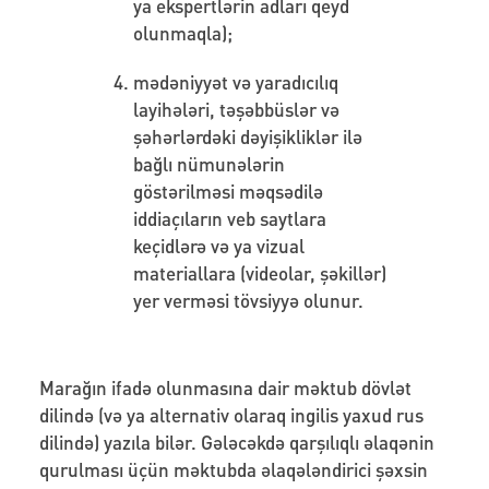
ya ekspertlərin adları qeyd
olunmaqla);
mədəniyyət və yaradıcılıq
layihələri, təşəbbüslər və
şəhərlərdəki dəyişikliklər ilə
bağlı nümunələrin
göstərilməsi məqsədilə
iddiaçıların veb saytlara
keçidlərə və ya vizual
materiallara (videolar, şəkillər)
yer verməsi tövsiyyə olunur.
Marağın ifadə olunmasına dair məktub dövlət
dilində (və ya alternativ olaraq ingilis yaxud rus
dilində) yazıla bilər. Gələcəkdə qarşılıqlı əlaqənin
qurulması üçün məktubda əlaqələndirici şəxsin